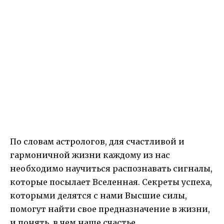
По словам астрологов, для счастливой и
гармоничной жизни каждому из нас
необходимо научиться распознавать сигналы,
которые посылает Вселенная. Секреты успеха,
которыми делятся с нами Высшие силы,
помогут найти свое предназначение в жизни,
и понять, в чем наше счастье.