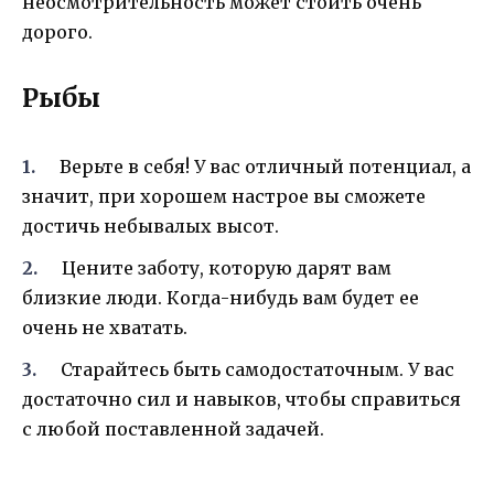
неосмотрительность может стоить очень
дорого.
Рыбы
Верьте в себя! У вас отличный потенциал, а
значит, при хорошем настрое вы сможете
достичь небывалых высот.
Цените заботу, которую дарят вам
близкие люди. Когда-нибудь вам будет ее
очень не хватать.
Старайтесь быть самодостаточным. У вас
достаточно сил и навыков, чтобы справиться
с любой поставленной задачей.