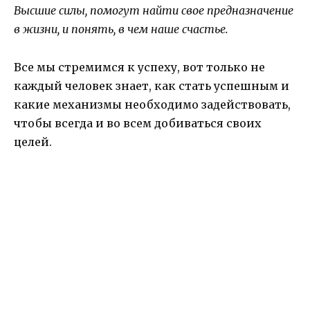
Высшие силы, помогут найти свое предназначение
в жизни, и понять, в чем наше счастье.
Все мы стремимся к успеху, вот только не
каждый человек знает, как стать успешным и
какие механизмы необходимо задействовать,
чтобы всегда и во всем добиваться своих
целей.