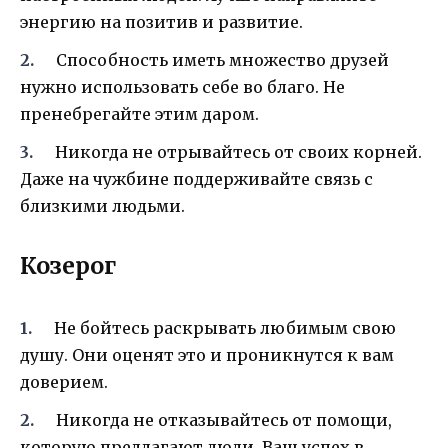
энергию на позитив и развитие.
Способность иметь множество друзей
нужно использовать себе во благо. Не
пренебрегайте этим даром.
Никогда не отрывайтесь от своих корней.
Даже на чужбине поддерживайте связь с
близкими людьми.
Козерог
Не бойтесь раскрывать любимым свою
душу. Они оценят это и проникнутся к вам
доверием.
Никогда не отказывайтесь от помощи,
которую предлагают люди. Ваш успех в