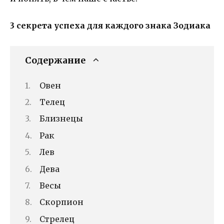
3 секрета успеха для каждого знака Зодиака
Содержание
Овен
Телец
Близнецы
Рак
Лев
Дева
Весы
Скорпион
Стрелец