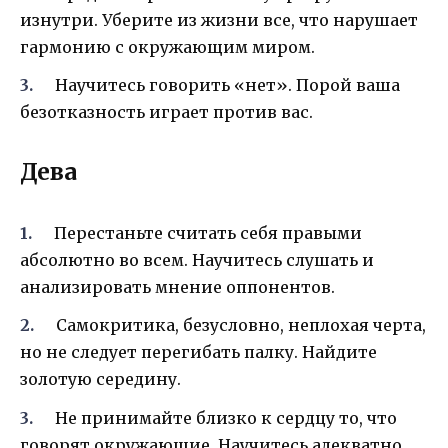
изнутри. Уберите из жизни все, что нарушает
гармонию с окружающим миром.
Научитесь говорить «нет». Порой ваша
безотказность играет против вас.
Дева
Перестаньте считать себя правыми
абсолютно во всем. Научитесь слушать и
анализировать мнение оппонентов.
Самокритика, безусловно, неплохая черта,
но не следует перегибать палку. Найдите
золотую середину.
Не принимайте близко к сердцу то, что
говорят окружающие. Научитесь адекватно