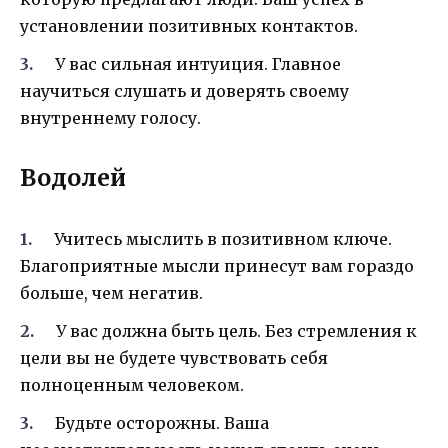
установлении позитивных контактов.
У вас сильная интуиция. Главное
научиться слушать и доверять своему
внутреннему голосу.
Водолей
Учитесь мыслить в позитивном ключе.
Благоприятные мысли принесут вам гораздо
больше, чем негатив.
У вас должна быть цель. Без стремления к
цели вы не будете чувствовать себя
полноценным человеком.
Будьте осторожны. Ваша