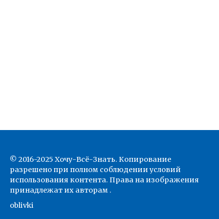
© 2016-2025 Хочу-Всё-Знать. Копирование
разрешено при полном соблюдении условий
использования контента. Права на изображения
принадлежат их авторам .
oblivki