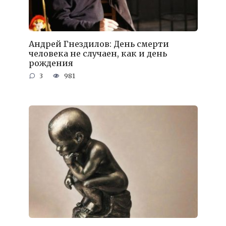
Андрей Гнездилов: День смерти
человека не случаен, как и день
рождения
3
981