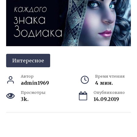
Интересное
Автор
Время чтения
admin1969
4 мин.
Просмотры
Опубликовано
3k.
14.09.2019