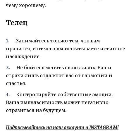
чему хорошему.
Телец
Занимайтесь только тем, что вам
нравится, и от чего вы испытываете истинное
наслаждение.
Не бойтесь менять свою жизнь. Ваши
страхи лишь отдаляют вас от гармонии и
счастья.
Контролируйте собственные эмоции.
Ваша импульсивность может негативно
отразиться на будущем.
Подписывайтесь на наш аккаунт в INSTAGRAM!