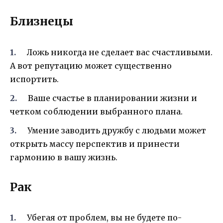
Близнецы
Ложь никогда не сделает вас счастливыми.
А вот репутацию может существенно
испортить.
Ваше счастье в планировании жизни и
четком соблюдении выбранного плана.
Умение заводить дружбу с людьми может
открыть массу перспектив и принести
гармонию в вашу жизнь.
Рак
Убегая от проблем, вы не будете по-