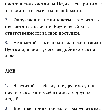
настоящему счастливы. Научитесь принимать
этот мир во всем его многообразии.
Окружающие не виноваты в том, что вы
несчастливы в жизни. Научитесь брать
ответственность за свои поступки.
Не хвастайтесь своими планами на жизнь.
Пусть люди видят, чего вы добиваетесь на
деле.
Лев
Не считайте себя лучше других. Лучше
научитесь ставить себя на место других
людей.
Вредные привычки могут разрушать вас