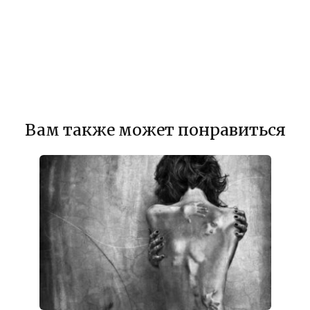
Вам также может понравиться