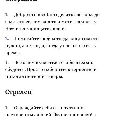
Доброта способна сделать вас гораздо
счастливее, чем злость и мстительность.
Научитесь прощать людей.
Помогайте людям тогда, когда им это
нужно, а не тогда, когда у вас на это есть
время.
Все о чем вы мечтаете, обязательно
сбудется. Просто наберитесь терпения и
никогда не теряйте веры.
Стрелец
Ограждайте себя от негативно
настроенных людей. Лучше направляйте