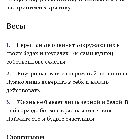
воспринимать критику.
Весы
Перестаньте обвинять окружающих в
своих бедах и неудачах. Вы сами кузнец
собственного счастья.
Внутри вас таится огромный потенциал.
Нужно лишь поверить в себя и начать
действовать.
Жизнь не бывает лишь черной и белой. В
ней гораздо больше красок и оттенков.
Поймите это и будьте счастливы.
Скорпион