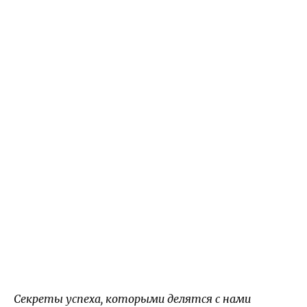
Секреты успеха, которыми делятся с нами