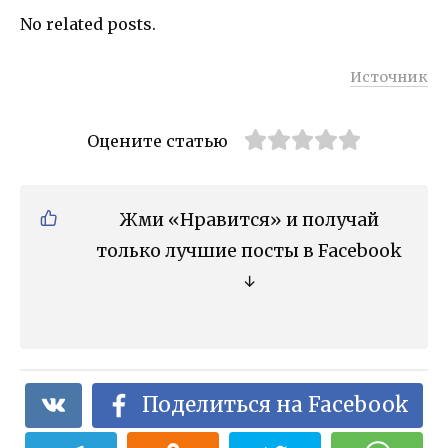
No related posts.
Источник
Оцените статью
Жми «Нравится» и получай
только лучшие посты в Facebook
↓
Поделиться на Facebook