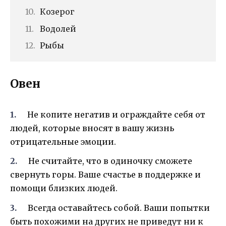
Козерог
Водолей
Рыбы
Овен
Не копите негатив и ограждайте себя от
людей, которые вносят в вашу жизнь
отрицательные эмоции.
Не считайте, что в одиночку сможете
свернуть горы. Ваше счастье в поддержке и
помощи близких людей.
Всегда оставайтесь собой. Ваши попытки
быть похожими на других не приведут ни к