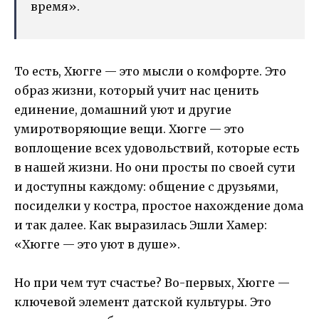
время».
То есть, Хюгге — это мысли о комфорте. Это
образ жизни, который учит нас ценить
единение, домашний уют и другие
умиротворяющие вещи. Хюгге — это
воплощение всех удовольствий, которые есть
в нашей жизни. Но они просты по своей сути
и доступны каждому: общение с друзьями,
посиделки у костра, простое нахождение дома
и так далее. Как выразилась Эшли Хамер:
«Хюгге — это уют в душе».
Но при чем тут счастье? Во-первых, Хюгге —
ключевой элемент датской культуры. Это