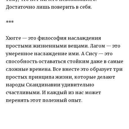
Достаточно лишь поверить в себя.
***
Хюгге — это философия наслаждения
простыми жизненными вещами. Лагом — это
умеренное наслаждение ими. А Сису — это
способность оставаться стойким даже в самые
сложные времена. Все вместе это образует три
простых принципа жизни, которые делают
народы Скандинавии удивительно
счастливыми. И каждый из нас может
перенять этот полезный опыт.