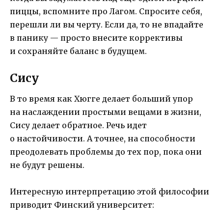
пиццы, вспомните про Лагом. Спросите себя,
перешли ли вы черту. Если да, то не впадайте
в панику — просто внесите коррективы
и сохраняйте баланс в будущем.
Сису
В то время как Хюгге делает больший упор
на наслаждении простыми вещами в жизни,
Сису делает обратное. Речь идет
о настойчивости. А точнее, на способности
преодолевать проблемы до тех пор, пока они
не будут решены.
Интересную интерпретацию этой философии
приводит Финский университет: