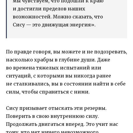
мы чувствуем, что подошли к краю
и достигли пределов наших
возможностей. Можно сказать, что
Сису — это движущая энергия».
По правде говоря, вы можете и не подозревать,
насколько храбры в глубине души. Даже
во времена тяжелых испытаний или
ситуаций, с которыми вы никогда ранее
не сталкивались, вы в состоянии найти в себе
силы, чтобы справиться с ними.
Сису призывает отыскать эти резервы.
Поверить в свою внутреннюю силу.
Продолжать двигаться вперед. Это учит нас
тому, что нет ничего невозможного.