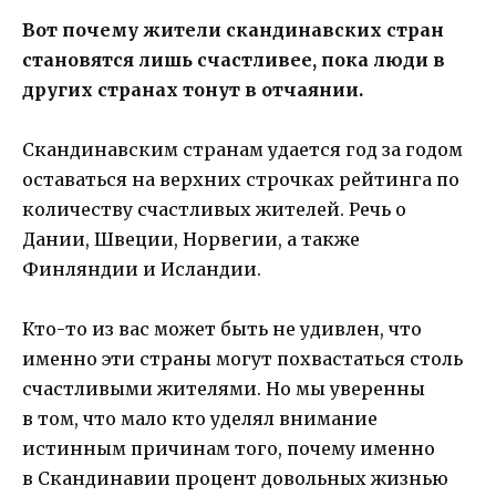
Вот почему жители скандинавских стран
становятся лишь счастливее, пока люди в
других странах тонут в отчаянии.
Скандинавским странам удается год за годом
оставаться на верхних строчках рейтинга по
количеству счастливых жителей. Речь о
Дании, Швеции, Норвегии, а также
Финляндии и Исландии.
Кто-то из вас может быть не удивлен, что
именно эти страны могут похвастаться столь
счастливыми жителями. Но мы уверенны
в том, что мало кто уделял внимание
истинным причинам того, почему именно
в Скандинавии процент довольных жизнью