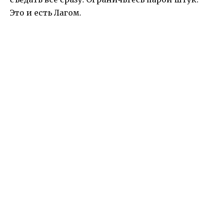
Это и есть Лагом.