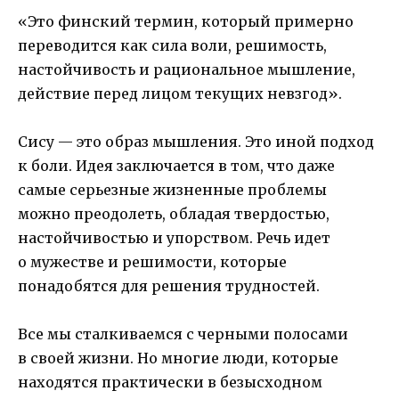
«Это финский термин, который примерно
переводится как сила воли, решимость,
настойчивость и рациональное мышление,
действие перед лицом текущих невзгод».
Сису — это образ мышления. Это иной подход
к боли. Идея заключается в том, что даже
самые серьезные жизненные проблемы
можно преодолеть, обладая твердостью,
настойчивостью и упорством. Речь идет
о мужестве и решимости, которые
понадобятся для решения трудностей.
Все мы сталкиваемся с черными полосами
в своей жизни. Но многие люди, которые
находятся практически в безысходном