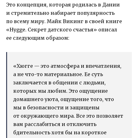
Это концепция, которая родилась в Дании
и стремительно набирает популярность
по всему миру. Майк Викинг в своей книге
«Hygge. Секрет датского счастья» описал
ее следующим образом:
«Хюгге — это атмосфера и впечатления,
а не что-то материальное. Ее суть
заключается в общении с людьми,
которых мы любим. Это ощущение
домашнего уюта, ощущение того, что
мы в безопасности и защищены
от окружающего мира. Все это позволяет
вам расслабиться и отключить
бдительность хотя бы на короткое