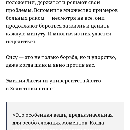
положении, держатся и решают свои
проблемы. Вспомните множество примеров
больных раком — несмотря на все, они
продолжают бороться за жизнь и ценить
каждую минуту. И многим из них удаётся
исцелиться.
Сису — это не только борьба, но и упорство,
даже когда шансы явно против вас.
Эмилия Лахти из университета Аолто
в Хельсинки пишет:
«Это особенная вещь, предназначенная
для особо сложных моментов. Когда