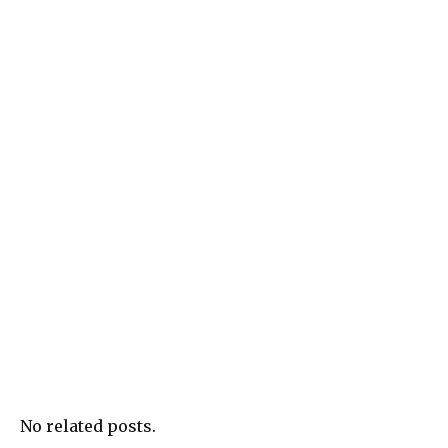
No related posts.