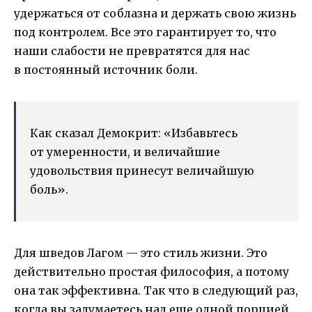
удержаться от соблазна и держать свою жизнь
под контролем. Все это гарантирует то, что
наши слабости не превратятся для нас
в постоянный источник боли.
Как сказал Демокрит: «Избавьтесь
от умеренности, и величайшие
удовольствия принесут величайшую
боль».
Для шведов Лагом — это стиль жизни. Это
действительно простая философия, а потому
она так эффективна. Так что в следующий раз,
когда вы задумаетесь над еще одной порцией