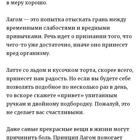
в меру хорошо.
Лагом — это попытка отыскать грань между
временными слабостями и вредными
привычками. Речь идет о признании того, что
чего-то уже достаточно, иначе оно принесет
вред организму.
Латте со льдом и кусочком торта, скорее всего,
принесет нам радость. Но если вы будете себе
позволять подобное по несколько раз в день,
то вскоре скажете «привет» упитанным
ручкам и двойному подбородку. Пожалуй, это
не сделает вас счастливыми.
Даже самые прекрасные вещи в жизни могут
причинить боль. Принцип Лагом помогает