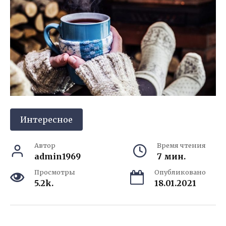
Интересное
Автор
Время чтения
admin1969
7 мин.
Просмотры
Опубликовано
5.2k.
18.01.2021