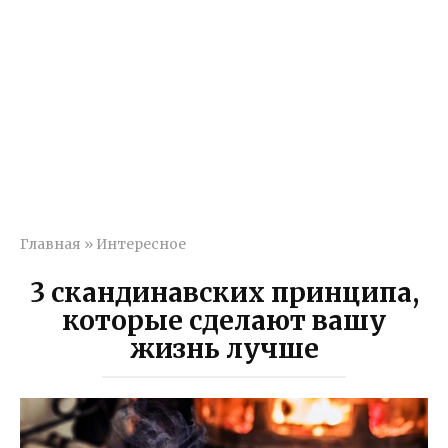
Главная
»
Интересное
3 скандинавских принципа,
которые сделают вашу
жизнь лучше