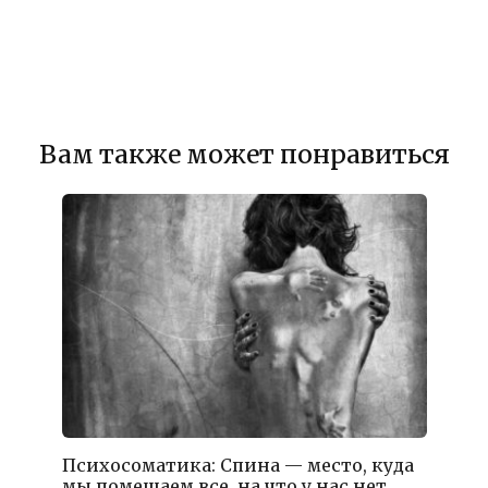
Вам также может понравиться
Психосоматика: Спина — место, куда
мы помещаем все, на что у нас нет