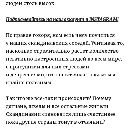
людей столь высок.
Подписывайтесь на наш аккаунт в INSTAGRAM!
По правде говоря, нам есть чему поучиться
у наших скандинавских соседей. Учитывая то,
насколько стремительно растет количество
негативно настроенных людей во всем мире,
с присущими для них стрессами
и депрессиями, этот опыт может оказаться
крайне полезным.
Так что же все-таки происходит? Почему
датчане, шведы и все остальные жители
Скандинавии становятся лишь счастливее,
пока другие страны тонут в отчаянии?