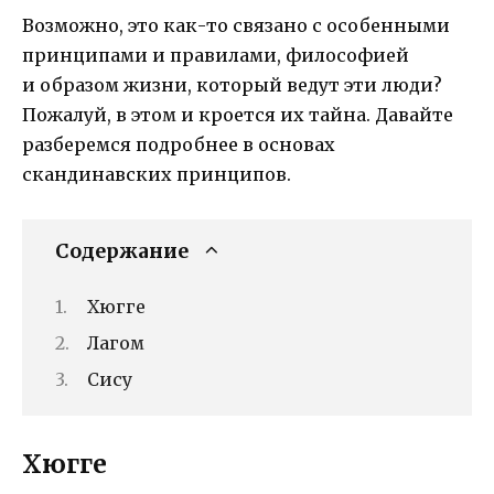
Возможно, это как-то связано с особенными
принципами и правилами, философией
и образом жизни, который ведут эти люди?
Пожалуй, в этом и кроется их тайна. Давайте
разберемся подробнее в основах
скандинавских принципов.
Содержание
Хюгге
Лагом
Сису
Хюгге