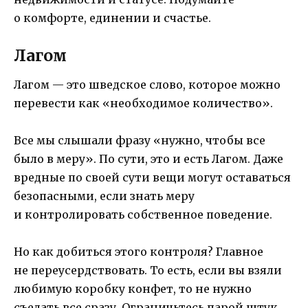
о комфорте, единении и счастье.
Лагом
Лагом — это шведское слово, которое можно
перевести как «необходимое количество».
Все мы слышали фразу «нужно, чтобы все
было в меру». По сути, это и есть Лагом. Даже
вредные по своей сути вещи могут оставаться
безопасными, если знать меру
и контролировать собственное поведение.
Но как добиться этого контроля? Главное
не переусердствовать. То есть, если вы взяли
любимую коробку конфет, то не нужно
съедать все сразу. Ограничьтесь парой штук.