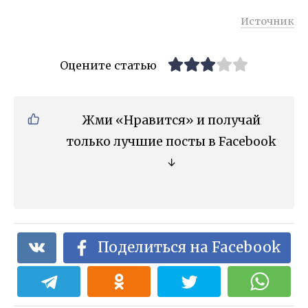
Источник
Оцените статью
Жми «Нравится» и получай
только лучшие посты в Facebook
↓
Поделиться на Facebook