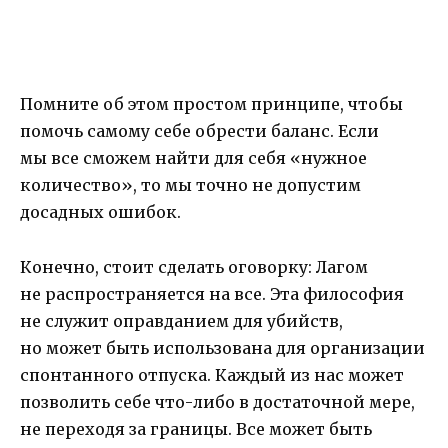
Помните об этом простом принципе, чтобы
помочь самому себе обрести баланс. Если
мы все сможем найти для себя «нужное
количество», то мы точно не допустим
досадных ошибок.
Конечно, стоит сделать оговорку: Лагом
не распространяется на все. Эта философия
не служит оправданием для убийств,
но может быть использована для организации
спонтанного отпуска. Каждый из нас может
позволить себе что-либо в достаточной мере,
не переходя за границы. Все может быть