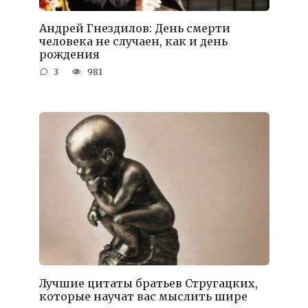
Андрей Гнездилов: День смерти
человека не случаен, как и день
рождения
3
981
Лучшие цитаты братьев Стругацких,
которые научат вас мыслить шире