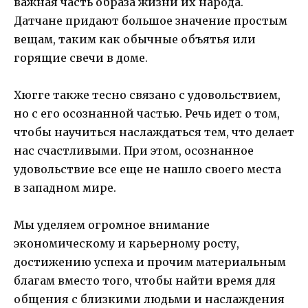
важная часть образа жизни их народа.
Датчане придают большое значение простым
вещам, таким как обычные объятья или
горящие свечи в доме.
Хюгге также тесно связано с удовольствием,
но с его осознанной частью. Речь идет о том,
чтобы научиться наслаждаться тем, что делает
нас счастливыми. При этом, осознанное
удовольствие все еще не нашло своего места
в западном мире.
Мы уделяем огромное внимание
экономическому и карьерному росту,
достижению успеха и прочим материальным
благам вместо того, чтобы найти время для
общения с близкими людьми и наслаждения