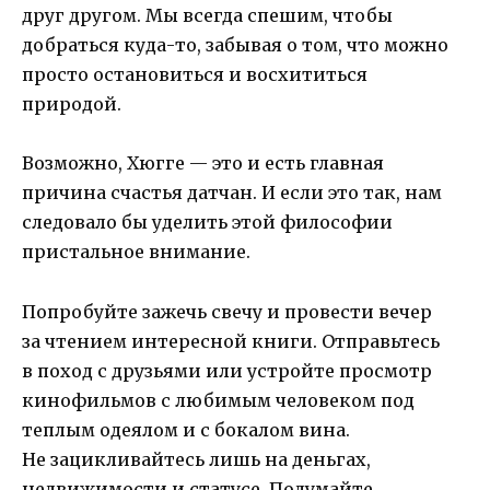
друг другом. Мы всегда спешим, чтобы
добраться куда-то, забывая о том, что можно
просто остановиться и восхититься
природой.
Возможно, Хюгге — это и есть главная
причина счастья датчан. И если это так, нам
следовало бы уделить этой философии
пристальное внимание.
Попробуйте зажечь свечу и провести вечер
за чтением интересной книги. Отправьтесь
в поход с друзьями или устройте просмотр
кинофильмов с любимым человеком под
теплым одеялом и с бокалом вина.
Не зацикливайтесь лишь на деньгах,
недвижимости и статусе. Подумайте