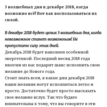
3 волшебных дня в декабре 2018, когда
возможно всё! Вот как воспользоваться их
силой.
В декабре 2018 будет целых 3 волшебных дня, когда
невозможное станет возможным! Не
пропустите силу этих дней.
Декабрь 2018 будет наполнен особенной
энергетикой. Последний месяц 2018 года
многим из нас подарит шанс исполнить свои
желание до Нового года.
Стоит знать всем, в какие дни декабря 2018
наши желания могут исполниться легко и
просто. Достаточно будет просто высказать
свое желание вслух. Так что будьте
внимательны к тому, что вы говорите в эти