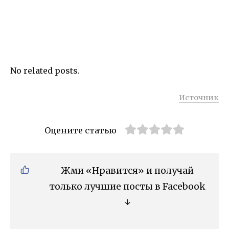
No related posts.
Источник
Оцените статью
Жми «Нравится» и получай
только лучшие посты в Facebook
↓