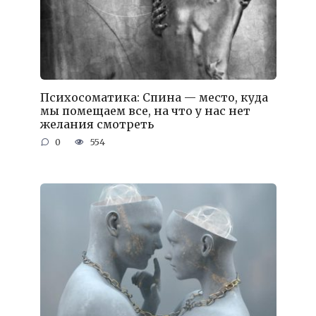
Психосоматика: Спина — место, куда
мы помещаем все, на что у нас нет
желания смотреть
0
554