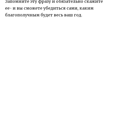
Запомните эту фразу и обязательно скажите
ее- и вы сможете убедиться сами, каким
благополучным будет весь ваш год.