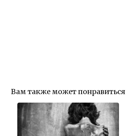
Вам также может понравиться