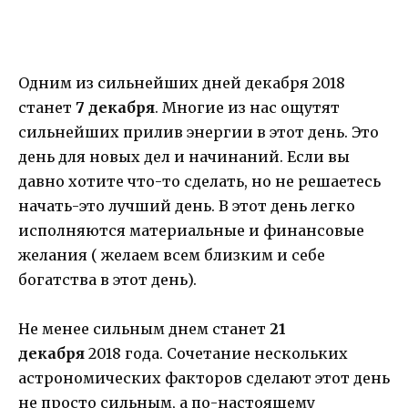
Одним из сильнейших дней декабря 2018
станет
7 декабря
. Многие из нас ощутят
сильнейших прилив энергии в этот день. Это
день для новых дел и начинаний. Если вы
давно хотите что-то сделать, но не решаетесь
начать-это лучший день. В этот день легко
исполняются материальные и финансовые
желания ( желаем всем близким и себе
богатства в этот день).
Не менее сильным днем станет
21
декабря
2018 года. Сочетание нескольких
астрономических факторов сделают этот день
не просто сильным, а по-настоящему