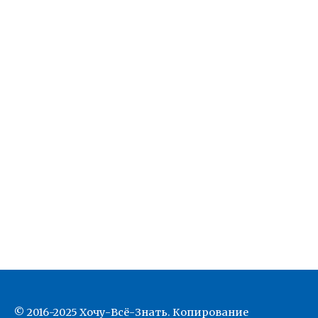
© 2016-2025 Хочу-Всё-Знать. Копирование