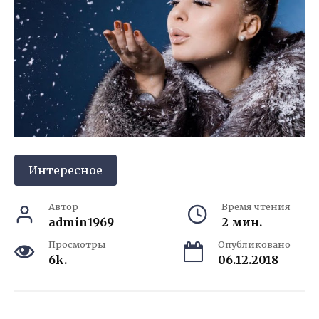
Интересное
Автор
Время чтения
admin1969
2 мин.
Просмотры
Опубликовано
6k.
06.12.2018