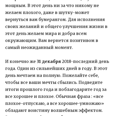
мощным. В этот день ни за что никому не
желаем плохого, даже в шутку-может
вернуться вам бумерангом. Для исполнения
своих желаний и общего улучшения жизни в
этот день желаем мира и добра всем
окружающим. Вам вернется позитивом в
самый неожиданный момент.
И конечно же
31 декабря
2018-последний день
года. Один из сильнейших дней в году. В этот
день мечтаем на полную. Пожелайте себе,
чтобы все ваши мечты сбылись. Подведите
итоги прошлого года и поблагодарите год за
все хорошее и плохое. Обычная фраза : «все
плохое-отпускаю, а все хорошее-умножаю»
обладают воистину волшебным эффектом.