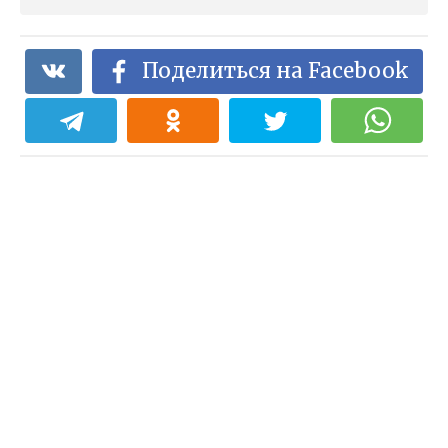
Поделиться на Facebook