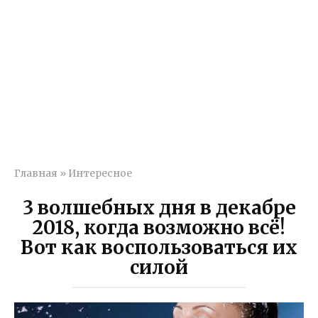
Главная
»
Интересное
3 волшебных дня в декабре
2018, когда возможно всё!
Вот как воспользоваться их
силой