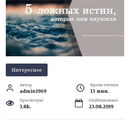
Интересное
Автор
Время чтения
admin1969
13 мин.
Просмотры
Опубликовано
3.8k.
23.08.2019