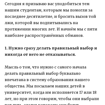
Сегодня я призываю вас уподобиться тем
нашим студентам, которым мы помогли за
последнее десятилетие, и бросить вызов той
лжи, которой вы подпитывались на
протяжении многих лет. И начнём мы с пяти
наиболее распространённых обманов.
1. Нужно сразу делать правильный выбор и
никогда от него не отказываться.
Мысль о том, что нужно с самого начала
делать правильный выбор буквально
впечатана в систему образования нашего
общества. Мы посылаем наших детей в
университет, когда им исполняется 17 или 18
лет, но при этом говорим, чтобы они выбрали