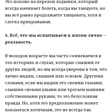
Это похоже на перелом лодыжки, который
всегда начинает болеть, когда вы танцуете, но
вы всё равно продолжаете танцевать, хотя и
слегка прихрамывая.
4. Всё, что мы испытываем в жизни лично –
реальность.
В молодом возрасте мы часто сомневаемся в
тех историях и слухах, которые слышим от
других людей, но мы всегда уверены в том, что
лично видим, слышим или осязаем. Другими
словами, если мы видим это своими глазами,
слышим своими ушами или трогаем нашими
собственными руками, то это безусловная
правда. Но, хотя это предположение может
показаться логичным, это не всегда так.