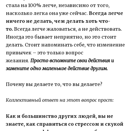
стала на 100% легче, независимо от того,
насколько легка она уже сейчас.
Всегда легче
ничего не делать, чем делать хоть что-
то.
Всегда легче жаловаться, а не действовать.
Иногда это бывает неприятно, но это стоит
делать. Стоит напоминать себе, что изменение
привычек – это только вопрос
желания.
Просто вспомните свои действия и
замените одно маленькое действие другим.
Почему вы делаете то, что вы делаете?
Коллективный ответ на этот вопрос прост:
Как и большинство других людей, вы не
знаете, как справиться со стрессом и скукой