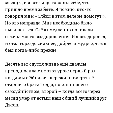
месяцы, и я всё чаще говорил себе, что
пришло время забыть. Я помню, кто-то
говорил мне: «Слёзы в этом деле не помогут».
Но это неправда. Мне необходимо было
выплакаться. Слёзы медленно поливали
семена моего выздоровления. И я выздоровел,
и стал гораздо сильнее, добрее и мудрее, чем я
был когда-либо прежде.
Десять лет спустя жизнь ещё дважды
преподносила мне этот урок: первый раз –
когда мы с Эйнджел пережили смерть её
старшего брата Тодда, покончившего
самоубийством, второй – когда всего через
месяц умер от астмы наш общий лучший друг
Джош.