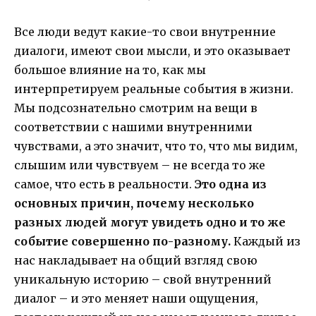
Все люди ведут какие-то свои внутренние
диалоги, имеют свои мысли, и это оказывает
большое влияние на то, как мы
интерпретируем реальные события в жизни.
Мы подсознательно смотрим на вещи в
соответствии с нашими внутренними
чувствами, а это значит, что то, что мы видим,
слышим или чувствуем – не всегда то же
самое, что есть в реальности.
Это одна из
основных причин, почему несколько
разных людей могут увидеть одно и то же
событие совершенно по-разному.
Каждый из
нас накладывает на общий взгляд свою
уникальную историю – свой внутренний
диалог – и это меняет наши ощущения,