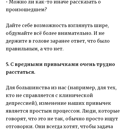
• Можно ли как-то иначе рассказать о
произошедшем?
Дайте себе возможность взглянуть шире,
обдумайте всё более внимательно. И не
держите в голове заранее ответ, что было
правильным, а что нет.
5. С вредными привычками очень трудно
расстаться.
Для большинства из нас (например, для тех,
кто не справляется с клинической
депрессией), изменение наших привычек
является простым процессом. Люди, которые
говорят, что это не так, обычно просто ищут
отговорки. Они всегда хотят, чтобы задача