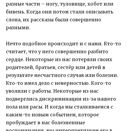
разные части – ногу, туловище, хобот или
бивень. Когда они потом стали описывать
слона, их рассказы были совершенно
разными.
Нечто подобное происходит и с нами. Кто-то
считает, что у него совершенно разбито
сердце. Некоторые из нас потеряли своих
родителей, братьев, сестёр или детей в
результате несчастного случая или болезни.
Кто-то имел дело с неверностью. Кого-то
уволили с работы. Некоторые из нас
подверглись дискриминации из-за нашего
пола или расы. И когда мы сталкиваемся с
каким-то новым событием, которое
пробуждает в нас болезненные
воспоминания, мы интерпретируем его в