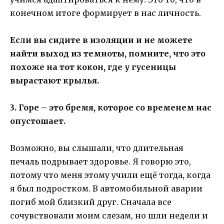
конечном итоге формирует в нас личность.
Если вы сидите в изоляции и не можете
найти выход из темноты, помните, что это
похоже на тот кокон, где у гусеницы
вырастают крылья.
3. Горе – это бремя, которое со временем нас
опустошает.
Возможно, вы слышали, что длительная
печаль подрывает здоровье. Я говорю это,
потому что меня этому учили ещё тогда, когда
я был подростком. В автомобильной аварии
погиб мой близкий друг. Сначала все
сочувствовали моим слезам, но шли недели и