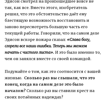
Эдисон смотрел на произошедшее вовсе не
так, как все. Вместо этого, изобретатель
решил, что это обстоятельство даёт ему
блестящую возможность восстановить и
заново пересмотреть большую часть его
текущей работы. Говорили, что на самом деле
Эдисон вскоре пожара сказал:
«Слава богу,
сгорели все наши ошибки. Теперь мы можем
начать с чистого листа».
И это было именно то,
чем он занялся вместе со своей командой.
Подумайте о том, как это соотносится с вашей
жизнью.
Сколько раз вы слышали, что это
конец, когда на самом деле это было
началом?
Сколько раз вы ставили крест на
своих потаённых надеждах?