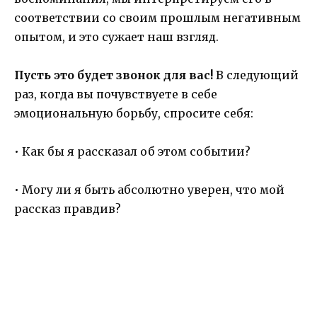
соответствии со своим прошлым негативным
опытом, и это сужает наш взгляд.
Пусть это будет звонок для вас!
В следующий
раз, когда вы почувствуете в себе
эмоциональную борьбу, спросите себя:
• Как бы я рассказал об этом событии?
• Могу ли я быть абсолютно уверен, что мой
рассказ правдив?