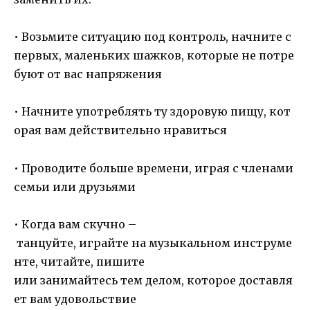
• Возьмите ситуацию под контроль, начните с
первых, маленьких шажков, которые не потре
буют от вас напряжения
• Начните употреблять ту здоровую пищу, кот
орая вам действительно нравиться
• Проводите больше времени, играя с членами
семьи или друзьями
• Когда вам скучно –
танцуйте, играйте на музыкальном инструме
нте, читайте, пишите
или занимайтесь тем делом, которое доставля
ет вам удовольствие