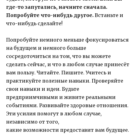
где-то запутались, начните сначала.
Попробуйте что-нибудь другое.
Встаньте и
что-нибудь сделайте!
Попробуйте немного меньше фокусироваться
на будущем и немного больше
сосредоточиться на том, что вы можете
сделать сейчас, и что в любом случае принесёт
вам пользу. Читайте. Пишите. Учитесь и
практикуйте полезные навыки. Проверяйте
свои навыки и идеи. Будьте
предприимчивыми и живите реальными
событиями. Развивайте здоровые отношения.
Эти усилия помогут в любом случае,
независимо от того,
какие возможности предоставит вам будущее.