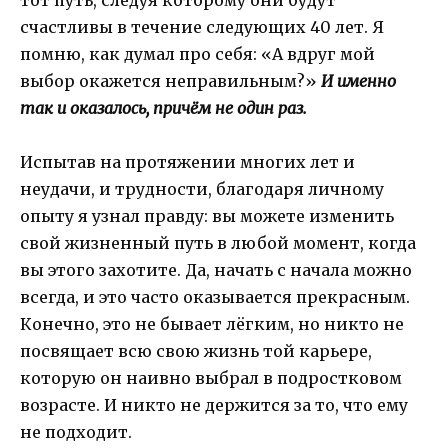
тот путь, следуя которому они будут
счастливы в течение следующих 40 лет. Я
помню, как думал про себя: «А вдруг мой
выбор окажется неправильным?»
И именно
так и оказалось, причём не один раз.
Испытав на протяжении многих лет и
неудачи, и трудности, благодаря личному
опыту я узнал правду: вы можете изменить
свой жизненный путь в любой момент, когда
вы этого захотите. Да, начать с начала можно
всегда, и это часто оказывается прекрасным.
Конечно, это не бывает лёгким, но никто не
посвящает всю свою жизнь той карьере,
которую он наивно выбрал в подростковом
возрасте. И никто не держится за то, что ему
не подходит.