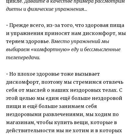
цикле.
Давайте в качестве примера рассмотрим
диеты и физические упражнения…
• Прежде всего, из-за того, что здоровая пища
и упражнения приносят нам дискомфорт, мы
теряем здоровье.
Вместо упражнений мы
выбираем «комфортную» еду и бессмысленные
телепередачи.
• Но плохое здоровье тоже вызывает
дискомфорт, поэтому мы стремимся отвлечь
себя от мыслей о наших нездоровых телах. С
этой целью мы едим ещё больше нездоровой
пищи и ещё больше занимаем себя
нездоровыми развлечениями, мы ходим по
магазинам, чтобы купить вещи, которые в
действительности мы не хотим и в которых