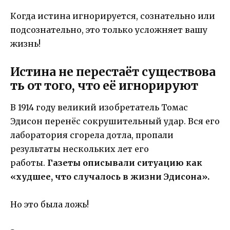
Когда истина игнорируется, сознательно или
подсознательно, это только усложняет вашу
жизнь!
Истина не перестаёт существова
ть от того, что её игнорируют
В 1914 году великий изобретатель Томас
Эдисон перенёс сокрушительный удар. Вся его
лаборатория сгорела дотла, пропали
результаты нескольких лет его
работы.
Газеты описывали ситуацию как
«худшее, что случалось в жизни Эдисона».
Но это была ложь!