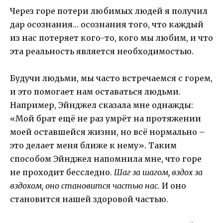
Через горе потери любимых людей я получил
дар осознания… осознания того, что каждый
из нас потеряет кого-то, кого мы любим, и что
эта реальность является необходимостью.
Будучи людьми, мы часто встречаемся с горем,
и это помогает нам оставаться людьми.
Например, Эйнджел сказала мне однажды:
«Мой брат ещё не раз умрёт на протяжении
моей оставшейся жизни, но всё нормально –
это делает меня ближе к нему». Таким
способом Эйнджел напомнила мне, что горе
не проходит бесследно.
Шаг за шагом, вздох за
вздохом, оно становится частью нас.
И оно
становится нашей здоровой частью.