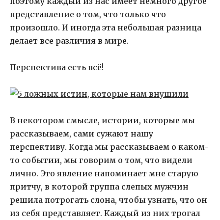
поэтому каждый из нас имеет немного другое
представление о том, что только что
произошло. И иногда эта небольшая разница
делает все различия в мире.
Перспектива есть всё!
В некотором смысле, истории, которые мы
рассказываем, сами сужают нашу
перспективу. Когда мы рассказываем о каком-
то событии, мы говорим о том, что видели
лично. Это явление напоминает мне старую
притчу, в которой группа слепых мужчин
решила потрогать слона, чтобы узнать, что он
из себя представляет. Каждый из них трогал