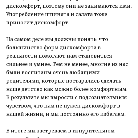
дискомфорт, поэтому они не занимаются ими.
Употребление шпината и салата тоже
приносит дискомфорт.
На самом деле мы должны понять, что
большинство форм дискомфорта в
реальности помогают нам становиться
сильнее и умнее. Тем не менее, многие из нас
были воспитаны очень любящими
родителями, которые постарались сделать
наше детство как можно более комфортным.
В результате мы выросли с подсознательным
чувством, что нам не нужен дискомфорт в
нашей жизни, и мы постоянно его избегаем.
В итоге мы застреваем в изнурительном