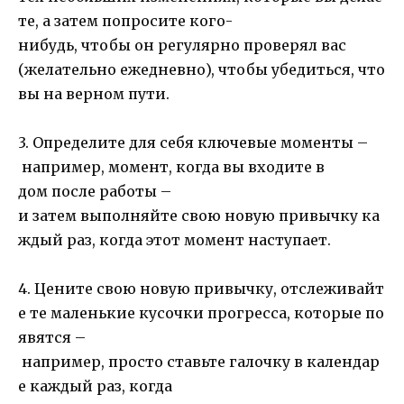
те, а затем попросите кого-
нибудь, чтобы он регулярно проверял вас
(желательно ежедневно), чтобы убедиться, что
вы на верном пути.
3. Определите для себя ключевые моменты –
например, момент, когда вы входите в
дом после работы –
и затем выполняйте свою новую привычку ка
ждый раз, когда этот момент наступает.
4. Цените свою новую привычку, отслеживайт
е те маленькие кусочки прогресса, которые по
явятся –
например, просто ставьте галочку в календар
е каждый раз, когда