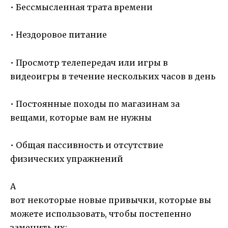
• Бессмысленная трата времени
• Нездоровое питание
• Просмотр телепередач или игры в
видеоигры в течение нескольких часов в день
• Постоянные походы по магазинам за
вещами, которые вам не нужны
• Общая пассивность и отсутствие
физических упражнений
А
вот некоторые новые привычки, которые вы
можете использовать, чтобы постепенно
заменить их: