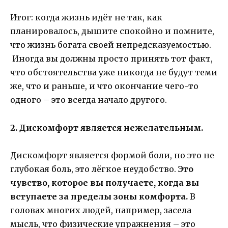
Итог: когда жизнь идёт не так, как
планировалось, дышите спокойно и помните,
что жизнь богата своей непредсказуемостью.
Иногда вы должны просто принять тот факт,
что обстоятельства уже никогда не будут теми
же, что и раньше, и что окончание чего-то
одного – это всегда начало другого.
2. Дискомфорт является нежелательным.
Дискомфорт является формой боли, но это не
глубокая боль, это лёгкое неудобство.
Это
чувство, которое вы получаете, когда вы
вступаете за пределы зоны комфорта.
В
головах многих людей, например, засела
мысль, что физические упражнения – это