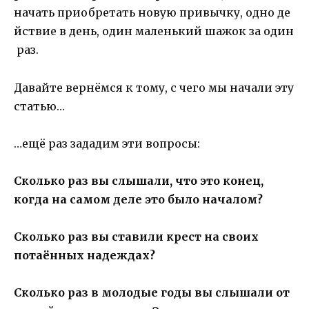
начать приобретать новую привычку, одно де
йствие в день, один маленький шажок за один
раз.
Давайте вернёмся к тому, с чего мы начали эту
статью…
…ещё раз зададим эти вопросы:
Сколько раз вы слышали, что это конец,
когда на самом деле это было началом?
Сколько раз вы ставили крест на своих
потаённых надеждах?
Сколько раз в молодые годы вы слышали от