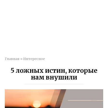
Главная
»
Интересное
5 ложных истин, которые
нам внушили