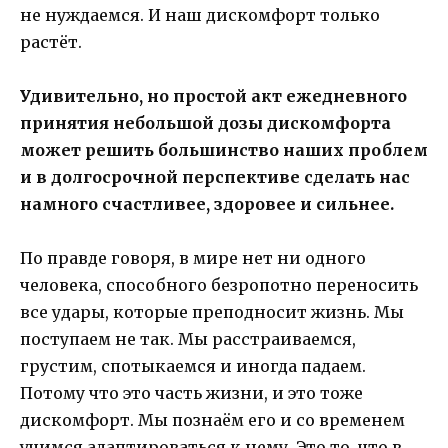
не нуждаемся. И наш дискомфорт только
растёт.
Удивительно, но простой акт ежедневного
принятия небольшой дозы дискомфорта
может решить большинство наших проблем
и в долгосрочной перспективе сделать нас
намного счастливее, здоровее и сильнее.
По правде говоря, в мире нет ни одного
человека, способного безропотно переносить
все удары, которые преподносит жизнь. Мы
поступаем не так. Мы расстраиваемся,
грустим, спотыкаемся и иногда падаем.
Потому что это часть жизни, и это тоже
дискомфорт. Мы познаём его и со временем
учимся адаптироваться к нему. Это то, что в