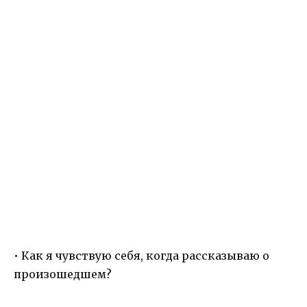
• Как я чувствую себя, когда рассказываю о
произошедшем?