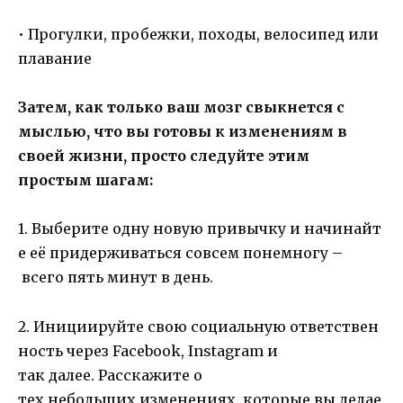
• Прогулки, пробежки, походы, велосипед или
плавание
Затем, как только ваш мозг свыкнется с
мыслью, что вы готовы к изменениям в
своей жизни, просто следуйте этим
простым шагам:
1. Выберите одну новую привычку и начинайт
е её придерживаться совсем понемногу –
всего пять минут в день.
2. Инициируйте свою социальную ответствен
ность через Facebook, Instagram и
так далее. Расскажите о
тех небольших изменениях, которые вы делае