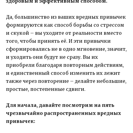
здоровым и эффективным способом.
Да, большинство из ваших вредных привычек
формируются как способ борьбы со стрессом
и скукой – вы уходите от реальности вместо
того, чтобы принять её. И эти привычки
сформировались не в одно мгновение, значит,
и уходить они будут не сразу. Вы их
приобрели благодаря повторным действиям,
и единственный способ изменить их лежит
также через повторение – делайте небольшие,
простые, постепенные сдвиги.
Для начала, давайте посмотрим на пять
чрезвычайно распространенных вредных
привычек: