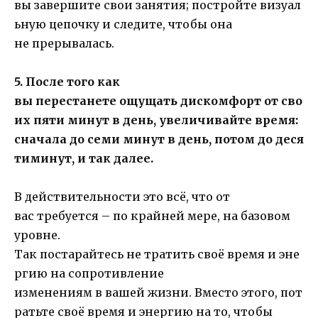
вы завершите свои занятия; постройте визуал
ьную цепочку и следите, чтобы она
не прерывалась.
5. После того как
вы перестанете ощущать дискомфорт от сво
их пяти минут в день, увеличивайте время:
сначала до семи минут в день, потом до деся
тиминут, и так далее.
В действительности это всё, что от
вас требуется – по крайней мере, на базовом
уровне.
Так постарайтесь не тратить своё время и эне
ргию на сопротивление
изменениям в вашей жизни. Вместо этого, пот
ратьте своё время и энергию на то, чтобы