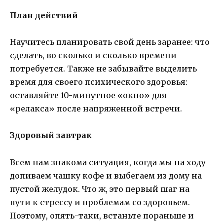
План действий
Научитесь планировать свой день заранее: что
сделать, во сколько и сколько времени
потребуется. Также не забывайте выделить
время для своего психического здоровья:
оставляйте 10-минутное «окно» для
«релакса» после напряженной встречи.
Здоровый завтрак
Всем нам знакома ситуация, когда мы на ходу
допиваем чашку кофе и выбегаем из дому на
пустой желудок. Что ж, это первый шаг на
пути к стрессу и проблемам со здоровьем.
Поэтому, опять-таки, встаньте пораньше и