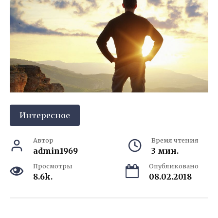
Интересное
Автор
Время чтения
admin1969
3 мин.
Просмотры
Опубликовано
8.6k.
08.02.2018