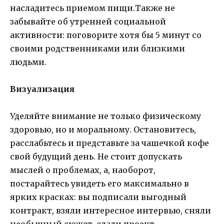
насладитесь приемом пищи.Также не
забывайте об утренней социальной
активности: поговорите хотя бы 5 минут со
своими родственниками или близкими
людьми.
Визуализация
Уделяйте внимание не только физическому
здоровью, но и моральному. Остановитесь,
расслабьтесь и представьте за чашечкой кофе
свой будущий день. Не стоит допускать
мыслей о проблемах, а, наоборот,
постарайтесь увидеть его максимально в
ярких красках: вы подписали выгодный
контракт, взяли интересное интервью, сняли