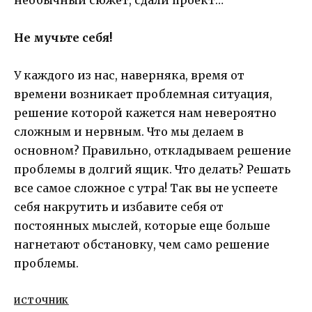
необычный сюжет, сдали проект…
Не мучьте себя!
У каждого из нас, наверняка, время от
времени возникает проблемная ситуация,
решение которой кажется нам невероятно
сложным и нервным. Что мы делаем в
основном? Правильно, откладываем решение
проблемы в долгий ящик. Что делать? Решать
все самое сложное с утра! Так вы не успеете
себя накрутить и избавите себя от
постоянных мыслей, которые еще больше
нагнетают обстановку, чем само решение
проблемы.
ИСТОЧНИК