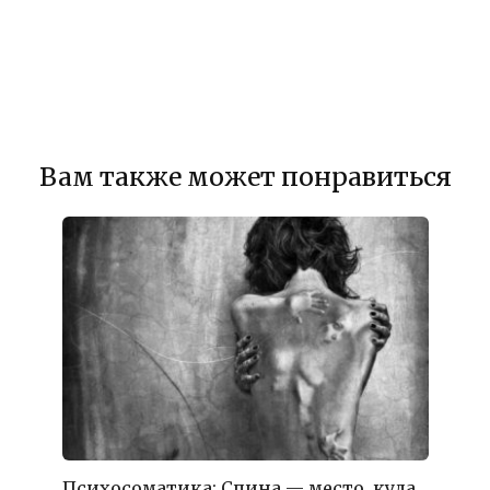
Вам также может понравиться
Психосоматика: Спина — место, куда