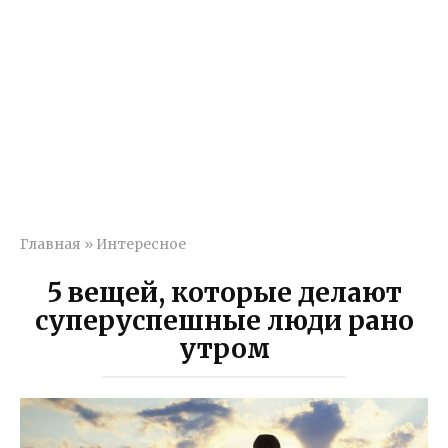
Главная
»
Интересное
5 вещей, которые делают
суперуспешные люди рано
утром