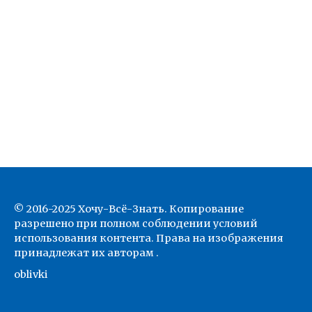
© 2016-2025 Хочу-Всё-Знать. Копирование
разрешено при полном соблюдении условий
использования контента. Права на изображения
принадлежат их авторам .
oblivki