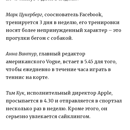
Марк Цукерберг
, сооснователь Facebook,
тренируется 3 дня в неделю, его тренировки
носят более непринужденный характер – это
прогулки бегом с собакой.
Анна Винтур
, главный редактор
американского Vogue, встает в 5.45 для того,
чтобы ежедневно в течение часа играть в
теннис на корте.
Тим Кук
, исполнительный директор Apple,
просыпается в 4.30 и отправляется в спортзал
несколько раз в неделю. Кроме этого, он
серьезно увлекается сайклингом.