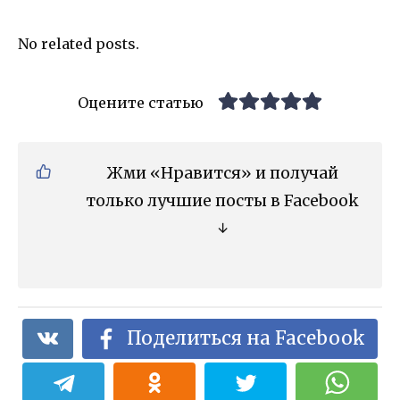
No related posts.
Оцените статью
Жми «Нравится» и получай
только лучшие посты в Facebook
↓
Поделиться на Facebook