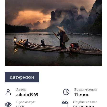
Интересное
Автор
Время чтения
admin1969
11 мин.
Просмотры
Опубликовано