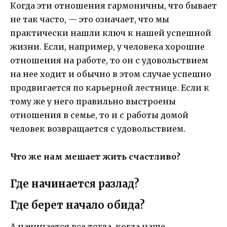
Когда эти отношения гармоничны, что бывает
не так часто, — это означает, что мы
практически нашли ключ к нашей успешной
жизни. Если, например, у человека хорошие
отношения на работе, то он с удовольствием
на нее ходит и обычно в этом случае успешно
продвигается по карьерной лестнице. Если к
тому же у него правильно выстроены
отношения в семье, то и с работы домой
человек возвращается с удовольствием.
Что же нам мешает жить счастливо?
Где начинается разлад?
Где берет начало обида?
А начинается все тогда, когда наше