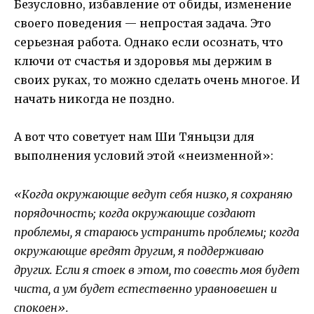
Безусловно, избавление от обиды, изменение
своего поведения — непростая задача. Это
серьезная работа. Однако если осознать, что
ключи от счастья и здоровья мы держим в
своих руках, то можно сделать очень многое. И
начать никогда не поздно.
А вот что советует нам Ши Тяньцзи для
выполнения условий этой «неизменной»:
«Когда окружающие ведут себя низко, я сохраняю
порядочность; когда окружающие создают
проблемы, я стараюсь устранить проблемы; когда
окружающие вредят другим, я поддерживаю
других. Если я стоек в этом, то совесть моя будет
чиста, а ум будет естественно уравновешен и
спокоен».