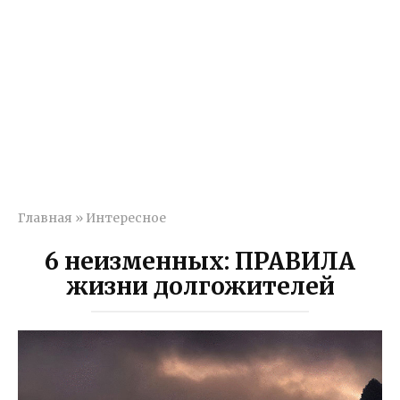
Главная
»
Интересное
6 неизменных: ПРАВИЛА
жизни долгожителей