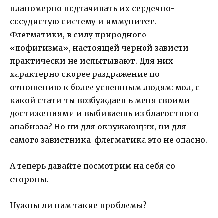
планомерно подтачивать их сердечно-
сосудистую систему и иммунитет.
Флегматики, в силу природного
«пофигизма», настоящей черной зависти
практически не испытывают. Для них
характерно скорее раздражение по
отношению к более успешным людям: мол, с
какой стати ты возбуждаешь меня своими
достижениями и выбиваешь из благостного
анабиоза? Но ни для окружающих, ни для
самого завистника-флегматика это не опасно.
А теперь давайте посмотрим на себя со
стороны.
Нужны ли нам такие проблемы?