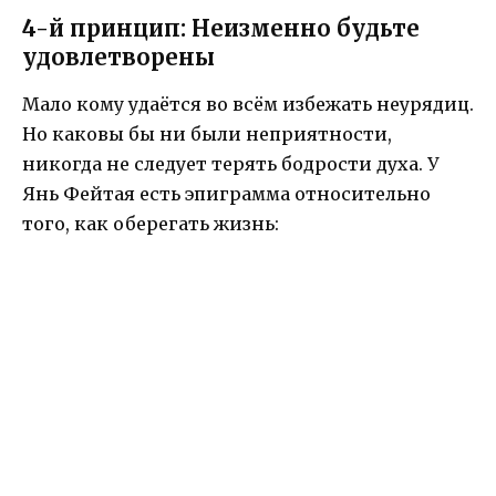
4-й принцип: Неизменно будьте
удовлетворены
Мало кому удаётся во всём избежать неурядиц.
Но каковы бы ни были неприятности,
никогда не следует терять бодрости духа. У
Янь Фейтая есть эпиграмма относительно
того, как оберегать жизнь: