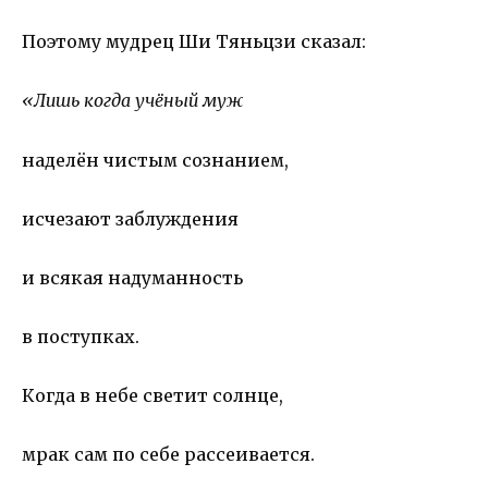
Поэтому мудрец Ши Тяньцзи сказал:
«Лишь когда учёный муж
наделён чистым сознанием,
исчезают заблуждения
и всякая надуманность
в поступках.
Когда в небе светит солнце,
мрак сам по себе рассеивается.