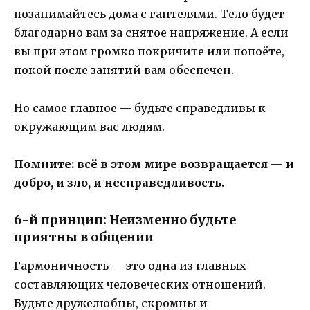
позанимайтесь дома с гантелями. Тело будет
благодарно вам за снятое напряжение. А если
вы при этом громко покричите или попоёте,
покой после занятий вам обеспечен.
Но самое главное — будьте справедливы к
окружающим вас людям.
Помните: всё в этом мире возвращается — и
добро, и зло, и несправедливость.
6-й принцип: Неизменно будьте
приятны в общении
Гармоничность — это одна из главных
составляющих человеческих отношений.
Будьте дружелюбны, скромны и