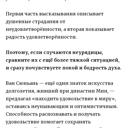
Первая часть высказывания описывает
душевные страдания от
неудовлетворённости, а вторая показывает
радость удовлетворённости.
Поэтому, если случаются неурядицы,
сравните их с ещё более тяжкой ситуацией,
и сразу почувствуете покой и бодрость духа.
Ван Сюньань — ещё один знаток искусства
долголетия, живший при династии Мин, —
предлагал «находить удовольствие в миру»,
оставаясь неунывающим и оптимистичным.
Способность распознавать и получать
удовольствие помогает сохранять