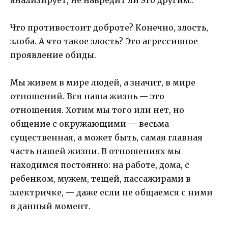
Что противостоит доброте? Конечно, злость,
злоба. А что такое злость? Это агрессивное
проявление обиды.
Мы живем в мире людей, а значит, в мире
отношений. Вся наша жизнь — это
отношения. Хотим мы того или нет, но
общение с окружающими — весьма
существенная, а может быть, самая главная
часть нашей жизни. В отношениях мы
находимся постоянно: на работе, дома, с
ребенком, мужем, тещей, пассажирами в
электричке, — даже если не общаемся с ними
в данный момент.