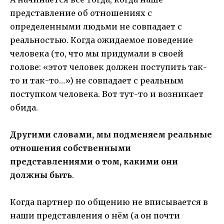
представление об отношениях с
определенными людьми не совпадает с
реальностью. Когда ожидаемое поведение
человека (то, что мы придумали в своей
голове: «этот человек должен поступить так-
то и так-то…») не совпадает с реальным
поступком человека. Вот тут-то и возникает
обида.
Другими словами, мы подменяем реальные
отношения собственными
представлениями о том, какими они
должны быть
.
Когда партнер по общению не вписывается в
наши представления о нём (а он почти