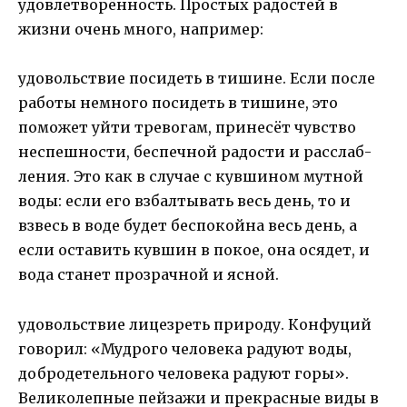
удовлетворённость. Простых радостей в
жизни очень много, например:
удовольствие посидеть в тишине. Если после
работы немного посидеть в тишине, это
поможет уйти тревогам, принесёт чувство
неспешности, беспечной радости и расслаб-
ления. Это как в случае с кувшином мутной
воды: если его взбалтывать весь день, то и
взвесь в воде будет беспокойна весь день, а
если оставить кувшин в покое, она осядет, и
вода станет прозрачной и ясной.
удовольствие лицезреть природу. Конфуций
говорил: «Мудрого человека радуют воды,
добродетельного человека радуют горы».
Великолепные пейзажи и прекрасные виды в