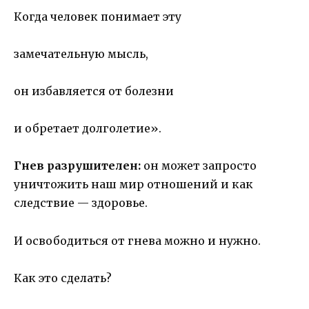
Когда человек понимает эту
замечательную мысль,
он избавляется от болезни
и обретает долголетие».
Гнев разрушителен:
он может запросто
уничтожить наш мир отношений и как
следствие — здоровье.
И освободиться от гнева можно и нужно.
Как это сделать?