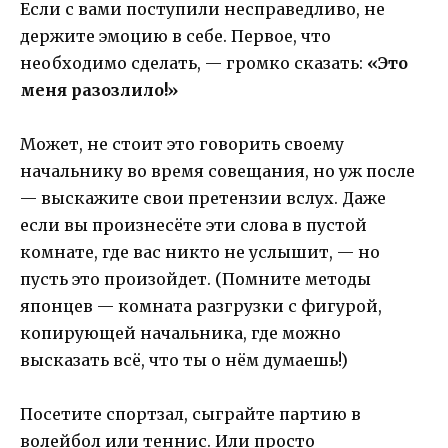
Если с вами поступили несправедливо, не
держите эмоцию в себе. Первое, что
необходимо сделать, — громко сказать:
«Это
меня разозлило!»
Может, не стоит это говорить своему
начальнику во время совещания, но уж после
— выскажите свои претензии вслух. Даже
если вы произнесёте эти слова в пустой
комнате, где вас никто не услышит, — но
пусть это произойдет. (Помните методы
японцев — комната разгрузки с фигурой,
копирующей начальника, где можно
высказать всё, что ты о нём думаешь!)
Посетите спортзал, сыграйте партию в
волейбол или теннис. Или просто