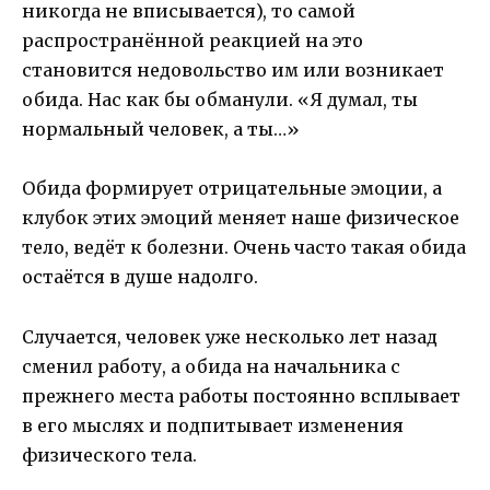
никогда не вписывается), то самой
распространённой реакцией на это
становится недовольство им или возникает
обида. Нас как бы обманули. «Я думал, ты
нормальный человек, а ты…»
Обида формирует отрицательные эмоции, а
клубок этих эмоций меняет наше физическое
тело, ведёт к болезни. Очень часто такая обида
остаётся в душе надолго.
Случается, человек уже несколько лет назад
сменил работу, а обида на начальника с
прежнего места работы постоянно всплывает
в его мыслях и подпитывает изменения
физического тела.