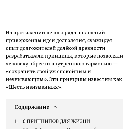
На протяжении целого ряда поколений
приверженцы идеи долголетия, суммируя
опыт долгожителей далёкой древности,
разрабатывали принципы, которые позволяли
человеку обрести внутреннюю гармонию —
«сохранить свой ум спокойным и
неунывающим». Эти принципы известны как
«Шесть неизменных».
Содержание
6 ПРИНЦИПОВ ДЛЯ ЖИЗНИ