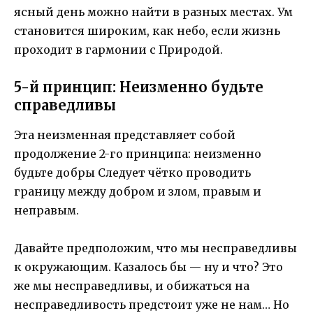
ясный день можно найти в разных местах. Ум
становится широким, как небо, если жизнь
проходит в гармонии с Природой.
5-й принцип: Неизменно будьте
справедливы
Эта неизменная представляет собой
продолжение 2-го принципа: неизменно
будьте добры Следует чётко проводить
границу между добром и злом, правым и
неправым.
Давайте предположим, что мы несправедливы
к окружающим. Казалось бы — ну и что? Это
же мы несправедливы, и обижаться на
несправедливость предстоит уже не нам… Но