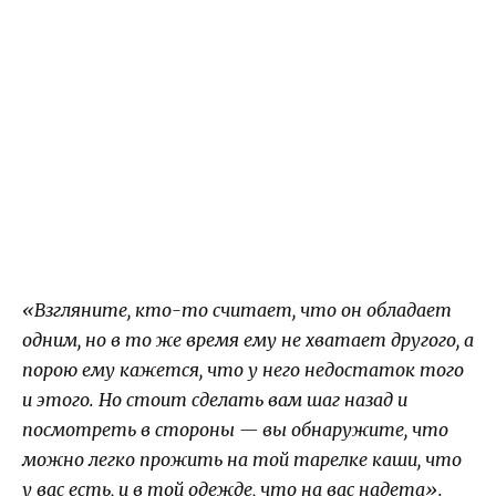
«Взгляните, кто-то считает, что он обладает
одним, но в то же время ему не хватает другого, а
порою ему кажется, что у него недостаток того
и этого. Но стоит сделать вам шаг назад и
посмотреть в стороны — вы обнаружите, что
можно легко прожить на той тарелке каши, что
у вас есть, и в той одежде, что на вас надета».