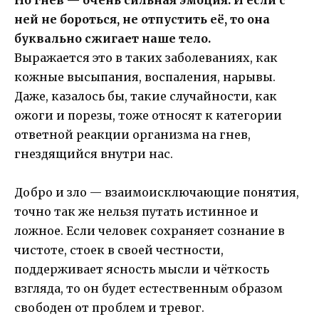
ней не бороться, не отпустить её, то она
буквально сжигает наше тело.
Выражается это в таких заболеваниях, как
кожные высыпания, воспаления, нарывы.
Даже, казалось бы, такие случайности, как
ожоги и порезы, тоже относят к категории
ответной реакции организма на гнев,
гнездящийся внутри нас.
Добро и зло — взаимоисключающие понятия,
точно так же нельзя путать истинное и
ложное. Если человек сохраняет сознание в
чистоте, стоек в своей честности,
поддерживает ясность мысли и чёткость
взгляда, то он будет естественным образом
свободен от проблем и тревог.