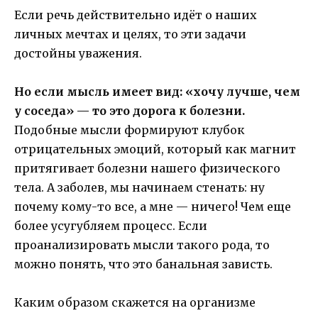
Если речь действительно идёт о наших
личных мечтах и целях, то эти задачи
достойны уважения.
Но если мысль имеет вид: «хочу лучше, чем
у соседа» — то это дорога к болезни.
Подобные мысли формируют клубок
отрицательных эмоций, который как магнит
притягивает болезни нашего физического
тела. А заболев, мы начинаем стенать: ну
почему кому-то все, а мне — ничего! Чем еще
более усугубляем процесс. Если
проанализировать мысли такого рода, то
можно понять, что это банальная зависть.
Каким образом скажется на организме