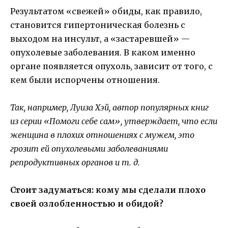
Результатом «свежей» обиды, как правило,
становится гипертоническая болезнь с
выходом на инсульт, а «застаревшей» —
опухолевые заболевания. В каком именно
органе появляется опухоль, зависит от того, с
кем были испорчены отношения.
Так, например, Луиза Хэй, автор популярных книг
из серии «Помоги себе сам», утверждает, что если
женщина в плохих отношениях с мужем, это
грозит ей опухолевыми заболеваниями
репродуктивных органов и т. д.
Стоит задуматься: кому мы сделали плохо
своей озлобленностью и обидой?