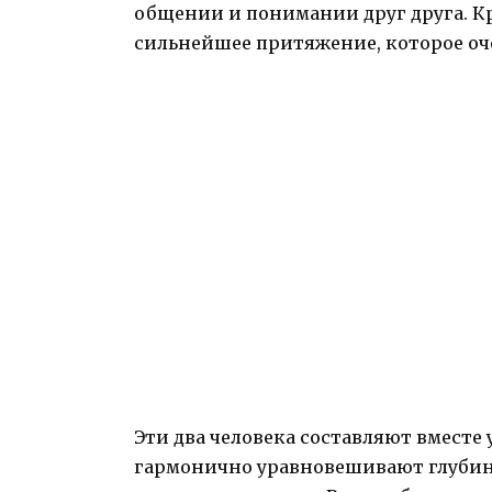
общении и понимании друг друга. К
сильнейшее притяжение, которое оч
Эти два человека составляют вместе 
гармонично уравновешивают глубин