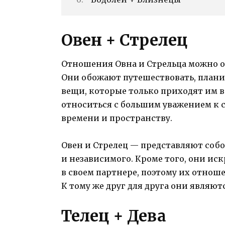
Овен + Стрелец
Отношения Овна и Стрельца можно о
Они обожают путешествовать, плани
вещи, которые только приходят им в 
относиться с большим уважением к с
времени и пространству.
Овен и Стрелец — представляют соб
и независимого. Кроме того, они и
в своем партнере, поэтому их отноше
К тому же друг для друга они являю
Телец + Дева