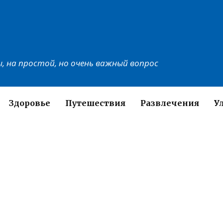
, на простой, но очень важный вопрос
Здоровье
Путешествия
Развлечения
У