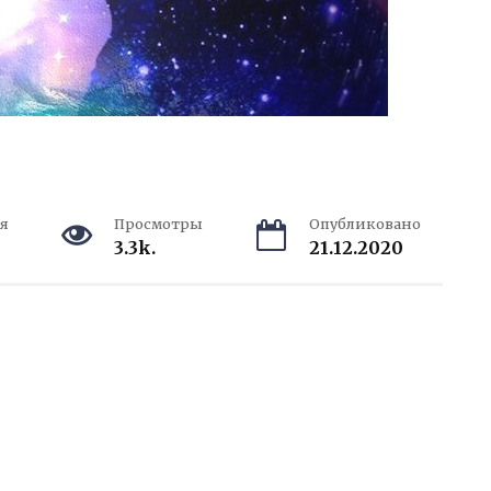
я
Просмотры
Опубликовано
3.3k.
21.12.2020