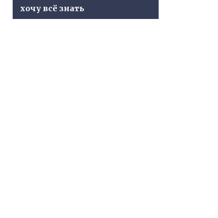
хочу всё знать