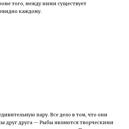
роме того, между ними существует
евидно каждому.
удивительную пару. Все дело в том, что они
ы друг друга — Рыбы являются творческими