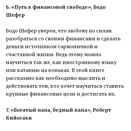
6. «Путь к финансовой свободе», Бодо
Шефер
Бодо Шефер уверен, что любому по силам
разобраться со своими финансами и сделать
деньги источником гармоничной и
счастливой жизни. Ведь этому можно
научиться так же, как иностранному языку
или катанию на коньках. В этой книге
рассказано как необходимо мыслить и
действовать тем, кто хочет научиться ставить
крупные финансовые цели и достигать их.
7. «Богатый папа, бедный папа», Роберт
Кийосаки