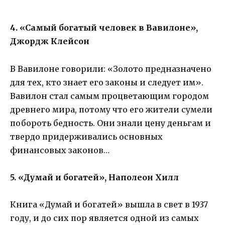
4. «Самый богатый человек в Вавилоне»,
Джордж Клейсон
В Вавилоне говорили: «Золото предназначено
для тех, кто знает его законы и следует им».
Вавилон стал самым процветающим городом
древнего мира, потому что его жители сумели
побороть бедность. Они знали цену деньгам и
твердо придерживались основных
финансовых законов…
5. «Думай и богатей», Наполеон Хилл
Книга «Думай и богатей» вышла в свет в 1937
году, и до сих пор является одной из самых