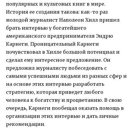
популярных и культовых книг в мире.
История ее создания такова: как-то раз
молодой журналист Наполеон Хилл пришел
брать интервью у богатейшего
американского предпринимателя Эндрю
Карнеги. Проницательный Карнеги
почувствовал в Хилле большой потенциал и
сделал ему интересное предложение. Он
предложил журналисту побеседовать с
самыми успешными людьми из разных сфер и
на основе этих интервью разработать
стратегию, которая приведет любого
человека к богатству и процветанию. В свою
очередь, Карнеги пообещал оказать помощь в
организации этих интервью и дать личные
рекомендации.