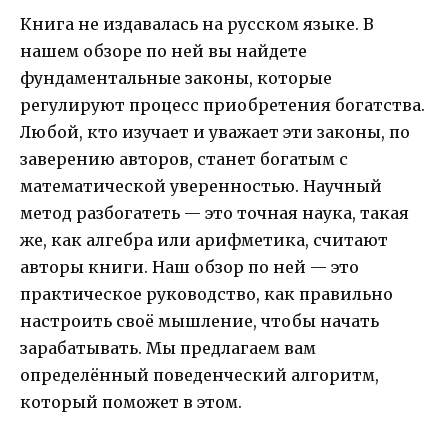
Книга не издавалась на русском языке. В
нашем обзоре по ней вы найдете
фундаментальные законы, которые
регулируют процесс приобретения богатства.
Любой, кто изучает и уважает эти законы, по
заверению авторов, станет богатым с
математической уверенностью. Научный
метод разбогатеть — это точная наука, такая
же, как алгебра или арифметика, считают
авторы книги. Наш обзор по ней — это
практическое руководство, как правильно
настроить своё мышление, чтобы начать
зарабатывать. Мы предлагаем вам
определённый поведенческий алгоритм,
который поможет в этом.