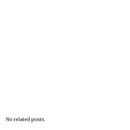
No related posts.