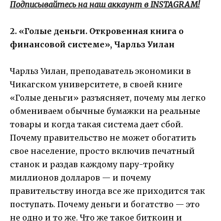
Подписывайтесь на наш аккаунт в INSTAGRAM!
2. «Голые деньги. Откровенная книга о
финансовой системе», Чарльз Уилан
Чарльз Уилан, преподаватель экономики в
Чикагском университете, в своей книге
«Голые деньги» разъясняет, почему мы легко
обмениваем обычные бумажки на реальные
товары и когда такая система дает сбой.
Почему правительство не может обогатить
свое население, просто включив печатный
станок и раздав каждому пару-тройку
миллионов долларов — и почему
правительству иногда все же приходится так
поступать. Почему деньги и богатство — это
не одно и то же. Что же такое биткоин и