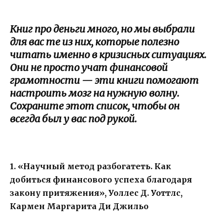
Книг про деньги много, но мы выбрали
для вас те из них, которые полезно
читать именно в кризисных ситуациях.
Они не просто учат финансовой
грамотности — эти книги помогают
настроить мозг на нужную волну.
Сохраните этот список, чтобы он
всегда был у вас под рукой.
1. «Научный метод разбогатеть. Как
добиться финансового успеха благодаря
закону притяжения», Уоллес Д. Уоттлс,
Кармен Маргарита Ди Джильо