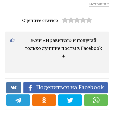
Источник
Оцените статью
Жми «Нравится» и получай
только лучшие посты в Facebook
↓
Поделиться на Facebook