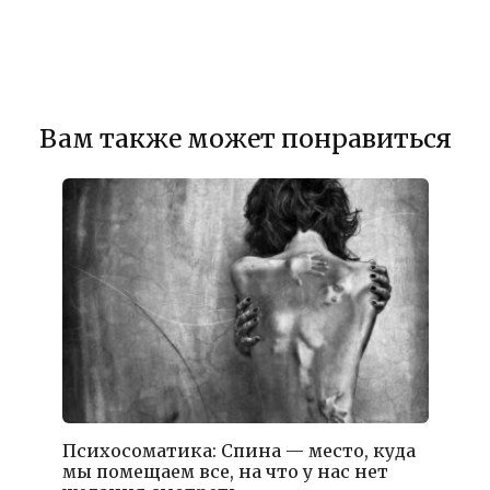
Вам также может понравиться
Психосоматика: Спина — место, куда
мы помещаем все, на что у нас нет