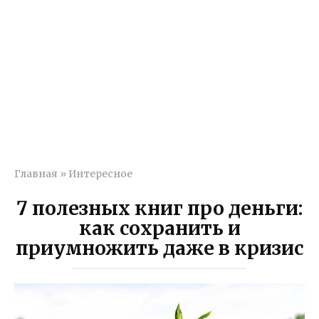
Главная
»
Интересное
7 полезных книг про деньги:
как сохранить и
приумножить даже в кризис