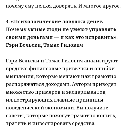
почему ему нельзя доверять. И многое другое.
3. «Психологические ловушки денег.
Почему умные люди не умеют управлять
своими деньгами — и как это исправить»,
Гэри Бельски, Томас Гилович
Гэри Бельски и Томас Гилович анализируют
вредные финансовые привычки и ошибки
мышления, которые мешают нам грамотно
распоряжаться доходами. Авторы приводят
множество примеров и экспериментов,
иллюстрирующих главные принципы
поведенческой экономики. Вы получите
советы, которые помогут грамотно копить,
тратить и инвестировать средства.