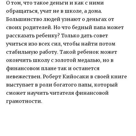
О том, что такое деньги и как с ними
обращаться, учат не в школе, а дома.
Большинство людей узнают о деньгах от
своих родителей. Но что бедный папа может
рассказать ребенку? Только дать совет
учиться изо всех сил, чтобы найти потом
стабильную работу. Такой ребенок может
окончить школу с золотой медалью, но в
финансовом плане так и останется
невежествен. Роберт Кийосаки в своей книге
выступает в роли богатого папы, который
сможет научить читателя финансовой
грамотности.