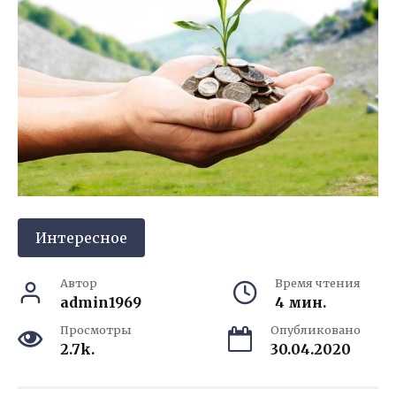
Интересное
Автор
Время чтения
admin1969
4 мин.
Просмотры
Опубликовано
2.7k.
30.04.2020