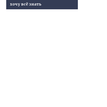
хочу всё знать