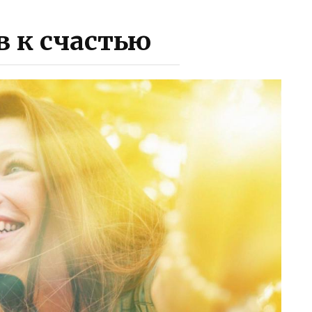
в к счастью