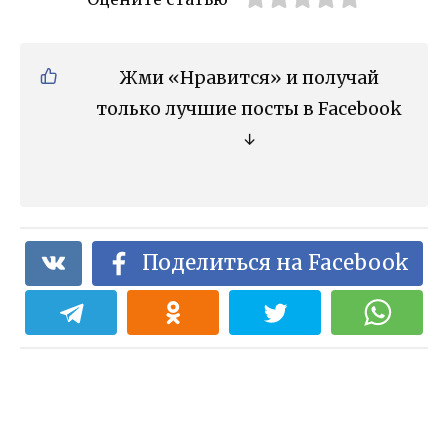
Жми «Нравится» и получай
только лучшие посты в Facebook
↓
Поделиться на Facebook