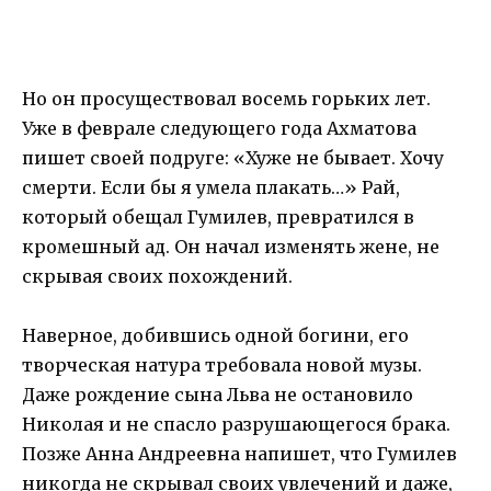
Но он просуществовал восемь горьких лет.
Уже в феврале следующего года Ахматова
пишет своей подруге: «Хуже не бывает. Хочу
смерти. Если бы я умела плакать…» Рай,
который обещал Гумилев, превратился в
кромешный ад. Он начал изменять жене, не
скрывая своих похождений.
Наверное, добившись одной богини, его
творческая натура требовала новой музы.
Даже рождение сына Льва не остановило
Николая и не спасло разрушающегося брака.
Позже Анна Андреевна напишет, что Гумилев
никогда не скрывал своих увлечений и даже,