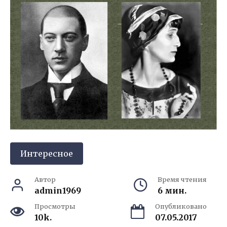
Интересное
Автор
Время чтения
admin1969
6 мин.
Просмотры
Опубликовано
10k.
07.05.2017