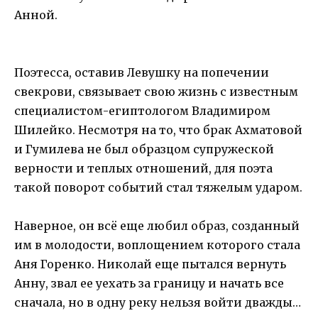
Анной.
Поэтесса, оставив Левушку на попечении
свекрови, связывает свою жизнь с известным
специалистом-египтологом Владимиром
Шилейко. Несмотря на то, что брак Ахматовой
и Гумилева не был образцом супружеской
верности и теплых отношений, для поэта
такой поворот событий стал тяжелым ударом.
Наверное, он всё еще любил образ, созданный
им в молодости, воплощением которого стала
Аня Горенко. Николай еще пытался вернуть
Анну, звал ее уехать за границу и начать все
сначала, но в одну реку нельзя войти дважды…