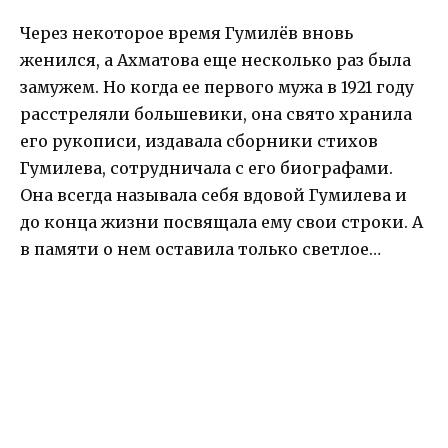
Через некоторое время Гумилёв вновь
женился, а Ахматова еще несколько раз была
замужем. Но когда ее первого мужа в 1921 году
расстреляли большевики, она свято хранила
его рукописи, издавала сборники стихов
Гумилева, сотрудничала с его биографами.
Она всегда называла себя вдовой Гумилева и
до конца жизни посвящала ему свои строки. А
в памяти о нем оставила только светлое…