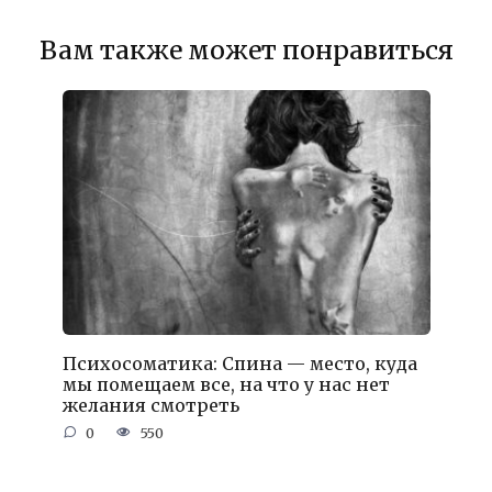
Вам также может понравиться
Психосоматика: Спина — место, куда
мы помещаем все, на что у нас нет
желания смотреть
0
550