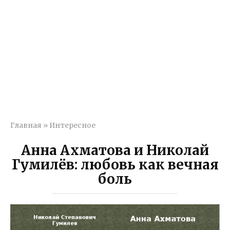
Главная
»
Интересное
Анна Ахматова и Николай
Гумилёв: любовь как вечная
боль