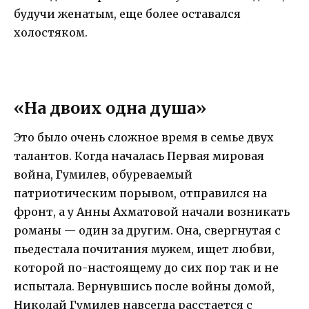
будучи женатым, еще более оставался
холостяком.
«На двоих одна душа»
Это было очень сложное время в семье двух
талантов. Когда началась Первая мировая
война, Гумилев, обуреваемый
патриотическим порывом, отправился на
фронт, а у Анны Ахматовой начали возникать
романы — один за другим. Она, свергнутая с
пьедестала почитания мужем, ищет любви,
которой по-настоящему до сих пор так и не
испытала. Вернувшись после войны домой,
Николай Гумилев навсегда расстается с