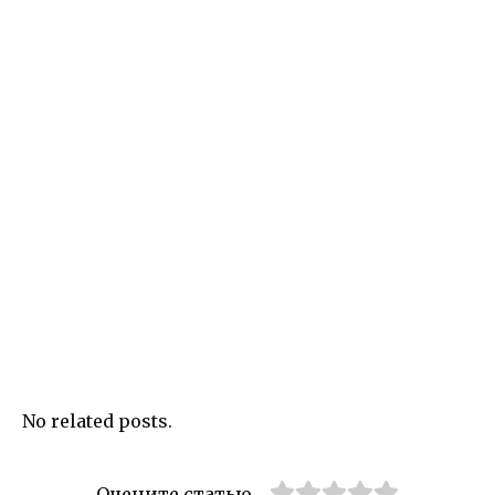
No related posts.
Оцените статью