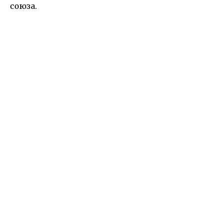
союза.