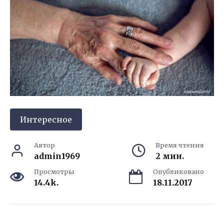
Интересное
Автор
Время чтения
admin1969
2 мин.
Просмотры
Опубликовано
14.4k.
18.11.2017