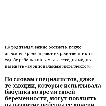
Но родителям важно осознать, какую
огромную роль играют их родственники в
судьбе ребенка ив том, что сегодня модно
называть «эмоциональным интеллектом».
По словам специалистов, даже
те эмоции, которые испытывала
бабушка во время своей
беременности, могут повлиять
на развитие ребенка ее дочери.