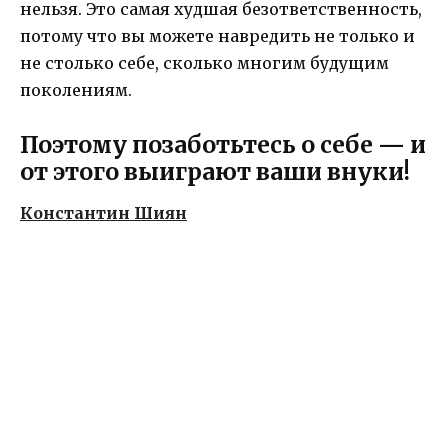
нельзя. Это самая худшая безответственность,
потому что вы можете навредить не только и
не столько себе, сколько многим будущим
поколениям.
Поэтому позаботьтесь о себе — и
от этого выиграют ваши внуки!
Константин Шиян