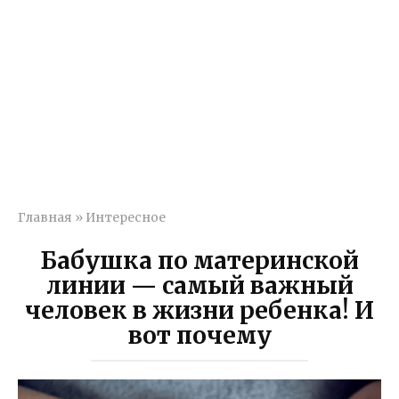
Главная
»
Интересное
Бабушка по материнской
линии — самый важный
человек в жизни ребенка! И
вот почему