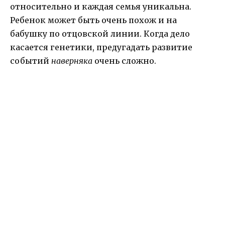
относительно и каждая семья уникальна.
Ребенок может быть очень похож и на
бабушку по отцовской линии. Когда дело
касается генетики, предугадать развитие
событий
наверняка
очень сложно.