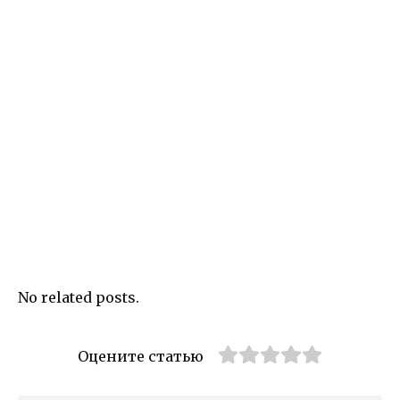
No related posts.
Оцените статью