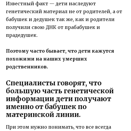
Известный факт — дети наследуют
генетический материал не от родителей, а от
бабушек и дедушек так же, как и родители
получили свою ДНК от прабабушек и
прадедушек.
Поэтому часто бывает, что дети кажутся
похожими на наших умерших
родственников.
Специалисты говорят, что
большую часть генетической
информации дети получают
именно от бабушек по
материнской линии.
При этом нужно понимать, что все всегда