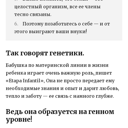
целостный организм, все ее члены
тесно связаны.
Поэтому позаботьтесь о себе — и от
этого выиграют ваши внуки!
Так говорят генетики.
Бабушка по материнской линии в жизни
ребенка играет очень важную роль,
пишет
«Etapa Infantil»
.
Она не просто передает ему
необходимые знания и опыт и дарит любовь,
тепло и заботу — ее связь с намного глубже.
Ведь она образуется на генном
уровне!