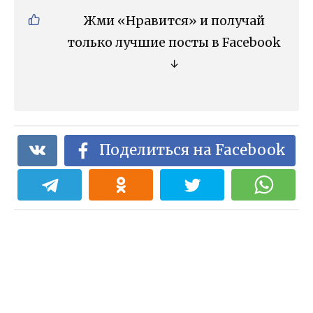
Жми «Нравится» и получай
только лучшие посты в Facebook
↓
Поделиться на Facebook