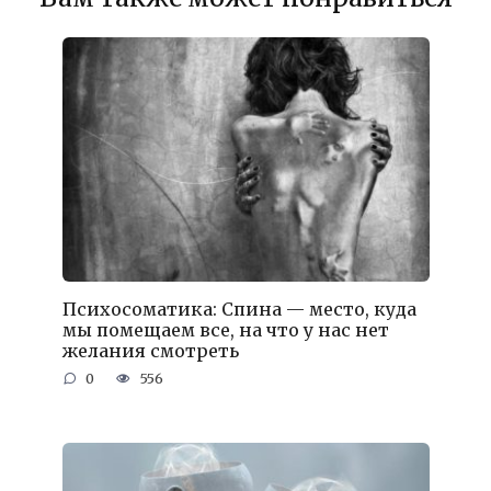
Психосоматика: Спина — место, куда
мы помещаем все, на что у нас нет
желания смотреть
0
556