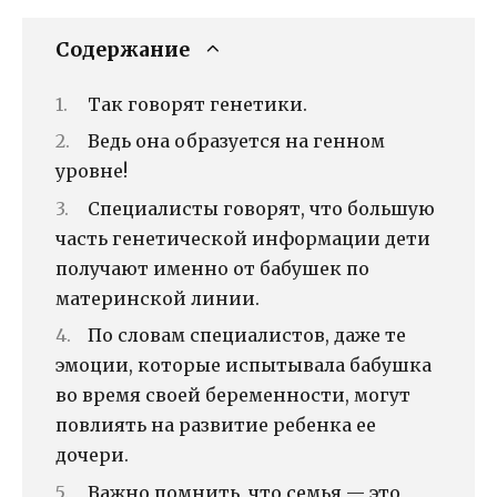
Содержание
Так говорят генетики.
Ведь она образуется на генном
уровне!
Специалисты говорят, что большую
часть генетической информации дети
получают именно от бабушек по
материнской линии.
По словам специалистов, даже те
эмоции, которые испытывала бабушка
во время своей беременности, могут
повлиять на развитие ребенка ее
дочери.
Важно помнить, что семья — это