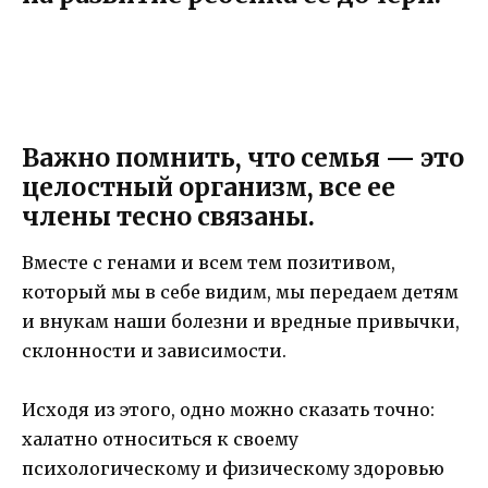
Важно помнить, что семья — это
целостный организм, все ее
члены тесно связаны.
Вместе с генами и всем тем позитивом,
который мы в себе видим, мы передаем детям
и внукам наши болезни и вредные привычки,
склонности и зависимости.
Исходя из этого, одно можно сказать точно:
халатно относиться к своему
психологическому и физическому здоровью