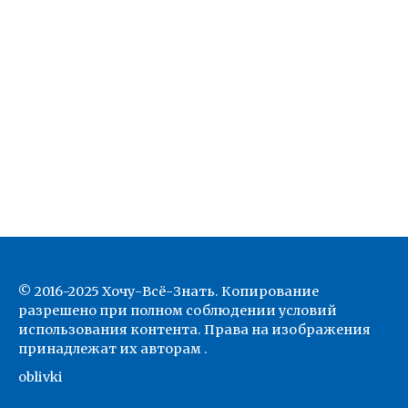
© 2016-2025 Хочу-Всё-Знать. Копирование
разрешено при полном соблюдении условий
использования контента. Права на изображения
принадлежат их авторам .
oblivki