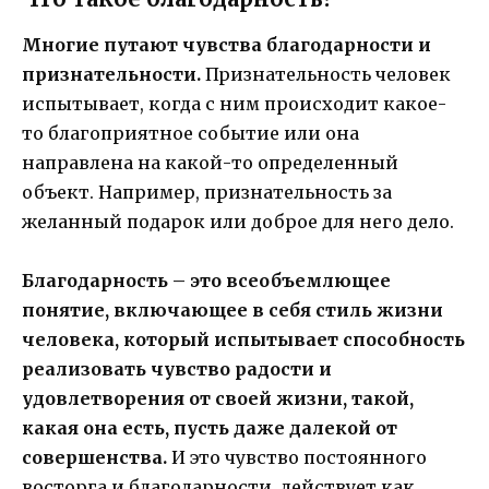
Многие путают чувства благодарности и
признательности.
Признательность человек
испытывает, когда с ним происходит какое-
то благоприятное событие или она
направлена на какой-то определенный
объект. Например, признательность за
желанный подарок или доброе для него дело.
Благодарность – это всеобъемлющее
понятие, включающее в себя стиль жизни
человека, который испытывает способность
реализовать чувство радости и
удовлетворения от своей жизни, такой,
какая она есть, пусть даже далекой от
совершенства.
И это чувство постоянного
восторга и благодарности, действует как