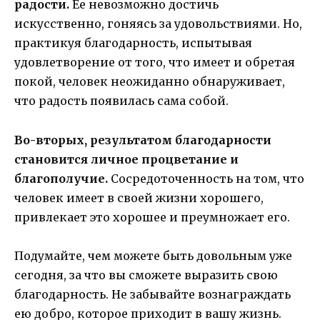
радости.
Ее невозможно достичь
искусственно, гоняясь за удовольствиями. Но,
практикуя благодарность, испытывая
удовлетворение от того, что имеет и обретая
покой, человек неожиданно обнаруживает,
что радость появилась сама собой.
Во-вторых, результатом благодарности
становится личное процветание и
благополучие.
Сосредоточенность на том, что
человек имеет в своей жизни хорошего,
привлекает это хорошее и преумножает его.
Подумайте, чем можете быть довольным уже
сегодня, за что вы сможете выразить свою
благодарность. Не забывайте вознаграждать
ею добро, которое приходит в вашу жизнь.