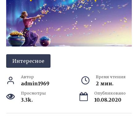
Интересное
Автор
Время чтения
admin1969
2 мин.
Просмотры
Опубликовано
3.3k.
10.08.2020