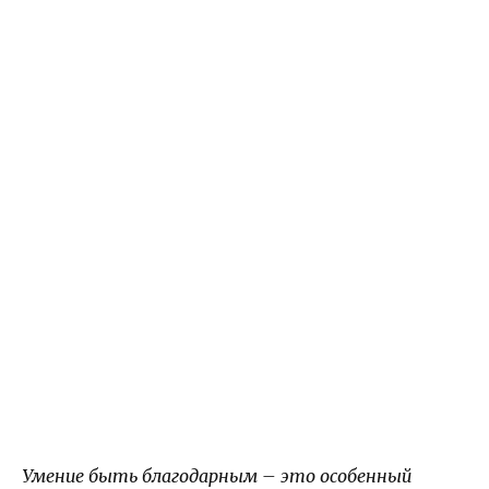
Умение быть благодарным – это особенный