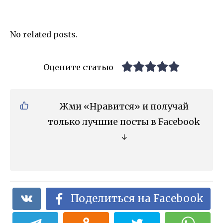
No related posts.
Оцените статью
Жми «Нравится» и получай
только лучшие посты в Facebook
↓
Поделиться на Facebook