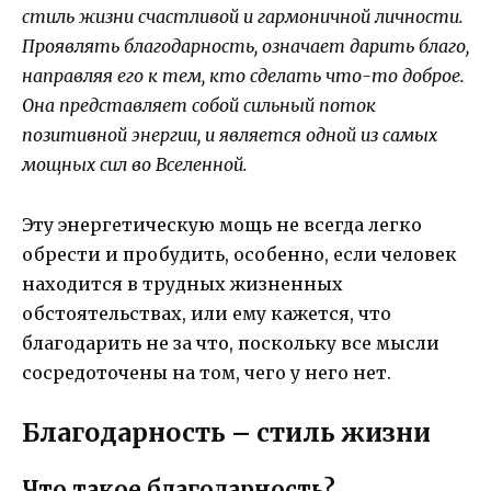
стиль жизни счастливой и гармоничной личности.
Проявлять благодарность, означает дарить благо,
направляя его к тем, кто сделать что-то доброе.
Она представляет собой сильный поток
позитивной энергии, и является одной из самых
мощных сил во Вселенной.
Эту энергетическую мощь не всегда легко
обрести и пробудить, особенно, если человек
находится в трудных жизненных
обстоятельствах, или ему кажется, что
благодарить не за что, поскольку все мысли
сосредоточены на том, чего у него нет.
Благодарность – стиль жизни
Что такое благодарность?