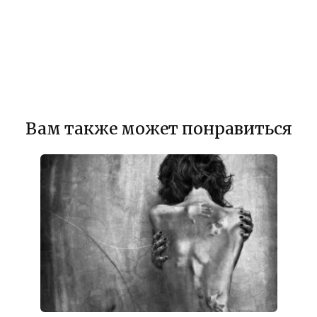
Вам также может понравиться