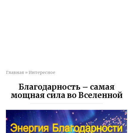
Главная
»
Интересное
Благодарность – самая
мощная сила во Вселенной