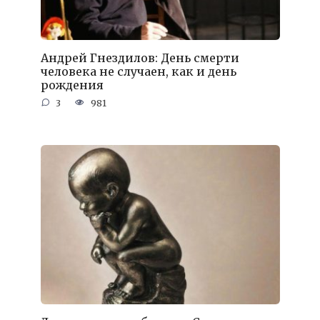
Андрей Гнездилов: День смерти
человека не случаен, как и день
рождения
3
981