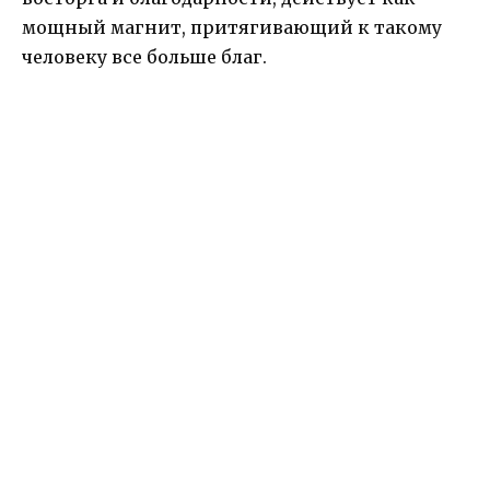
мощный магнит, притягивающий к такому
человеку все больше благ.