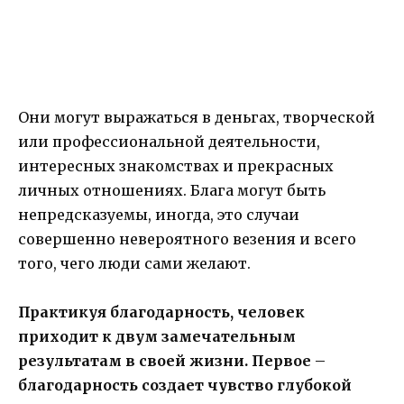
Они могут выражаться в деньгах, творческой
или профессиональной деятельности,
интересных знакомствах и прекрасных
личных отношениях. Блага могут быть
непредсказуемы, иногда, это случаи
совершенно невероятного везения и всего
того, чего люди сами желают.
Практикуя благодарность, человек
приходит к двум замечательным
результатам в своей жизни. Первое –
благодарность создает чувство глубокой