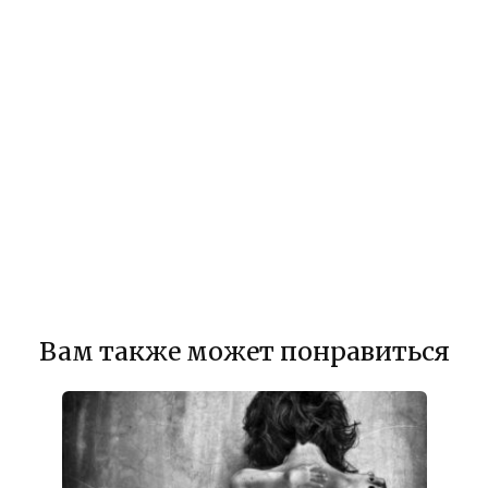
Вам также может понравиться