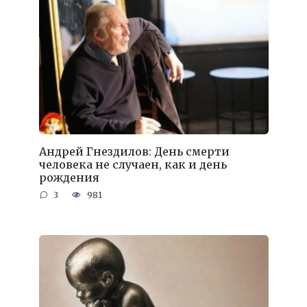
Андрей Гнездилов: День смерти
человека не случаен, как и день
рождения
3
981