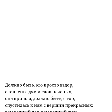
Должно быть, это просто вздор,
скопленье дум и слов неясных,
она пришла, должно быть, с гор,
спустилась к нам с вершин прекрасных: