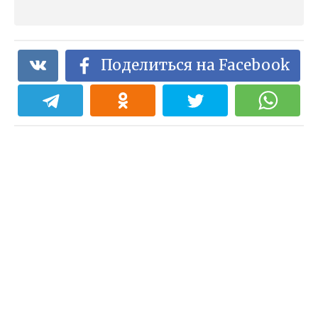
Поделиться на Facebook