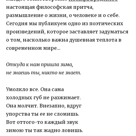
настоящая философская притча,
размышление о жизни, о человеке и о себе.
Сегодня мы публикуем одно из поэтических
произведений, которое заставляет задуматься
о том, насколько важна душевная теплота в
современном мире…
Откуда к нам пришла зима,
не знаешь ты, никто не знает.
Умолкло все. Она сама
холодных губ не разжимает.
Она молчит. Внезапно, вдруг
упорства ты ее не сломишь.
Вот оттого-то каждый звук
зимою ты так жадно ловишь.