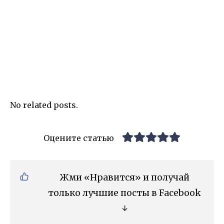
No related posts.
Оцените статью
Жми «Нравится» и получай
только лучшие посты в Facebook
↓