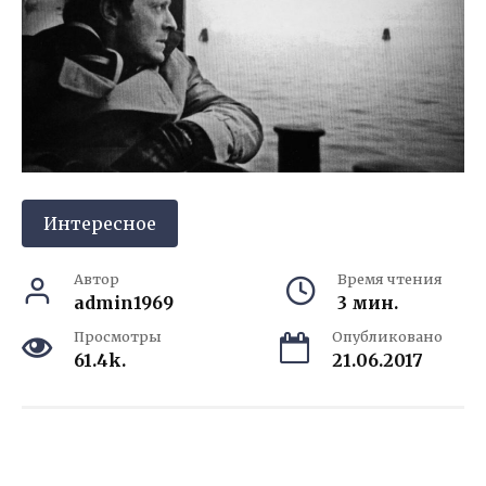
Интересное
Автор
Время чтения
admin1969
3 мин.
Просмотры
Опубликовано
61.4k.
21.06.2017