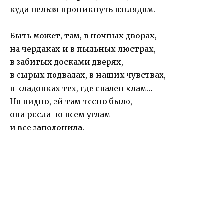
куда нельзя проникнуть взглядом.
Быть может, там, в ночных дворах,
на чердаках и в пыльных люстрах,
в забитых досками дверях,
в сырых подвалах, в наших чувствах,
в кладовках тех, где свален хлам…
Но видно, ей там тесно было,
она росла по всем углам
и все заполонила.