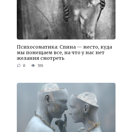
Психосоматика: Спина — место, куда
мы помещаем все, на что у нас нет
желания смотреть
0
555