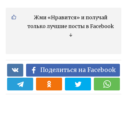
Жми «Нравится» и получай
только лучшие посты в Facebook
↓
Поделиться на Facebook