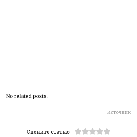
No related posts.
Источник
Оцените статью