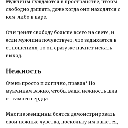
Мужчины нуждаются в пространстве, чтобы
свободно дышать, даже когда они находятся с
кем-либо в паре.
Они ценят свободу больше всего на свете, и
если мужчина почувствует, что задыхается в
отношениях, то он сразу же начнет искать
выход.
Нежность
Очень просто и логично, правда? Но
мужчинам важно, чтобы ваша нежность шла
от самого сердца.
Многие женщины боятся демонстрировать
свои нежные чувства, поскольку им кажется,