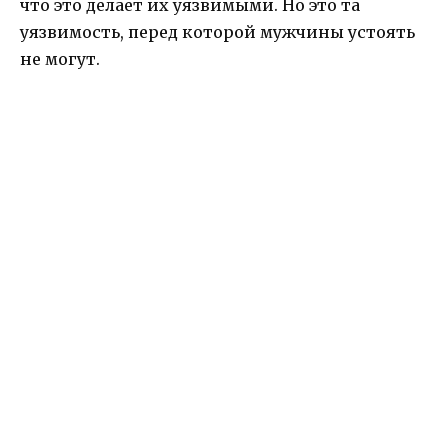
что это делает их уязвимыми. Но это та
уязвимость, перед которой мужчины устоять
не могут.