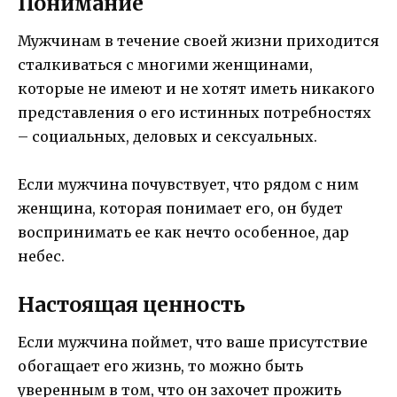
Понимание
Мужчинам в течение своей жизни приходится
сталкиваться с многими женщинами,
которые не имеют и не хотят иметь никакого
представления о его истинных потребностях
– социальных, деловых и сексуальных.
Если мужчина почувствует, что рядом с ним
женщина, которая понимает его, он будет
воспринимать ее как нечто особенное, дар
небес.
Настоящая ценность
Если мужчина поймет, что ваше присутствие
обогащает его жизнь, то можно быть
уверенным в том, что он захочет прожить