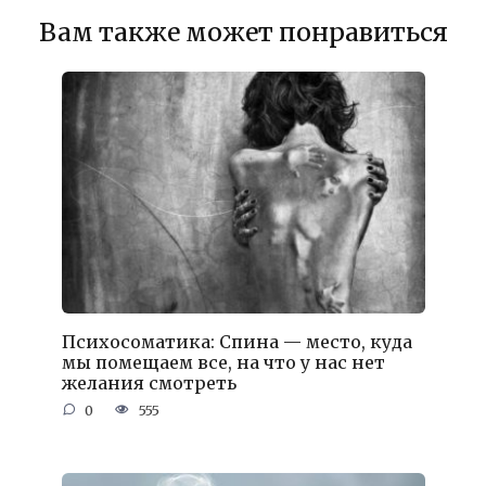
Вам также может понравиться
Психосоматика: Спина — место, куда
мы помещаем все, на что у нас нет
желания смотреть
0
555