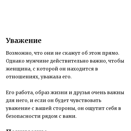
Уважение
Возможно, что они не скажут об этом прямо.
Однако мужчине действительно важно, чтобы
женщина, с которой он находится в
отношениях, уважала его.
Его работа, образ жизни и друзья очень важны
для него, и если он будет чувствовать
уважение с вашей стороны, он ощутит себя в
безопасности рядом с вами.