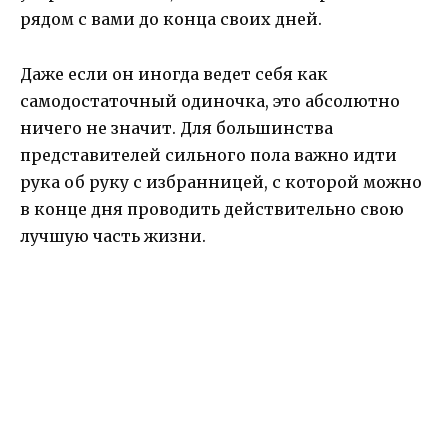
рядом с вами до конца своих дней.
Даже если он иногда ведет себя как
самодостаточный одиночка, это абсолютно
ничего не значит. Для большинства
представителей сильного пола важно идти
рука об руку с избранницей, с которой можно
в конце дня проводить действительно свою
лучшую часть жизни.