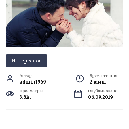
Интересное
Автор
Время чтения
admin1969
2 мин.
Просмотры
Опубликовано
3.8k.
06.09.2019