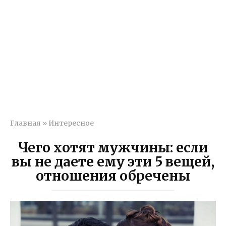
Главная
»
Интересное
Чего хотят мужчины: если
вы не даете ему эти 5 вещей,
отношения обречены