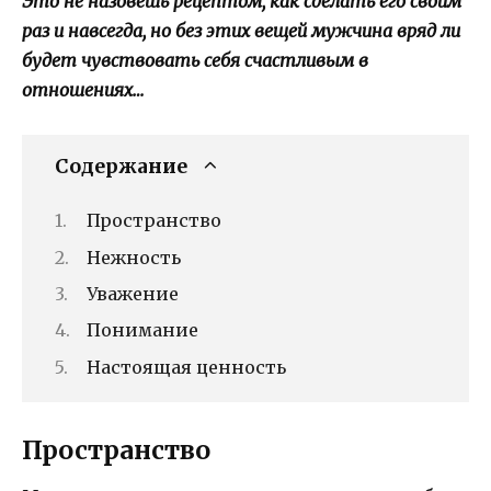
Это не назовешь рецептом, как сделать его своим
раз и навсегда, но без этих вещей мужчина вряд ли
будет чувствовать себя счастливым в
отношениях…
Содержание
Пространство
Нежность
Уважение
Понимание
Настоящая ценность
Пространство