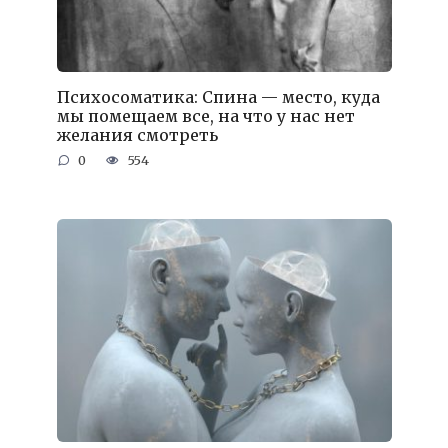
Психосоматика: Спина — место, куда
мы помещаем все, на что у нас нет
желания смотреть
0
554