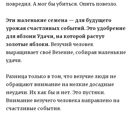
повредил. А мог бы убиться. Опять повезло.
Эти маленькие семена — для будущего
урожая счастливых событий. Это удобрение
для яблони Удачи, на которой растут
золотые яблоки.
Везучий человек
выращивает своё Везение, собирая маленькие
удачи.
Разница только в том, что везучие люди не
обращают внимание на мелкие досадные
неудачи. Их как бы и нет. Это пустяки.
Внимание везучего человека направлено на
счастливые события.