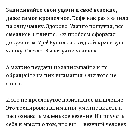
Записывайте свои удачи и своё везение,
даже самое крошечное.
Кофе как раз хватило
на одну чашку. Здорово. Удачно пошутил, все
смеялись! Отлично. Без проблем оформил
документы. Ура! Купил со скидкой красивую
чашку. Свезло! Вы везучий человек.
А мелкие неудачи не записывайте и не
обращайте на них внимания. Они того не
стоят.
И это не пресловутое позитивное мышление.
Это тренировка внимания, умение видеть и
распознавать маленькое везение. И приучать
себя к мысли о том, что вы — везучий человек.