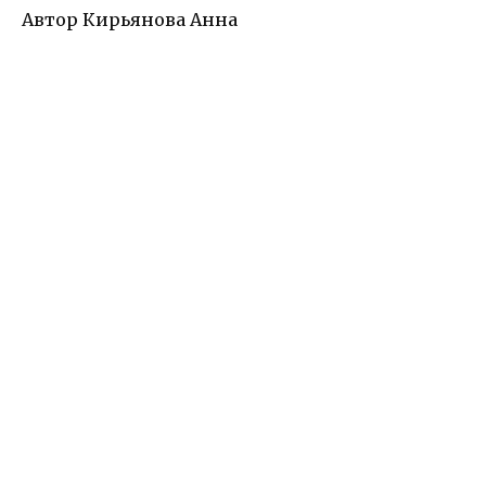
Автор Кирьянова Анна