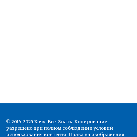
© 2016-2025 Хочу-Всё-Знать. Копирование
разрешено при полном соблюдении условий
использования контента. Права на изображения