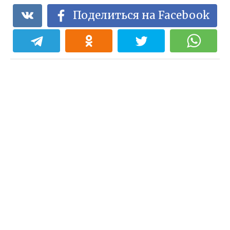
Поделиться на Facebook