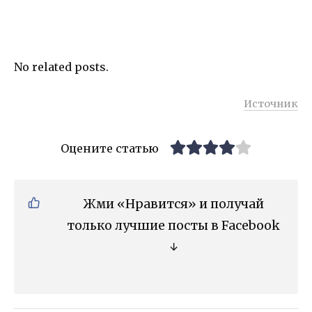
No related posts.
Источник
Оцените статью
Жми «Нравится» и получай
только лучшие посты в Facebook
↓