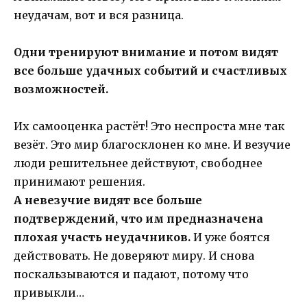
неудачам, вот и вся разница.
Одни тренируют внимание и потом видят
все больше удачных событий и счастливых
возможностей.
Их самооценка растёт! Это неспроста мне так
везёт. Это мир благосклонен ко мне. И везучие
люди решительнее действуют, свободнее
принимают решения.
А невезучие видят все больше
подтверждений, что им предназначена
плохая участь неудачников.
И уже боятся
действовать. Не доверяют миру. И снова
поскальзываются и падают, потому что
привыкли…