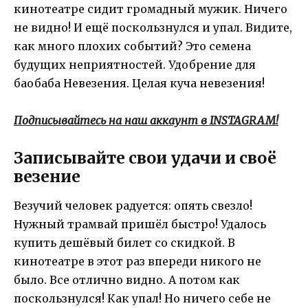
кинотеатре сидит громадный мужик. Ничего
не видно! И ещё поскользнулся и упал. Видите,
как много плохих событий? Это семена
будущих неприятностей. Удобрение для
баобаба Невезения. Целая куча невезения!
Подписывайтесь на наш аккаунт в INSTAGRAM!
Записывайте свои удачи и своё
везение
Везучий человек радуется: опять свезло!
Нужный трамвай пришёл быстро! Удалось
купить дешёвый билет со скидкой. В
кинотеатре в этот раз впереди никого не
было. Все отлично видно. А потом как
поскользнулся! Как упал! Но ничего себе не