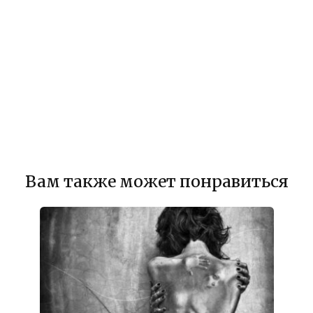
Вам также может понравиться