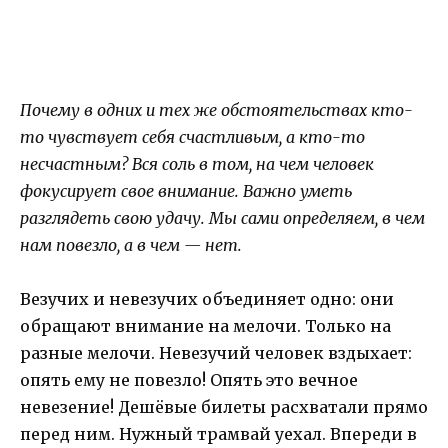
Почему в одних и тех же обстоятельствах кто-
то чувствует себя счастливым, а кто-то
несчастным? Вся соль в том, на чем человек
фокусирует свое внимание. Важно уметь
разглядеть свою удачу. Мы сами определяем, в чем
нам повезло, а в чем — нет.
Везучих и невезучих объединяет одно: они
обращают внимание на мелочи. Только на
разные мелочи. Невезучий человек вздыхает:
опять ему не повезло! Опять это вечное
невезение! Дешёвые билеты расхватали прямо
перед ним. Нужный трамвай уехал. Впереди в