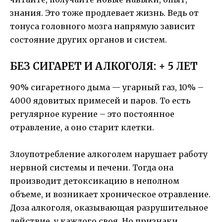
знания. Это тоже продлевает жизнь. Ведь от
тонуса головного мозга напрямую зависит
состояние других органов и систем.
БЕЗ СИГАРЕТ И АЛКОГОЛЯ: + 5 ЛЕТ
90% сигаретного дыма — угарный газ, 10% –
4000 ядовитых примесей и паров. То есть
регулярное курение – это постоянное
отравление, а оно старит клетки.
Злоупотребление алкоголем нарушает работу
нервной системы и печени. Тогда она
производит детоксикацию в неполном
объеме, и возникает хроническое отравление.
Доза алкоголя, оказывающая разрушительное
действие, у каждого своя. Но признаки