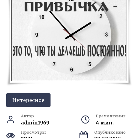
Интересное
Автор
Время чтения
admin1969
4 мин.
Просмотры
Опубликовано