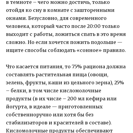
в темноте – чего можно достичь, только
отойдя ко сну в комнате с зашторенными
окнами. Безусловно, для современного
человека, который часто после 20:00 только
выходит с работы, ложиться спать в это время
сложно. Но если хочется пожить подольше —
ищите способы соблюдать «сонное» правило.
Что касается питания, то 75% рациона должна
составлять растительная пища (овощи,
зелень, фрукты, каши из цельного зерна), 25%
– белки, в том числе кисломолочные
продукты (в их числе – 200 мл кефира или
йогурта, в идеале — приготовленных
собственноручно или хотя бы без
стабилизаторов и красителей в составе).
Кисломолочные продукты обеспечивают