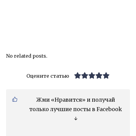
No related posts.
Оцените статью
Жми «Нравится» и получай
только лучшие посты в Facebook
↓