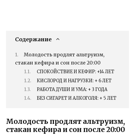
Содержание
Молодость продлят альтруизм,
стакан кефира и сон после 20:00
СПОКОЙСТВИЕ И КЕФИР: +14 ЛЕТ
КИСЛОРОД И НАГРУЗКИ: + 6 ЛЕТ
РАБОТА ДУШИ И УМА: + 3 ГОДА
БЕЗ СИГАРЕТ И АЛКОГОЛЯ: + 5 ЛЕТ
Молодость продлят альтруизм,
стакан кефира и сон после 20:00