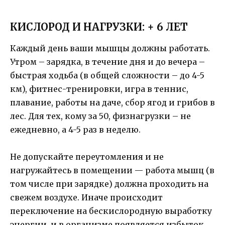
КИСЛОРОД И НАГРУЗКИ: + 6 ЛЕТ
Каждый день ваши мышцы должны работать.
Утром – зарядка, в течение дня и до вечера –
быстрая ходьба (в общей сложности – до 4-5
км), фитнес-тренировки, игра в теннис,
плавание, работы на даче, сбор ягод и грибов в
лес. Для тех, кому за 50, физнагрузки – не
ежедневно, а 4-5 раз в неделю.
Не допускайте переутомления и не
нагружайтесь в помещении — работа мышц (в
том числе при зарядке) должна проходить на
свежем воздухе. Иначе происходит
переключение на бескислородную выработку
энергии, и в организме появляется избыток