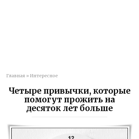
Главная
»
Интересное
Четыре привычки, которые
помогут прожить на
десяток лет больше