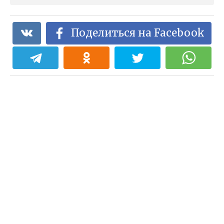
Поделиться на Facebook