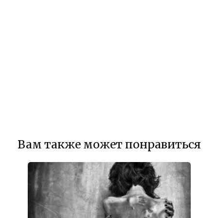
Вам также может понравиться