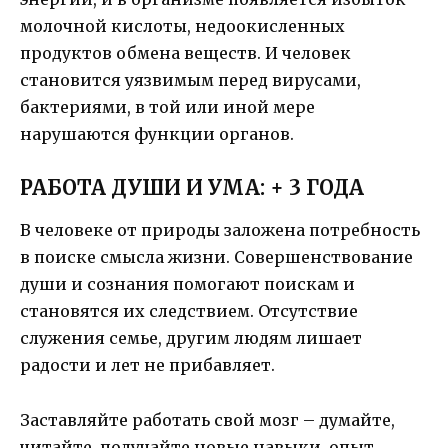
молочной кислоты, недоокисленных
продуктов обмена веществ. И человек
становится уязвимым перед вирусами,
бактериями, в той или иной мере
нарушаются функции органов.
РАБОТА ДУШИ И УМА: + 3 ГОДА
В человеке от природы заложена потребность
в поиске смысла жизни. Совершенствование
души и сознания помогают поискам и
становятся их следствием. Отсутствие
служения семье, другим людям лишает
радости и лет не прибавляет.
Заставляйте работать свой мозг – думайте,
читайте, получайте новые навыки, опыт,