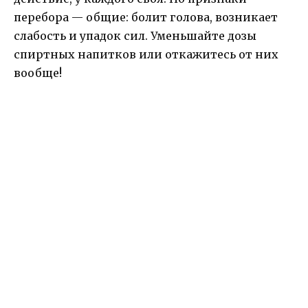
перебора — общие: болит голова, возникает
слабость и упадок сил. Уменьшайте дозы
спиртных напитков или откажитесь от них
вообще!