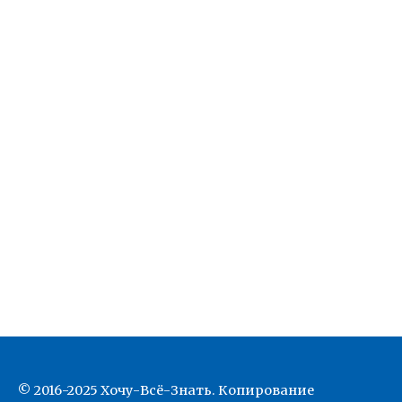
© 2016-2025 Хочу-Всё-Знать. Копирование