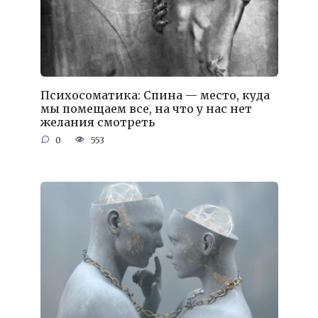
Психосоматика: Спина — место, куда
мы помещаем все, на что у нас нет
желания смотреть
0
553