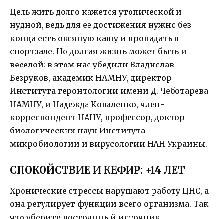
Цель жить долго кажется утопической и
нудной, ведь для ее достижения нужно без
конца есть овсяную кашу и пропадать в
спортзале. Но долгая жизнь может быть и
веселой: в этом нас убедили Владислав
Безруков, академик НАМНУ, директор
Института геронтологии имени Д. Чеботарева
НАМНУ, и Надежда Коваленко, член-
корреспондент НАНУ, профессор, доктор
биологических наук Института
микробиологии и вирусологии НАН Украины.
СПОКОЙСТВИЕ И КЕФИР: +14 ЛЕТ
Хронические стрессы нарушают работу ЦНС, а
она регулирует функции всего организма. Так
что уберите постоянный источник