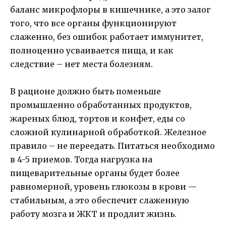
баланс микрофлоры в кишечнике, а это залог
того, что все органы функционируют
слаженно, без ошибок работает иммунитет,
полноценно усваивается пища, и как
следствие – нет места болезням.
В рационе должно быть поменьше
промышленно обработанных продуктов,
жареных блюд, тортов и конфет, еды со
сложной кулинарной обработкой. Железное
правило – не переедать. Питаться необходимо
в 4-5 приемов. Тогда нагрузка на
пищеварительные органы будет более
равномерной, уровень глюкозы в крови —
стабильным, а это обеспечит слаженную
работу мозга и ЖКТ и продлит жизнь.