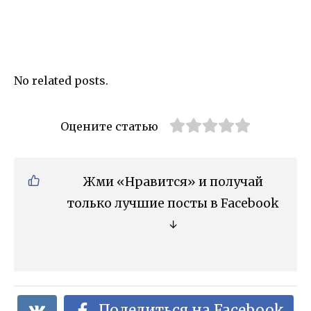
No related posts.
Оцените статью
Жми «Нравится» и получай
только лучшие посты в Facebook
↓
Поделиться на Facebook