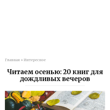
Главная
»
Интересное
Читаем осенью: 20 книг для
дождливых вечеров