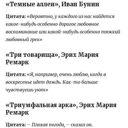
«Темные аллеи», Иван Бунин
Цитата:
«Вероятно, у каждого из нас найдется
какое-нибудь особенно дорогое любовное
воспоминание или какой-нибудь особенно тяжкий
любовный грех»
«Три товарища», Эрих Мария
Ремарк
Цитата:
«Я, например, очень люблю, когда в
воскресенье идет дождь. Как-то больше
чувствуешь уют»
«Триумфальная арка», Эрих Мария
Ремарк
Цитата:
– Плохая погода, – сказал он.