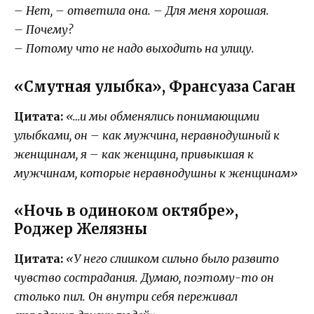
– Нет, – ответила она. – Для меня хорошая.
– Почему?
– Потому что не надо выходить на улицу.
«Смутная улыбка», Франсуаза Саган
Цитата:
«…и мы обменялись понимающими
улыбками, он – как мужчина, неравнодушный к
женщинам, я – как женщина, привыкшая к
мужчинам, которые неравнодушны к женщинам»
«Ночь в одиноком октябре»,
Роджер Желязны
Цитата:
«У него слишком сильно было развито
чувство сострадания. Думаю, поэтому-то он
столько пил. Он внутри себя переживал