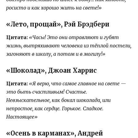
росисто и как хорошо жить на свете!»
«Лето, прощай», Рэй Брэдбери
Цитата:
«Часы! Это они отравляют и губят
жизнь, вытряхивают человека из тёплой постели,
загоняют в школу, а потом и в могилу!»
«Шоколад», Джоан Харрис
Цитата:
«Я верю, что самое главное на свете —
это быть счастливым! Счастье.
Невзыскательное, как бокал шоколада, или
непростое, как сердце. Горькое. Сладкое.
Настоящее»
«Осень в карманах», Андрей