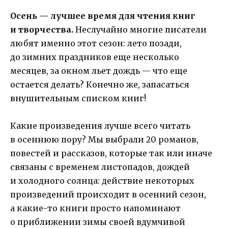
Осень — лучшее время для чтения книг
и творчества.
Неслучайно многие писатели
любят именно этот сезон: лето позади,
до зимних праздников еще несколько
месяцев, за окном льет дождь — что еще
остается делать? Конечно же, запасаться
внушительным списком книг!
Какие произведения лучше всего читать
в осеннюю пору? Мы выбрали 20 романов,
повестей и рассказов, которые так или иначе
связаны с временем листопадов, дождей
и холодного солнца: действие некоторых
произведений происходит в осенний сезон,
а какие-то книги просто напоминают
о приближении зимы своей вдумчивой