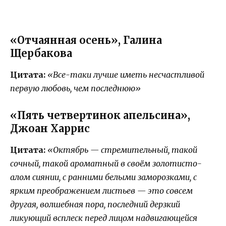
«Отчаянная осень», Галина
Щербакова
Цитата:
«Все-таки лучше иметь несчастливой
первую любовь, чем последнюю»
«Пять четвертинок апельсина»,
Джоан Харрис
Цитата:
«Октябрь — стремительный, такой
сочный, такой ароматный в своём золотисто-
алом сиянии, с ранними белыми заморозками, с
ярким преображением листьев — это совсем
другая, волшебная пора, последний дерзкий
ликующий всплеск перед лицом надвигающейся