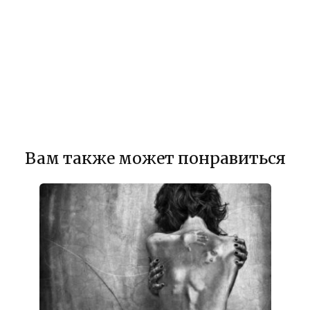
Вам также может понравиться