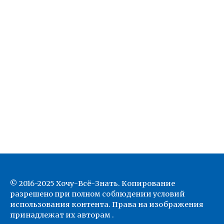
© 2016-2025 Хочу-Всё-Знать. Копирование
разрешено при полном соблюдении условий
использования контента. Права на изображения
принадлежат их авторам .