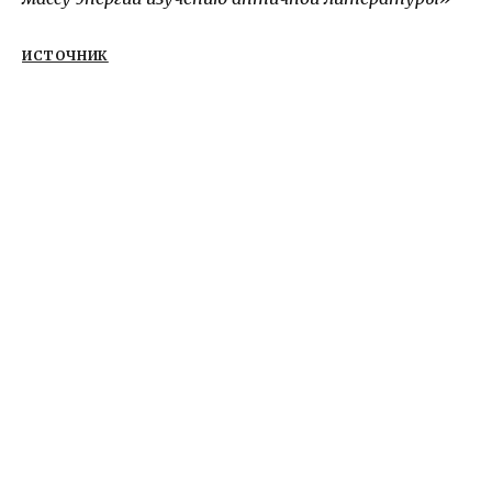
ИСТОЧНИК