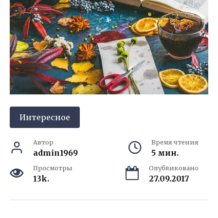
Интересное
Автор
Время чтения
admin1969
5 мин.
Просмотры
Опубликовано
13k.
27.09.2017