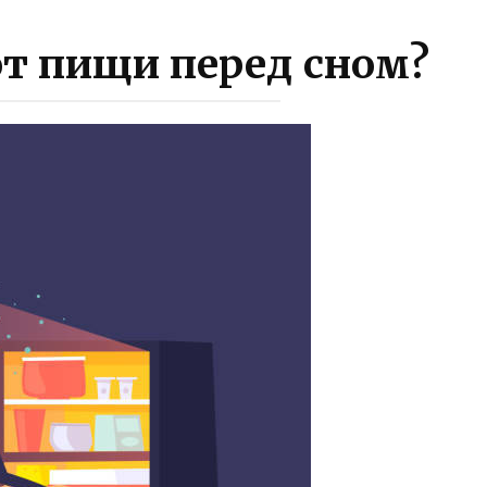
от пищи перед сном?