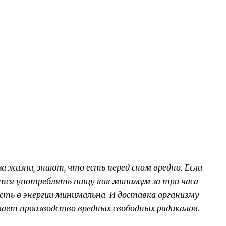
а жизни, знают, что есть перед сном вредно. Если
тся употреблять пищу как минимум за три часа
ность в энергии минимальна. И доставка организму
ает производство вредных свободных радикалов.