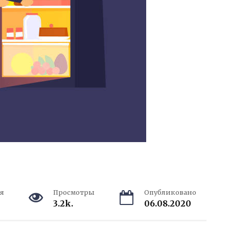
я
Просмотры
Опубликовано
3.2k.
06.08.2020