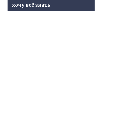
хочу всё знать