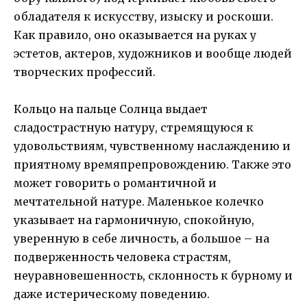
обладателя к искусству, изыску и роскоши.
Как правило, оно оказывается на руках у
эстетов, актеров, художников и вообще людей
творческих профессий.
Кольцо на пальце Солнца выдает
сладострастную натуру, стремящуюся к
удовольствиям, чувственному наслаждению и
приятному времяпрепровождению. Также это
может говорить о романтичной и
мечтательной натуре. Маленькое колечко
указывает на гармоничную, спокойную,
уверенную в себе личность, а большое – на
подверженность человека страстям,
неуравновешенность, склонность к бурному и
даже истерическому поведению.