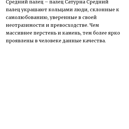
Средний палец – палец Сатурна Средний
палец украшают кольцами люди, склонные к
самолюбованию, уверенные в своей
неотразимости и превосходстве. Чем
массивнее перстень и камень, тем более ярко
проявлены в человеке данные качества.