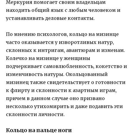
Меркурия помогает своим владельцам
находить общий язык с любым человеком и
устанавливать деловые контакты.
По мнению психологов, кольцо на мизинце
часто оказывается у изворотливых натур,
склонных к интригам, авантюрам и изменам.
Колечко на мизинце у женщины
подчеркивает самовлюбленность, кокетство и
изменчивость натуры. Окольцованный
мизинец также свидетельствует о готовности
к флирту и склонности к азартным играм,
причем в данном случае оно призвано
несколько утихомирить и даже подавить эти
склонности личности.
Кольцо на пальце ноги