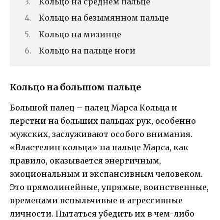
Кольцо на среднем пальце
Кольцо на безымянном пальце
Кольцо на мизинце
Кольцо на пальце ноги
Кольцо на большом пальце
Большой палец – палец Марса Кольца и
перстни на больших пальцах рук, особенно
мужских, заслуживают особого внимания.
«Властелин кольца» на пальце Марса, как
правило, оказывается энергичным,
эмоциональным и экспансивным человеком.
Это прямолинейные, упрямые, воинственные,
временами вспыльчивые и агрессивные
личности. Пытаться убедить их в чем-либо