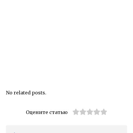
No related posts.
Оцените статью