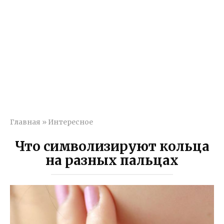
Главная
»
Интересное
Что символизируют кольца
на разных пальцах