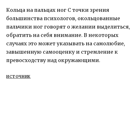
Кольца на пальцах ног С точки зрения
большинства психологов, окольцованные
пальчики ног говорят о желании выделиться,
обратить на себя внимание. В некоторых
случаях это может указывать на самолюбие,
завышенную самооценку и стремление к
превосходству над окружающими.
ИСТОЧНИК