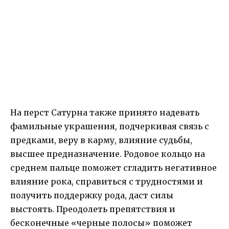
На перст Сатурна также принято надевать
фамильные украшения, подчеркивая связь с
предками, веру в карму, влияние судьбы,
высшее предназначение. Родовое кольцо на
среднем пальце поможет сгладить негативное
влияние рока, справиться с трудностями и
получить поддержку рода, даст силы
выстоять. Преодолеть препятствия и
бесконечные «черные полосы» поможет