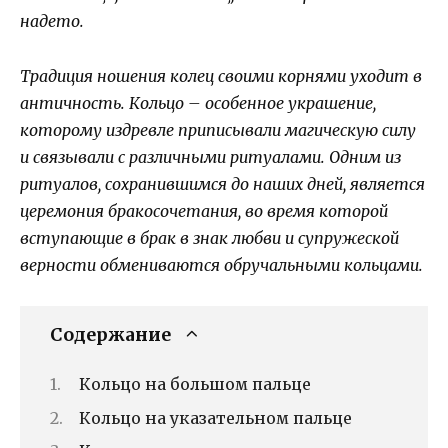
надето.
Традиция ношения колец своими корнями уходит в
античность. Кольцо – особенное украшение,
которому издревле приписывали магическую силу
и связывали с различными ритуалами. Одним из
ритуалов, сохранившимся до наших дней, является
церемония бракосочетания, во время которой
вступающие в брак в знак любви и супружеской
верности обмениваются обручальными кольцами.
Содержание
Кольцо на большом пальце
Кольцо на указательном пальце