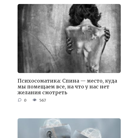
Психосоматика: Спина — место, куда
мы помещаем все, на что у нас нет
желания смотреть
0
567