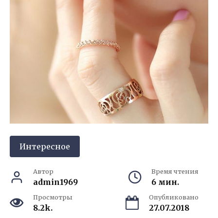
Интересное
Автор
Время чтения
admin1969
6 мин.
Просмотры
Опубликовано
8.2k.
27.07.2018