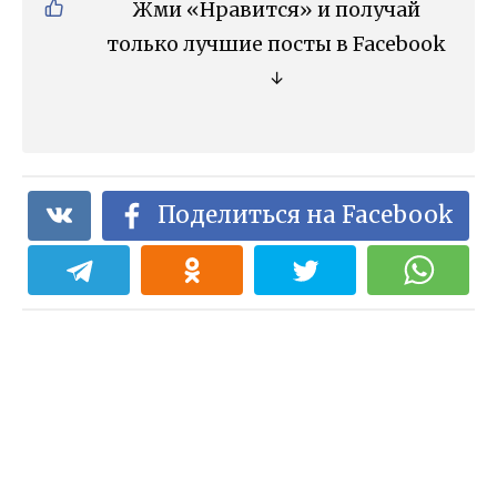
Жми «Нравится» и получай
только лучшие посты в Facebook
↓
Поделиться на Facebook