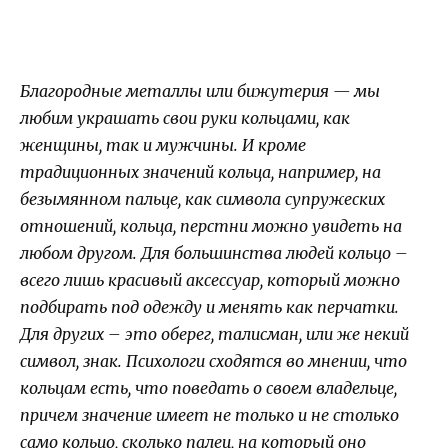
Благородные металлы или бижутерия — мы
любим украшать свои руки кольцами, как
женщины, так и мужчины. И кроме
традиционных значений кольца, например, на
безымянном пальце, как символа супружеских
отношений, кольца, перстни можно увидеть на
любом другом. Для большинства людей кольцо –
всего лишь красивый аксессуар, который можно
подбирать под одежду и менять как перчатки.
Для других – это оберег, талисман, или же некий
символ, знак. Психологи сходятся во мнении, что
кольцам есть, что поведать о своем владельце,
причем значение имеет не только и не столько
само кольцо, сколько палец, на который оно