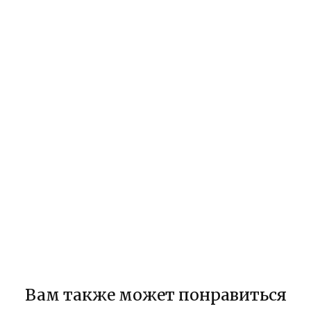
Вам также может понравиться