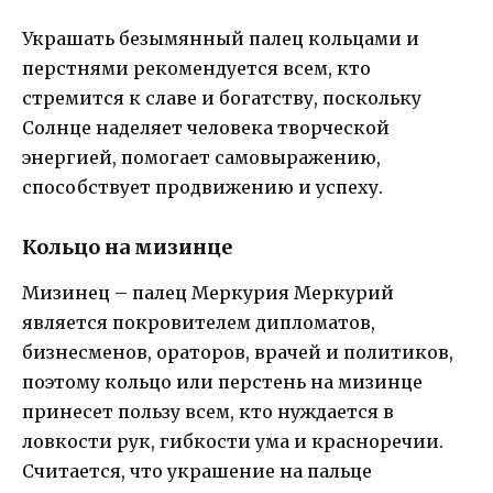
Украшать безымянный палец кольцами и
перстнями рекомендуется всем, кто
стремится к славе и богатству, поскольку
Солнце наделяет человека творческой
энергией, помогает самовыражению,
способствует продвижению и успеху.
Кольцо на мизинце
Мизинец – палец Меркурия Меркурий
является покровителем дипломатов,
бизнесменов, ораторов, врачей и политиков,
поэтому кольцо или перстень на мизинце
принесет пользу всем, кто нуждается в
ловкости рук, гибкости ума и красноречии.
Считается, что украшение на пальце