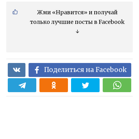
Жми «Нравится» и получай
только лучшие посты в Facebook
↓
Поделиться на Facebook