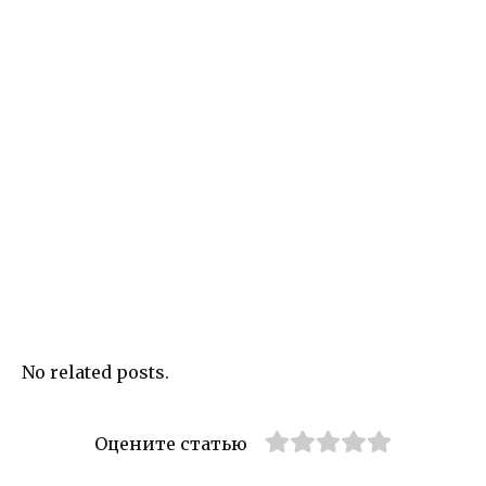
No related posts.
Оцените статью