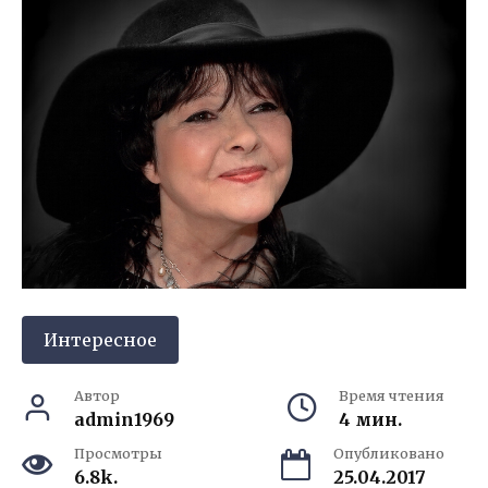
Интересное
Автор
Время чтения
admin1969
4 мин.
Просмотры
Опубликовано
6.8k.
25.04.2017