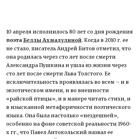
10 апреля исполнилось 80 лет со дня рождения
поэта
Беллы Ахмадулиной
. Когда в 2010 г. ее
не стало, писатель Андрей Битов отметил, что
она родилась через сто лет после смерти
Александра Пушкина и ушла из жизни через
сто лет после смерти Льва Толстого. Ее
исключительность проявлялась во всем – и в
экзотическом имени, и во внешности
«райской птицы», и в манере читать стихи, и
в изысканной метафоричности поэтического
языка. Она была настолько «нездешней»,
особенно на фоне советской реальности 1960-
х гг., что Павел Антокольский назвал ее