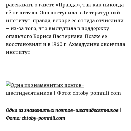
рассказать о газете «Правда», так как никогда
её не читала. Она поступила в Литературный
институт, правда, вскоре ее оттуда отчислили
– из-за того, что выступила в поддержку
опального Бориса Пастернака. Позже ее
восстановили и в 1960 г. Ахмадулина окончила
институт.
Одна из знаменитых поэтов-шестидесятников |
Фото: chtoby-pomnili.com