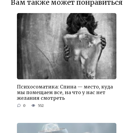
Вам также может понравиться
Психосоматика: Спина — место, куда
мы помещаем все, на что у нас нет
желания смотреть
0
552