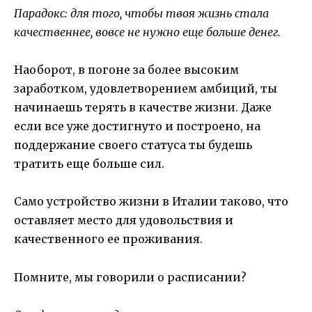
Парадокс: для того, чтобы твоя жизнь стала
качественнее, вовсе не нужно еще больше денег.
Наоборот, в погоне за более высоким
заработком, удовлетворением амбиций, ты
начинаешь терять в качестве жизни. Даже
если все уже достигнуто и построено, на
поддержание своего статуса ты будешь
тратить еще больше сил.
Само устройство жизни в Италии таково, что
оставляет место для удовольствия и
качественного ее проживания.
Помните, мы говорили о расписании?