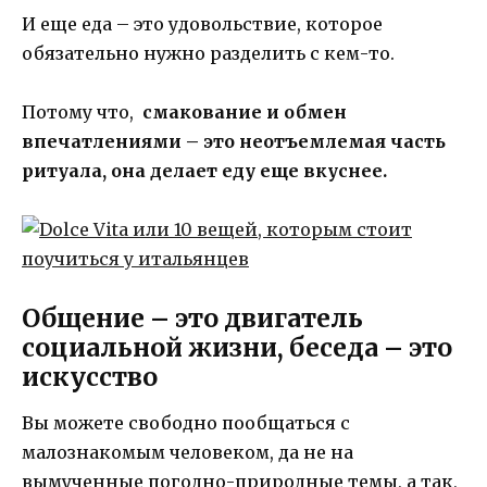
И еще еда – это удовольствие, которое
обязательно нужно разделить с кем-то.
Потому что,
смакование и обмен
впечатлениями – это неотъемлемая часть
ритуала, она делает еду еще вкуснее.
Общение – это двигатель
социальной жизни, беседа – это
искусство
Вы можете свободно пообщаться с
малознакомым человеком, да не на
вымученные погодно-природные темы, а так,