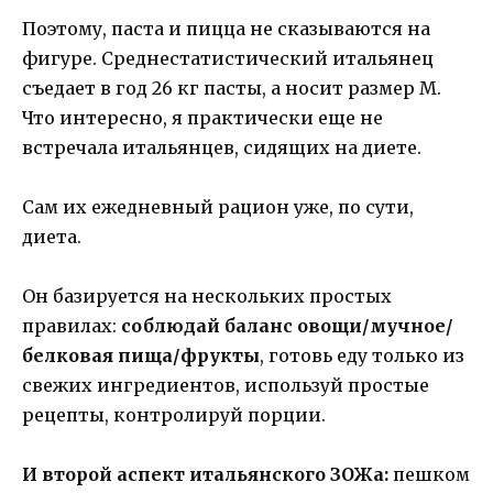
Поэтому, паста и пицца не сказываются на
фигуре. Среднестатистический итальянец
съедает в год 26 кг пасты, а носит размер М.
Что интересно, я практически еще не
встречала итальянцев, сидящих на диете.
Сам их ежедневный рацион уже, по сути,
диета.
Он базируется на нескольких простых
правилах:
соблюдай баланс овощи/мучное/
белковая пища/фрукты
, готовь еду только из
свежих ингредиентов, используй простые
рецепты, контролируй порции.
И второй аспект итальянского ЗОЖа:
пешком