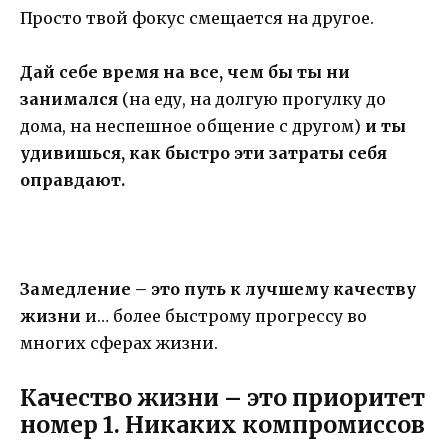
Просто твой фокус смещается на другое.
Дай себе время на все, чем бы ты ни
занимался
(на еду, на долгую прогулку до
дома, на неспешное общение с другом)
и ты
удивишься, как быстро эти затраты себя
оправдают.
Замедление – это путь к лучшему качеству
жизни
и… более быстрому прогрессу во
многих сферах жизни.
Качество жизни – это приоритет
номер 1. Никаких компромиссов