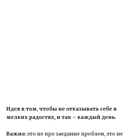
Идея в том, чтобы не отказывать себе в
мелких радостях, и так – каждый день.
Важно:
это не про заедание проблем, это не