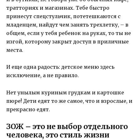
тратториях и магазинах. Тебе быстро
принесут спецстульчик, потетешкаются с
младенцем, найдут чем занять трехлетку, – в
общем, если у тебя ребенок на руках, то ты не
изгой, которому закрыт доступ в приличные
места.
И еще одна радость: детское меню здесь
исключение, а не правило.
Нет унылым куриным грудкам и картошке
пюре! Дети едят то же самое, что и взрослые, и
прекрасно едят.
ЗОЖ – это не выбор отдельного
человека, это стиль жизни