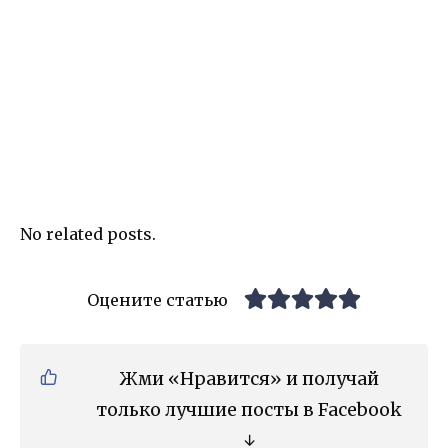
No related posts.
Оцените статью
Жми «Нравится» и получай
только лучшие посты в Facebook
↓