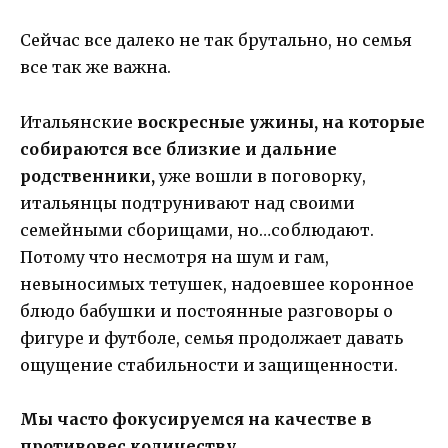
Сейчас все далеко не так брутально, но семья
все так же важна.
Итальянские
воскресные ужины, на которые
собираются все близкие и дальние
родственники,
уже вошли в поговорку,
итальянцы подтрунивают над своими
семейными сборищами, но…соблюдают.
Потому что несмотря на шум и гам,
невыносимых тетушек, надоевшее коронное
блюдо бабушки и постоянные разговоры о
фигуре и футболе, семья продолжает давать
ощущение стабильности и защищенности.
Мы часто фокусируемся на качестве в
противовес количеству.