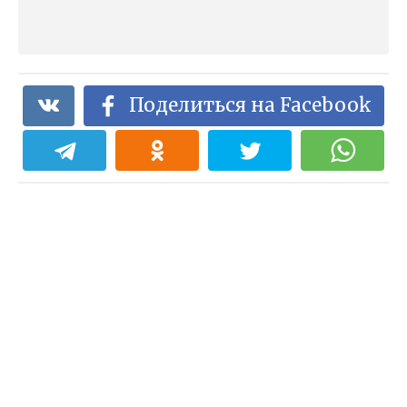
Поделиться на Facebook