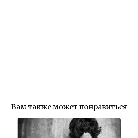
Вам также может понравиться