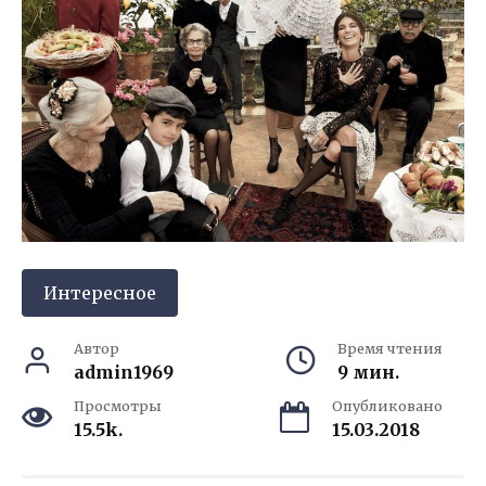
Интересное
Автор
Время чтения
admin1969
9 мин.
Просмотры
Опубликовано
15.5k.
15.03.2018