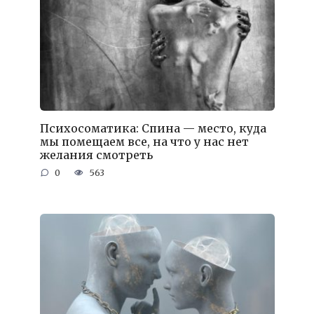
Психосоматика: Спина — место, куда
мы помещаем все, на что у нас нет
желания смотреть
0
563