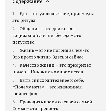
Содержание
Еда – это удовольствие, прием еды –
это ритуал
Общение – это двигатель
социальной жизни, беседа – это
искусство
Жизнь – это не погоня за чем-то.
Это просто жизнь. Здесь и сейчас
Качество жизни – это приоритет
номер 1. Никаких компромиссов
Быть снисходительнее к себе.
«Почему нет?» – это жизненная
философия
Проводить время со своей семьей.
Семья – это крепость