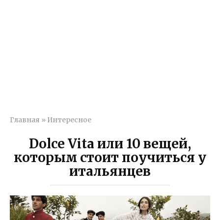
Главная
»
Интересное
Dolce Vita или 10 вещей,
которым стоит поучиться у
итальянцев