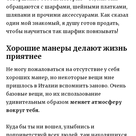
обращаются с шарфами, шейными платками,
шляпами и прочими аксессуарами. Как сказал
один мой знакомый, я душу готов продать,
чтобы научиться так шарфик повязывать!
Хорошие манеры делают жизнь
приятнее
Не могу пожаловаться на отсутствие у себя
хороших манер, но некоторые вещи мне
пришлось в Италии вспомнить заново. Очень
базовые вещи, но их использование
удивительным образом
меняет атмосферу
вокруг тебя.
Куда бы ты ни вошел, улыбнись и
поприветствуй всех людей, там находящихся.