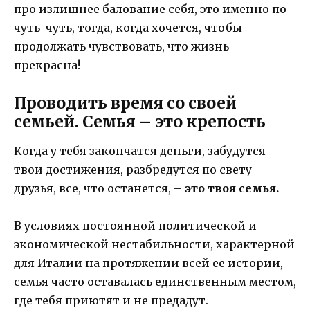
про излишнее балование себя, это именно по
чуть-чуть, тогда, когда хочется, чтобы
продолжать чувствовать, что жизнь
прекрасна!
Проводить время со своей
семьей. Семья – это крепость
Когда у тебя закончатся деньги, забудутся
твои достижения, разбредутся по свету
друзья, все, что останется, –
это твоя семья.
В условиях постоянной политической и
экономической нестабильности, характерной
для Италии на протяжении всей ее истории,
семья часто оставалась единственным местом,
где тебя приютят и не предадут.