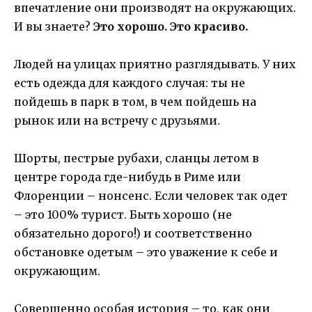
впечатление они производят на окружающих.
И вы знаете?
Это хорошо. Это красиво.
Людей на улицах приятно разглядывать. У них
есть одежда для каждого случая: ты не
пойдешь в парк в том, в чем пойдешь на
рынок или на встречу с друзьями.
Шорты, пестрые рубахи, сланцы летом в
центре города где-нибудь в Риме или
Флоренции – нонсенс. Если человек так одет
– это 100% турист. Быть хорошо (не
обязательно дорого!) и соответственно
обстановке одетым – это уважение к себе и
окружающим.
Совершенно особая история – то, как они