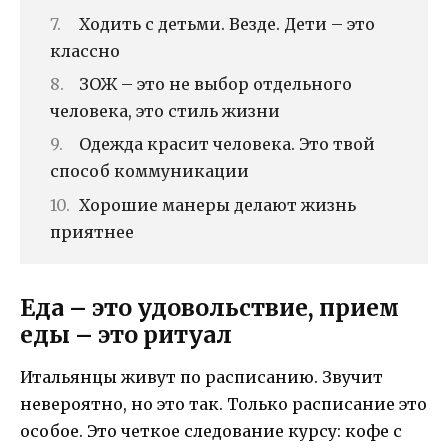
Ходить с детьми. Везде. Дети – это
классно
ЗОЖ – это не выбор отдельного
человека, это стиль жизни
Одежда красит человека. Это твой
способ коммуникации
Хорошие манеры делают жизнь
приятнее
Еда – это удовольствие, прием
еды – это ритуал
Итальянцы живут по расписанию. Звучит
невероятно, но это так. Только расписание это
особое. Это четкое следование курсу: кофе с