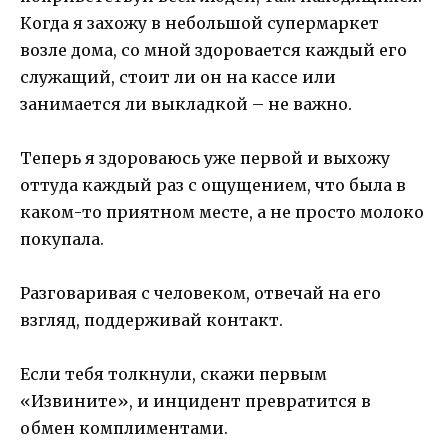
Когда я захожу в небольшой супермаркет
возле дома, со мной здоровается каждый его
служащий, стоит ли он на кассе или
занимается ли выкладкой – не важно.
Теперь я здороваюсь уже первой и выхожу
оттуда каждый раз с ощущением, что была в
каком-то приятном месте, а не просто молоко
покупала.
Разговаривая с человеком, отвечай на его
взгляд, поддерживай контакт.
Если тебя толкнули, скажи первым
«Извините», и инцидент превратится в
обмен комплиментами.