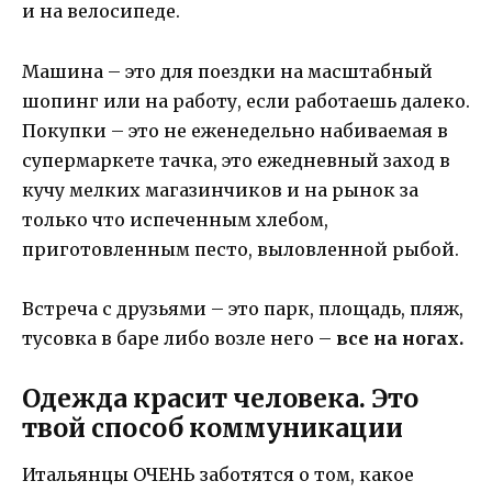
и на велосипеде.
Машина – это для поездки на масштабный
шопинг или на работу, если работаешь далеко.
Покупки – это не еженедельно набиваемая в
супермаркете тачка, это ежедневный заход в
кучу мелких магазинчиков и на рынок за
только что испеченным хлебом,
приготовленным песто, выловленной рыбой.
Встреча с друзьями – это парк, площадь, пляж,
тусовка в баре либо возле него –
все на ногах.
Одежда красит человека. Это
твой способ коммуникации
Итальянцы ОЧЕНЬ заботятся о том, какое