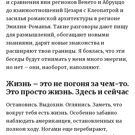
и сравнения вин регионов Венето и Абруццо
до взаимоотношений Цезаря с Клеопатрой и
засилья романской архитектуры в регионе
Эмилия-Романья. Такие разговоры дают пищу
для размышлений, обогащают новыми
знаниями, дарят новые знакомства и
расширяют твои границы. Я боялась, что эти
беседы будут отнимать у меня много энергии,
но нет – они, наоборот, наполняют.
Жизнь – это не погоня за чем-то.
Это просто жизнь. Здесь и сейчас
Остановись. Выдохни. Оглянись. Заметь, что
вокруг тебя есть жизнь. Особенно забавно
наблюдать американцев, остановленных на
полном ходу. Ногами еще перебирают,