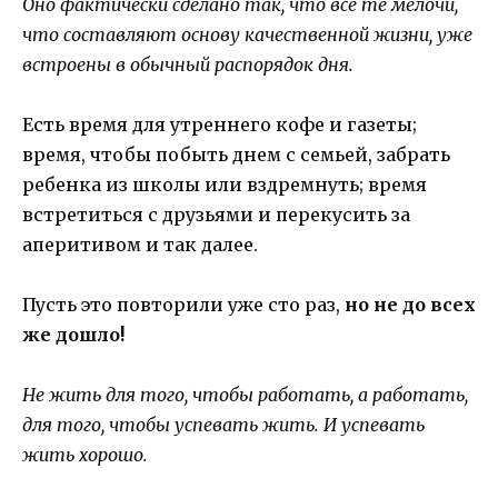
Оно фактически сделано так, что все те мелочи,
что составляют основу качественной жизни, уже
встроены в обычный распорядок дня.
Есть время для утреннего кофе и газеты;
время, чтобы побыть днем с семьей, забрать
ребенка из школы или вздремнуть; время
встретиться с друзьями и перекусить за
аперитивом и так далее.
Пусть это повторили уже сто раз,
но не до всех
же дошло!
Не жить для того, чтобы работать, а работать,
для того, чтобы успевать жить. И успевать
жить хорошо.