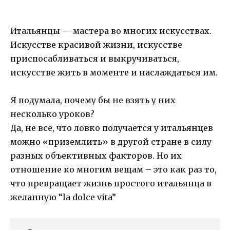
Итальянцы — мастера во многих искусствах.
Искусстве красивой жизни, искусстве
приспосабливаться и выкручиваться,
искусстве жить в моменте и наслаждаться им.
Я подумала, почему бы не взять у них
несколько уроков?
Да, не все, что ловко получается у итальянцев
можно «приземлить» в другой стране в силу
разных объективных факторов. Но их
отношение ко многим вещам – это как раз то,
что превращает жизнь простого итальянца в
желанную “la dolce vita”