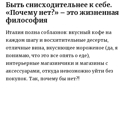
Быть снисходительнее к себе.
«Почему нет?» – это жизненная
философия
Италия полна соблазнов: вкусный кофе на
каждом шагу и восхитительные десерты,
отличные вина, вкуснющее мороженое (да, я
понимаю, что это все опять о еде),
интерьерные магазинчики и магазины с
аксессуарами, откуда невозможно уйти без
покупок. Так, почему бы нет?!