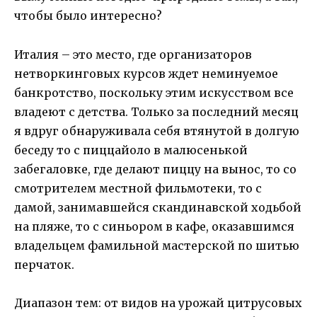
чтобы было интересно?
Италия – это место, где организаторов
нетворкинговых курсов ждет неминуемое
банкротство, поскольку этим искусством все
владеют с детства. Только за последний месяц
я вдруг обнаруживала себя втянутой в долгую
беседу то с пиццайоло в малюсенькой
забегаловке, где делают пиццу на вынос, то со
смотрителем местной фильмотеки, то с
дамой, занимавшейся скандинавской ходьбой
на пляже, то с синьором в кафе, оказавшимся
владельцем фамильной мастерской по шитью
перчаток.
Диапазон тем: от видов на урожай цитрусовых