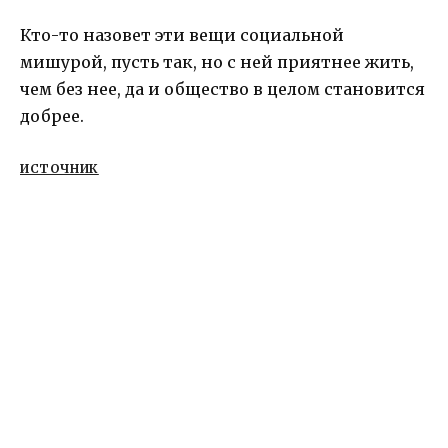
Кто-то назовет эти вещи социальной
мишурой, пусть так, но с ней приятнее жить,
чем без нее, да и общество в целом становится
добрее.
ИСТОЧНИК