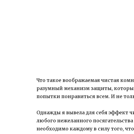
Что такое воображаемая чистая комн
разумный механизм защиты, которы
попытки понравиться всем. И не тол
Однажды я вывела для себя эффект 
любого нежеланного посягательства
необходимо каждому в силу того, чт