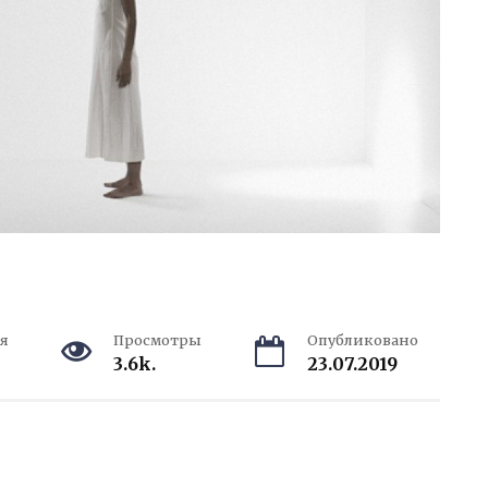
я
Просмотры
Опубликовано
3.6k.
23.07.2019