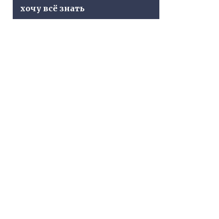
хочу всё знать