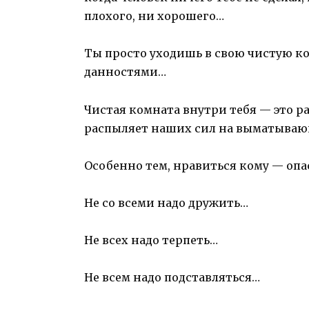
плохого, ни хорошего…
Ты просто уходишь в свою чистую 
данностями…
Чистая комната внутри тебя — это 
распыляет наших сил на выматываю
Особенно тем, нравиться кому — оп
Не со всеми надо дружить…
Не всех надо терпеть…
Не всем надо подставляться…