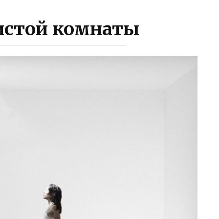
истой комнаты