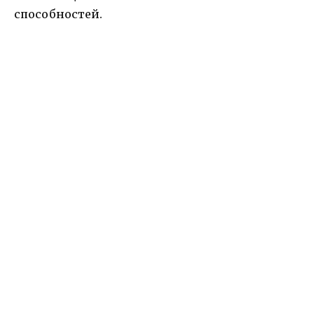
способностей.