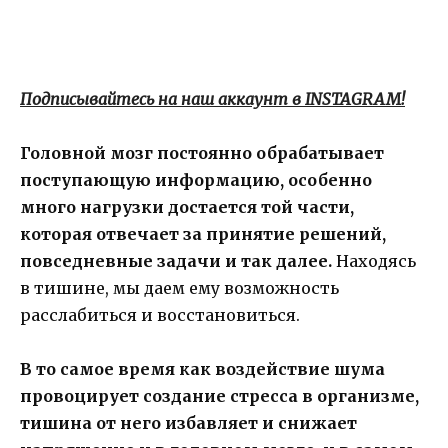
Подписывайтесь на наш аккаунт в INSTAGRAM!
Головной мозг постоянно обрабатывает
поступающую информацию, особенно
много нагрузки достается той части,
которая отвечает за принятие решений,
повседневные задачи и так далее.
Находясь
в тишине, мы даем ему возможность
расслабиться и восстановиться.
В то самое время как воздействие шума
провоцирует создание стресса в организме,
тишина от него избавляет и снижает