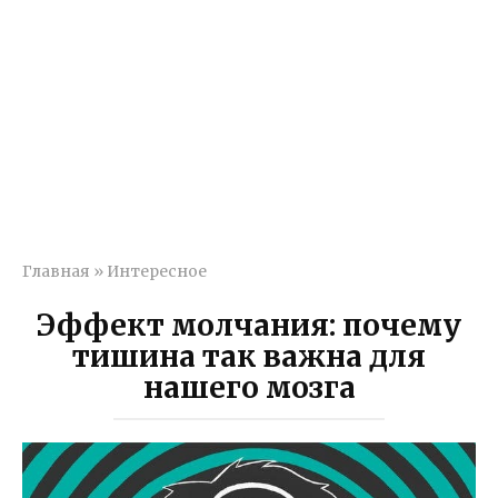
Главная
»
Интересное
Эффект молчания: почему
тишина так важна для
нашего мозга