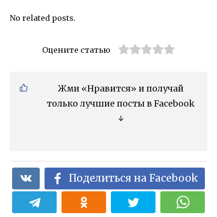
No related posts.
Оцените статью
Жми «Нравится» и получай
только лучшие посты в Facebook
↓
Поделиться на Facebook