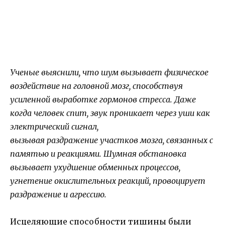
Ученые выяснили, что шум вызывает физическое
воздействие на головной мозг, способствуя
усиленной выработке гормонов стресса. Даже
когда человек спит, звук проникает через уши как
электрический сигнал,
вызывая раздражение участков мозга, связанных с
памятью и реакциями. Шумная обстановка
вызывает ухудшение обменных процессов,
угнетение окислительных реакций, провоцирует
раздражение и агрессию.
Исцеляющие способности тишины были