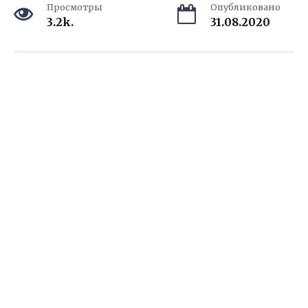
Просмотры
Опубликовано
3.2k.
31.08.2020