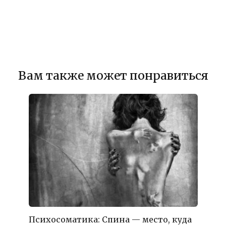
Вам также может понравиться
Психосоматика: Спина — место, куда