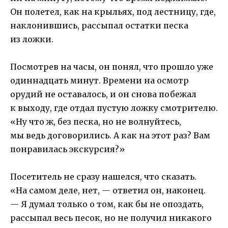
Он полетел, как на крыльях, под лестницу, где,
наклонившись, рассыпал остатки песка
из ложки.
Посмотрев на часы, он понял, что прошло уже
одиннадцать минут. Времени на осмотр
орудий не оставалось, и он снова побежал
к выходу, где отдал пустую ложку смотрителю.
«Ну что ж, без песка, но не волнуйтесь,
мы ведь договорились. А как на этот раз? Вам
понравилась экскурсия?»
Посетитель не сразу нашелся, что сказать.
«На самом деле, нет, — ответил он, наконец.
— Я думал только о том, как бы не опоздать,
рассыпал весь песок, но не получил никакого