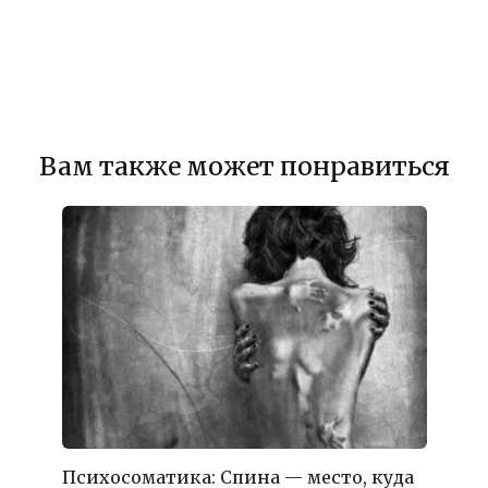
Вам также может понравиться
Психосоматика: Спина — место, куда