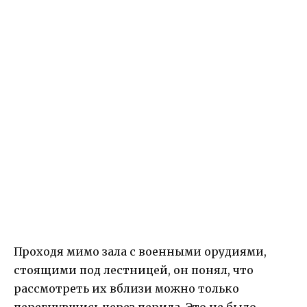
Проходя мимо зала с военными орудиями,
стоящими под лестницей, он понял, что
рассмотреть их вблизи можно только
перегнувшись через перила. Это не было