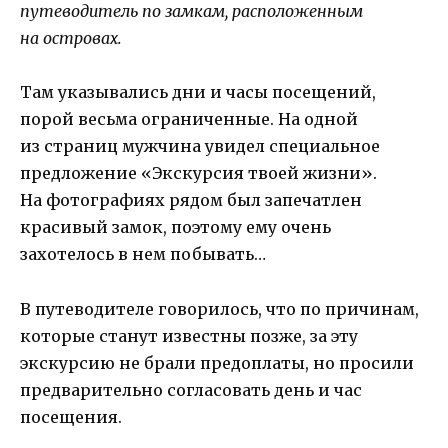
путеводитель по замкам, расположенным
на островах.
Там указывались дни и часы посещений,
порой весьма ограниченные. На одной
из страниц мужчина увидел специальное
предложение «Экскурсия твоей жизни».
На фотографиях рядом был запечатлен
красивый замок, поэтому ему очень
захотелось в нем побывать…
В путеводителе говорилось, что по причинам,
которые станут известны позже, за эту
экскурсию не брали предоплаты, но просили
предварительно согласовать день и час
посещения.