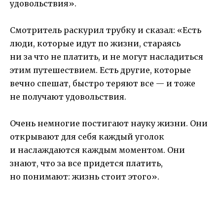
удовольствия».
Смотритель раскурил трубку и сказал: «Есть
люди, которые идут по жизни, стараясь
ни за что не платить, и не могут насладиться
этим путешествием. Есть другие, которые
вечно спешат, быстро теряют все — и тоже
не получают удовольствия.
Очень немногие постигают науку жизни. Они
открывают для себя каждый уголок
и наслаждаются каждым моментом. Они
знают, что за все придется платить,
но понимают: жизнь стоит этого».