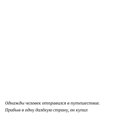
Однажды человек отправился в путешествие.
Прибыв в одну далёкую страну, он купил