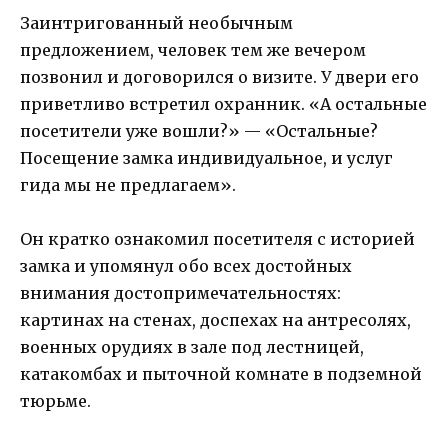
Заинтригованный необычным
предложением, человек тем же вечером
позвонил и договорился о визите. У двери его
приветливо встретил охранник. «А остальные
посетители уже вошли?» — «Остальные?
Посещение замка индивидуальное, и услуг
гида мы не предлагаем».
Он кратко ознакомил посетителя с историей
замка и упомянул обо всех достойных
внимания достопримечательностях:
картинах на стенах, доспехах на антресолях,
военных орудиях в зале под лестницей,
катакомбах и пыточной комнате в подземной
тюрьме.