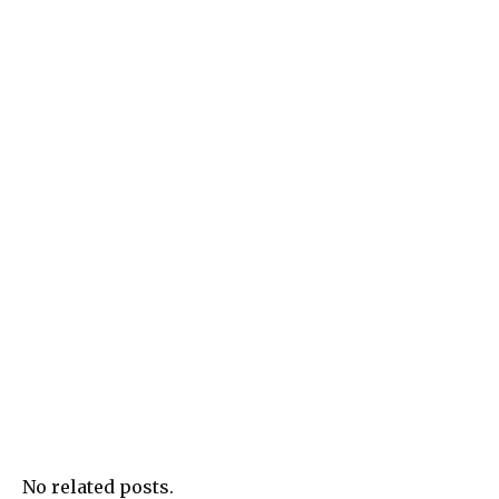
No related posts.