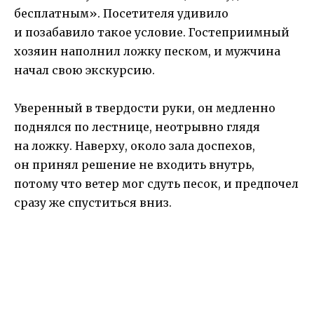
бесплатным». Посетителя удивило
и позабавило такое условие. Гостеприимный
хозяин наполнил ложку песком, и мужчина
начал свою экскурсию.
Уверенный в твердости руки, он медленно
поднялся по лестнице, неотрывно глядя
на ложку. Наверху, около зала доспехов,
он принял решение не входить внутрь,
потому что ветер мог сдуть песок, и предпочел
сразу же спуститься вниз.