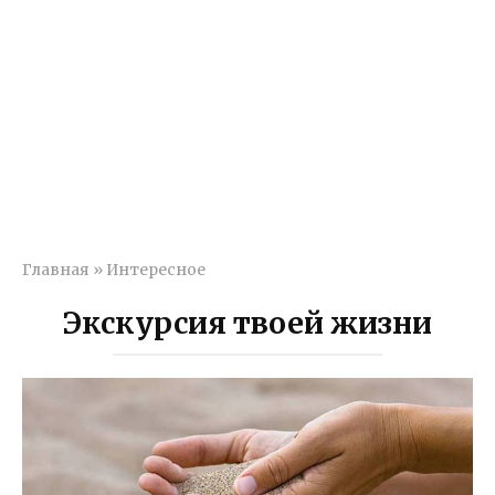
Главная
»
Интересное
Экскурсия твоей жизни