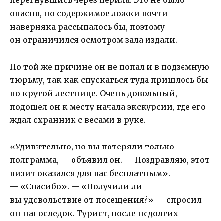
опасно, но содержимое ложки почти
наверняка рассыпалось бы, поэтому
он ограничился осмотром зала издали.
По той же причине он не попал и в подземную
тюрьму, так как спускаться туда пришлось бы
по крутой лестнице. Очень довольный,
подошел он к месту начала экскурсии, где его
ждал охранник с весами в руке.
«Удивительно, но вы потеряли только
полграмма, — объявил он. — Поздравляю, этот
визит оказался для вас бесплатным».
— «Спасибо». — «Получили ли
вы удовольствие от посещения?» — спросил
он напоследок. Турист, после недолгих