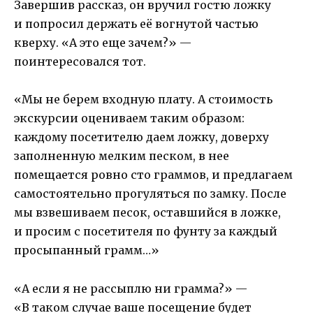
Завершив рассказ, он вручил гостю ложку
и попросил держать её вогнутой частью
кверху. «А это еще зачем?» —
поинтересовался тот.
«Мы не берем входную плату. А стоимость
экскурсии оцениваем таким образом:
каждому посетителю даем ложку, доверху
заполненную мелким песком, в нее
помещается ровно сто граммов, и предлагаем
самостоятельно прогуляться по замку. После
мы взвешиваем песок, оставшийся в ложке,
и просим с посетителя по фунту за каждый
просыпанный грамм…»
«А если я не рассыплю ни грамма?» —
«В таком случае ваше посещение будет