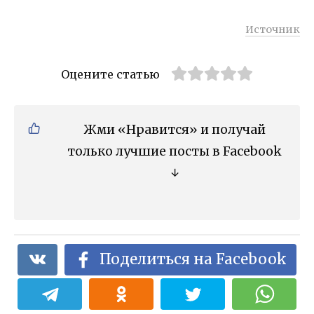
Источник
Оцените статью
Жми «Нравится» и получай
только лучшие посты в Facebook
↓
Поделиться на Facebook