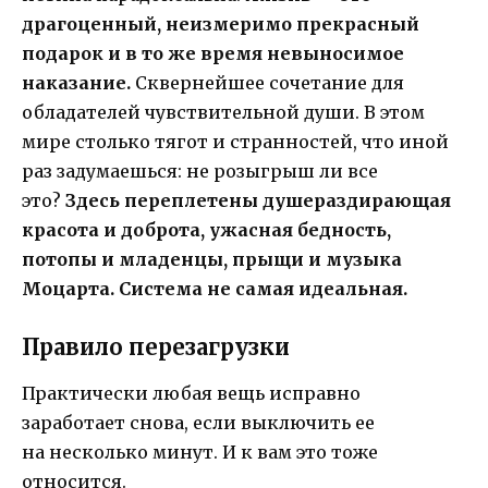
драгоценный, неизмеримо прекрасный
подарок и в то же время невыносимое
наказание.
Сквернейшее сочетание для
обладателей чувствительной души. В этом
мире столько тягот и странностей, что иной
раз задумаешься: не розыгрыш ли все
это?
Здесь переплетены душераздирающая
красота и доброта, ужасная бедность,
потопы и младенцы, прыщи и музыка
Моцарта. Система не самая идеальная.
Правило перезагрузки
Практически любая вещь исправно
заработает снова, если выключить ее
на несколько минут. И к вам это тоже
относится.