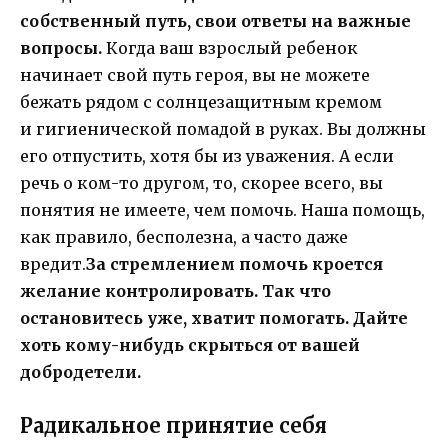
собственный путь, свои ответы на важные
вопросы.
Когда ваш взрослый ребенок
начинает свой путь героя, вы не можете
бежать рядом с солнцезащитным кремом
и гигиенической помадой в руках. Вы должны
его отпустить, хотя бы из уважения. А если
речь о ком-то другом, то, скорее всего, вы
понятия не имеете, чем помочь. Наша помощь,
как правило, бесполезна, а часто даже
вредит.
За стремлением помочь кроется
желание контролировать.
Так что
остановитесь уже, хватит помогать.
Дайте
хоть кому-нибудь скрыться от вашей
добродетели.
Радикальное принятие себя