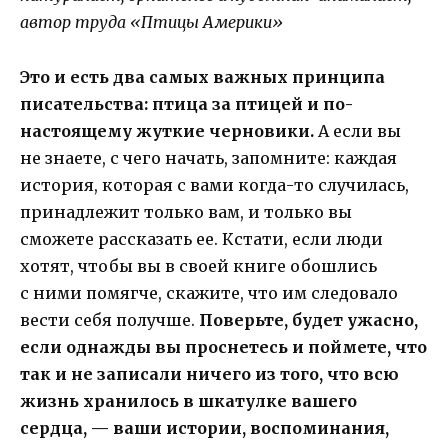
автор труда «Птицы Америки»
Это и есть два самых важных принципа
писательства: птица за птицей и по-
настоящему жуткие черновики.
А если вы
не знаете, с чего начать, запомните: каждая
история, которая с вами когда-то случилась,
принадлежит только вам, и только вы
сможете рассказать ее. Кстати, если люди
хотят, чтобы вы в своей книге обошлись
с ними помягче, скажите, что им следовало
вести себя получше.
Поверьте, будет ужасно,
если однажды вы проснетесь и поймете, что
так и не записали ничего из того, что всю
жизнь хранилось в шкатулке вашего
сердца, — ваши истории, воспоминания,