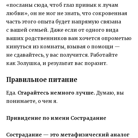
«посланы сюда, чтоб глаз привык к лучам
любви», он не мог не знать, что сокровенная
часть этого опыта будет напрямую связана
с вашей семьей. Даже если от одного вида
ваших родственников вам хочется опрометью
кинуться из комнаты, взывая о помощи —
не сдавайтесь, у вас получится. Работайте
как Золушка, и результат вас поразит.
Правильное питание
Еда.
Старайтесь немного лучше.
Думаю, вы
понимаете, о чем я.
Привидение по имени Сострадание
Сострадание — это метафизический аналог