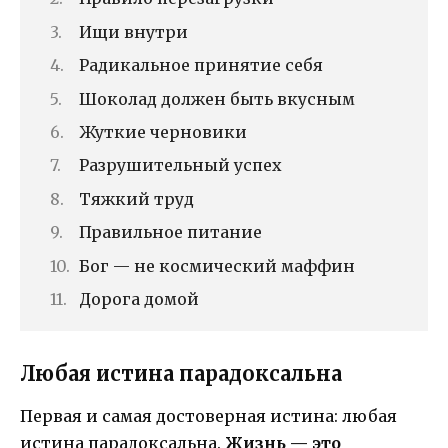
Ищи внутри
Радикальное принятие себя
Шоколад должен быть вкусным
Жуткие черновики
Разрушительный успех
Тяжкий труд
Правильное питание
Бог — не космический маффин
Дорога домой
Любая истина парадоксальна
Первая и самая достоверная истина: любая
истина парадоксальна.
Жизнь — это