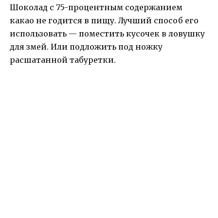
Шоколад с 75-процентным содержанием
какао не годится в пищу. Лучший способ его
использовать — поместить кусочек в ловушку
для змей. Или подложить под ножку
расшатанной табуретки.