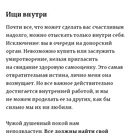
Ищи внутри
Почти все, что может сделать вас счастливым
надолго, можно отыскать только внутри себя.
Исключение: вы в очереди на донорский
орган. Невозможно купить или заслужить
умиротворение, нельзя пригласить
на свидание здоровую самооценку. Это самая
отвратительная истина, лично меня она
возмущает. Но все важное действительно
достигается внутренней работой, и мы
не можем проделать ее за других, как бы
сильно мы их ни любили.
Чужой душевный покой нам
неподвластен.
Все должны найти свой