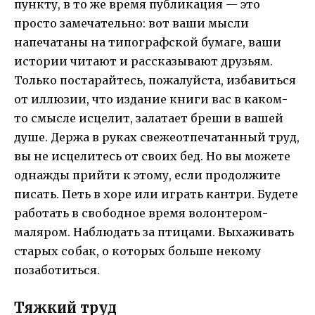
пункту, в то же время публикация — это
просто замечательно: вот ваши мысли
напечатаны на типографской бумаге, ваши
истории читают и рассказывают друзьям.
Только постарайтесь, пожалуйста, избавиться
от иллюзии, что издание книги вас в каком-
то смысле исцелит, залатает бреши в вашей
душе. Держа в руках свежеотпечатанный труд,
вы не исцелитесь от своих бед. Но вы можете
однажды прийти к этому, если продолжите
писать. Петь в хоре или играть кантри. Будете
работать в свободное время волонтером-
маляром. Наблюдать за птицами. Выхаживать
старых собак, о которых больше некому
позаботиться.
Тяжкий труд