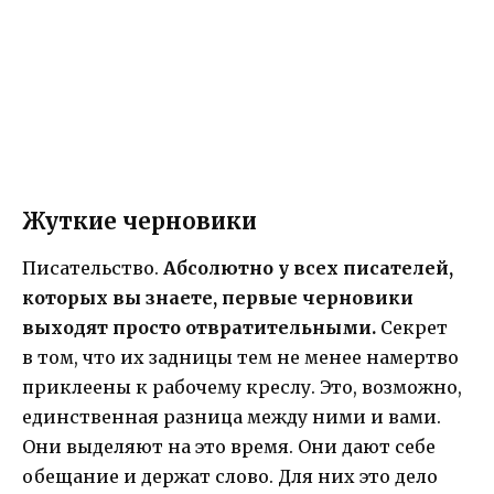
Жуткие черновики
Писательство.
Абсолютно у всех писателей,
которых вы знаете, первые черновики
выходят просто отвратительными.
Секрет
в том, что их задницы тем не менее намертво
приклеены к рабочему креслу. Это, возможно,
единственная разница между ними и вами.
Они выделяют на это время. Они дают себе
обещание и держат слово. Для них это дело