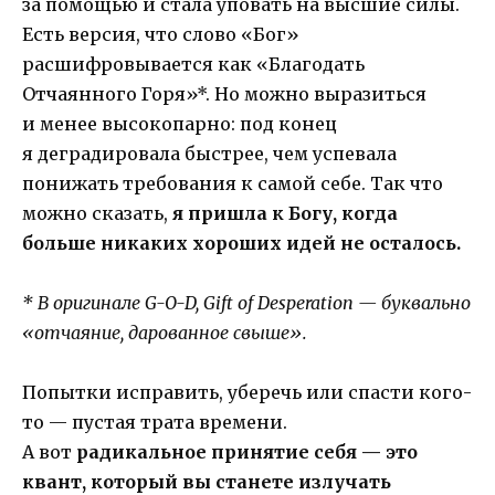
за помощью и стала уповать на высшие силы.
Есть версия, что слово «Бог»
расшифровывается как «Благодать
Отчаянного Горя»*. Но можно выразиться
и менее высокопарно: под конец
я деградировала быстрее, чем успевала
понижать требования к самой себе. Так что
можно сказать,
я пришла к Богу, когда
больше никаких хороших идей не осталось.
* В оригинале G-O-D, Gift of Desperation — буквально
«отчаяние, дарованное свыше».
Попытки исправить, уберечь или спасти кого-
то — пустая трата времени.
А вот
радикальное принятие себя — это
квант, который вы станете излучать