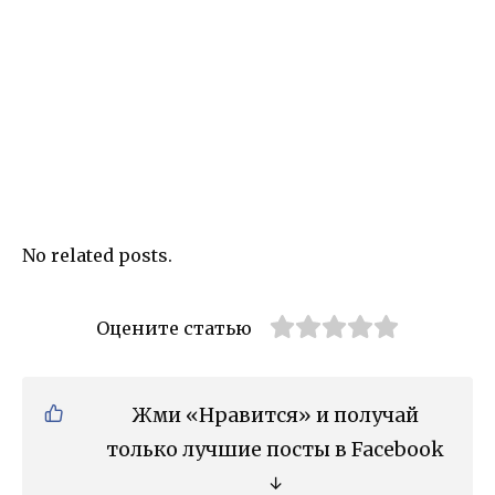
No related posts.
Оцените статью
Жми «Нравится» и получай
только лучшие посты в Facebook
↓