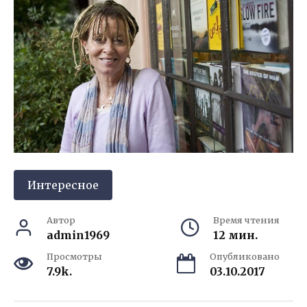
Интересное
Автор
Время чтения
admin1969
12 мин.
Просмотры
Опубликовано
7.9k.
03.10.2017