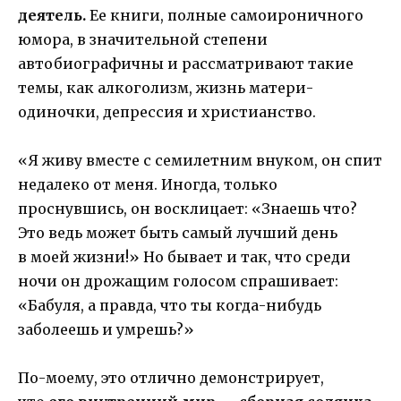
деятель.
Ее книги, полные самоироничного
юмора, в значительной степени
автобиографичны и рассматривают такие
темы, как алкоголизм, жизнь матери-
одиночки, депрессия и христианство.
«Я живу вместе с семилетним внуком, он спит
недалеко от меня. Иногда, только
проснувшись, он восклицает: «Знаешь что?
Это ведь может быть самый лучший день
в моей жизни!» Но бывает и так, что среди
ночи он дрожащим голосом спрашивает:
«Бабуля, а правда, что ты когда-нибудь
заболеешь и умрешь?»
По-моему, это отлично демонстрирует,