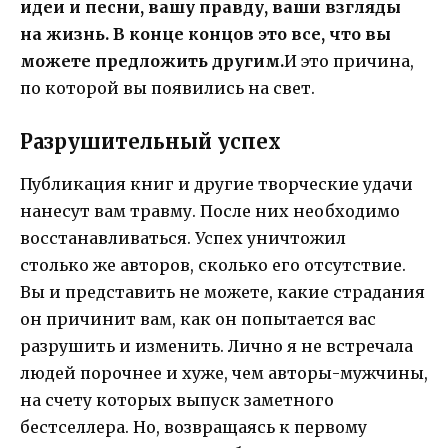
идеи и песни, вашу правду, ваши взгляды
на жизнь.
В конце концов это все, что вы
можете предложить другим.
И это причина,
по которой вы появились на свет.
Разрушительный успех
Публикация книг и другие творческие удачи
нанесут вам травму. После них необходимо
восстанавливаться. Успех уничтожил
столько же авторов, сколько его отсутствие.
Вы и представить не можете, какие страдания
он причинит вам, как он попытается вас
разрушить и изменить. Лично я не встречала
людей порочнее и хуже, чем авторы-мужчины,
на счету которых выпуск заметного
бестселлера. Но, возвращаясь к первому