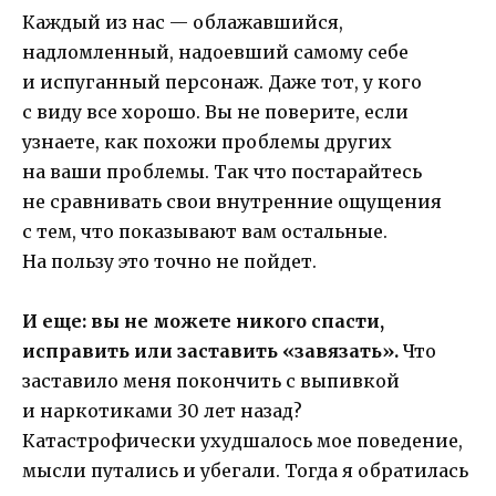
Каждый из нас — облажавшийся,
надломленный, надоевший самому себе
и испуганный персонаж. Даже тот, у кого
с виду все хорошо. Вы не поверите, если
узнаете, как похожи проблемы других
на ваши проблемы. Так что постарайтесь
не сравнивать свои внутренние ощущения
с тем, что показывают вам остальные.
На пользу это точно не пойдет.
И еще: вы не можете никого спасти,
исправить или заставить «завязать».
Что
заставило меня покончить с выпивкой
и наркотиками 30 лет назад?
Катастрофически ухудшалось мое поведение,
мысли путались и убегали. Тогда я обратилась