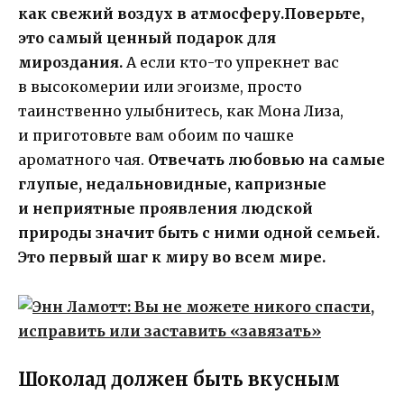
как свежий воздух в атмосферу.
Поверьте,
это самый ценный подарок для
мироздания.
А если кто-то упрекнет вас
в высокомерии или эгоизме, просто
таинственно улыбнитесь, как Мона Лиза,
и приготовьте вам обоим по чашке
ароматного чая.
Отвечать любовью на самые
глупые, недальновидные, капризные
и неприятные проявления людской
природы значит быть с ними одной семьей.
Это первый шаг к миру во всем мире.
Шоколад должен быть вкусным