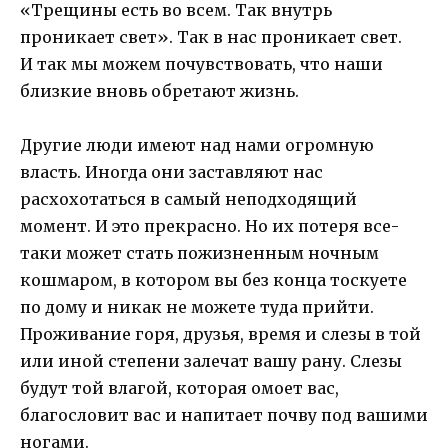
«Трещины есть во всем. Так внутрь
проникает свет». Так в нас проникает свет.
И так мы можем почувствовать, что наши
близкие вновь обретают жизнь.
Другие люди имеют над нами огромную
власть. Иногда они заставляют нас
расхохотаться в самый неподходящий
момент. И это прекрасно. Но их потеря все-
таки может стать пожизненным ночным
кошмаром, в котором вы без конца тоскуете
по дому и никак не можете туда прийти.
Проживание горя, друзья, время и слезы в той
или иной степени залечат вашу рану. Слезы
будут той влагой, которая омоет вас,
благословит вас и напитает почву под вашими
ногами.