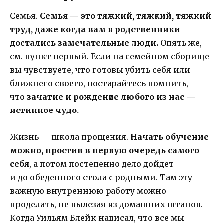
Семья.
Семья — это тяжкий, тяжкий, тяжкий
труд, даже когда вам в родственники
достались замечательные люди.
Опять же,
см. пункт первый. Если на семейном сборище
вы чувствуете, что готовы убить себя или
ближнего своего, постарайтесь помнить,
что
зачатие и рождение любого из нас —
истинное чудо.
Жизнь — школа прощения.
Начать обучение
можно, простив в первую очередь самого
себя
, а потом постепенно дело дойдет
и до обеденного стола с родными. Там эту
важную внутреннюю работу можно
проделать, не вылезая из домашних штанов.
Когда Уильям Блейк написал, что все мы