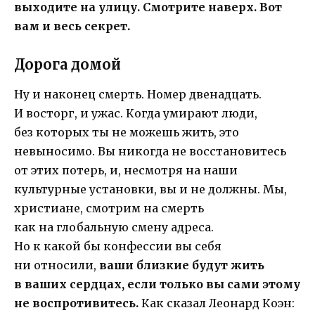
выходите на улицу. Смотрите наверх. Вот
вам и весь секрет.
Дорога домой
Ну и наконец смерть. Номер двенадцать.
И восторг, и ужас. Когда умирают люди,
без которых ты не можешь жить, это
невыносимо. Вы никогда не восстановитесь
от этих потерь, и, несмотря на наши
культурные установки, вы и не должны. Мы,
христиане, смотрим на смерть
как на глобальную смену адреса.
Но к какой бы конфессии вы себя
ни относили,
ваши близкие будут жить
в ваших сердцах, если только вы сами этому
не воспротивитесь.
Как сказал Леонард Коэн: