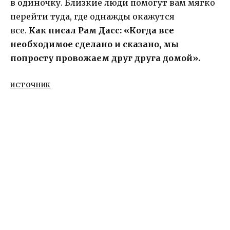
в одиночку. Близкие люди помогут вам мягко
перейти туда, где однажды окажутся
все.
Как писал Рам Дасс: «Когда все
необходимое сделано и сказано, мы
попросту провожаем друг друга домой».
ИСТОЧНИК