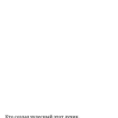
Кто создал чудесный этот лучик,