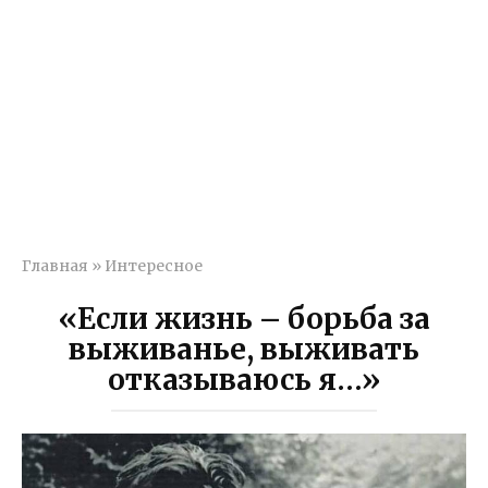
Главная
»
Интересное
«Если жизнь – борьба за
выживанье, выживать
отказываюсь я…»