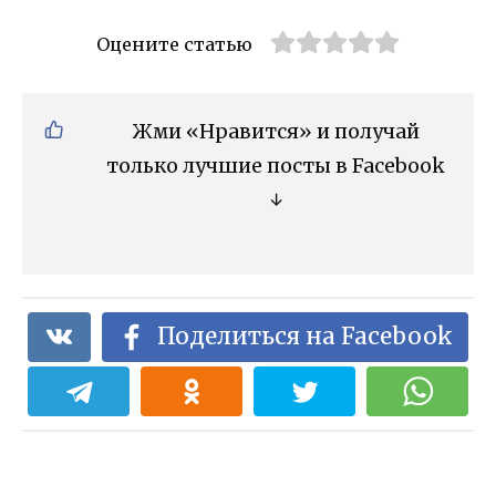
Оцените статью
Жми «Нравится» и получай
только лучшие посты в Facebook
↓
Поделиться на Facebook