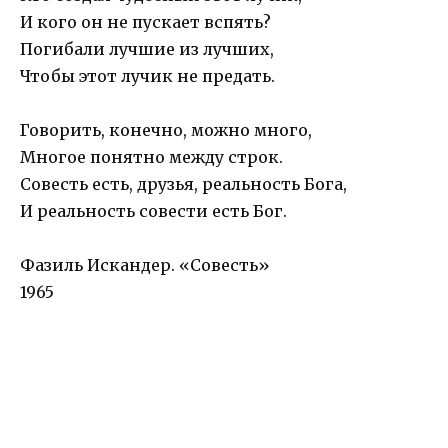
И кого он не пускает вспять?
Погибали лучшие из лучших,
Чтобы этот лучик не предать.
Говорить, конечно, можно много,
Многое понятно между строк.
Совесть есть, друзья, реальность Бога,
И реальность совести есть Бог.
Фазиль Искандер. «Совесть»
1965