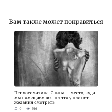
Вам также может понравиться
Психосоматика: Спина — место, куда
мы помещаем все, на что у нас нет
желания смотреть
0
556