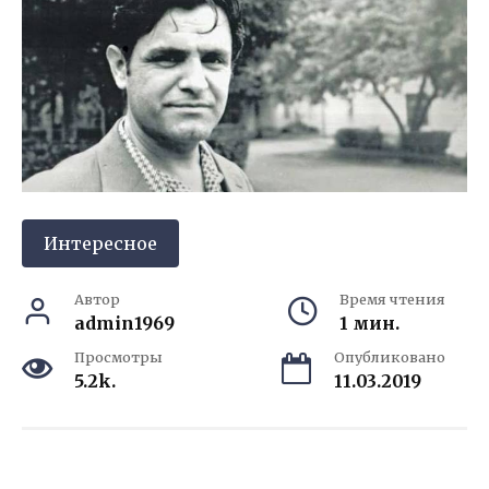
Интересное
Автор
Время чтения
admin1969
1 мин.
Просмотры
Опубликовано
5.2k.
11.03.2019