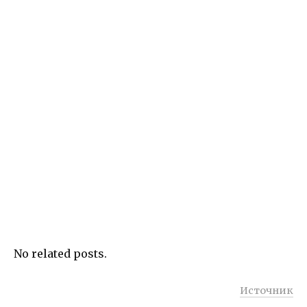
No related posts.
Источник