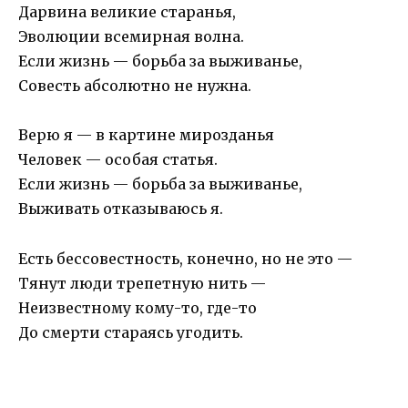
Дарвина великие старанья,
Эволюции всемирная волна.
Если жизнь — борьба за выживанье,
Совесть абсолютно не нужна.
Верю я — в картине мирозданья
Человек — особая статья.
Если жизнь — борьба за выживанье,
Выживать отказываюсь я.
Есть бессовестность, конечно, но не это —
Тянут люди трепетную нить —
Неизвестному кому-то, где-то
До смерти стараясь угодить.