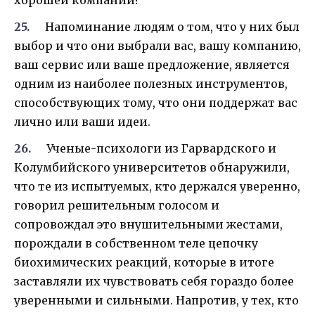
Напоминание людям о том, что у них был
выбор и что они выбрали вас, вашу компанию,
ваш сервис или ваше предложение, является
одним из наиболее полезных инструментов,
способствующих тому, что они поддержат вас
лично или ваши идеи.
Ученые-психологи из Гарвардского и
Колумбийского университетов обнаружили,
что те из испытуемых, кто держался уверенно,
говорил решительным голосом и
сопровождал это внушительными жестами,
порождали в собственном теле цепочку
биохимических реакций, которые в итоге
заставляли их чувствовать себя гораздо более
уверенными и сильными. Напротив, у тех, кто