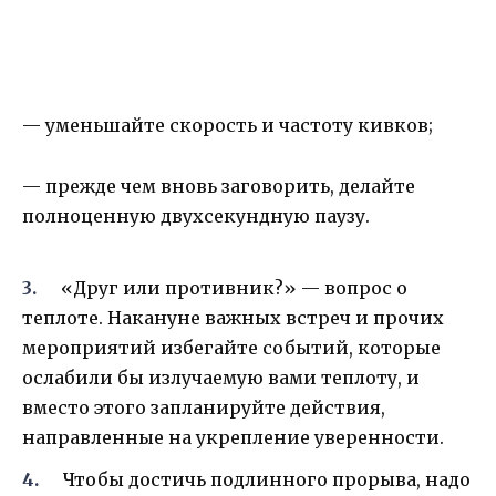
— уменьшайте скорость и частоту кивков;
— прежде чем вновь заговорить, делайте
полноценную двухсекундную паузу.
«Друг или противник?» — вопрос о
теплоте. Накануне важных встреч и прочих
мероприятий избегайте событий, которые
ослабили бы излучаемую вами теплоту, и
вместо этого запланируйте действия,
направленные на укрепление уверенности.
Чтобы достичь подлинного прорыва, надо