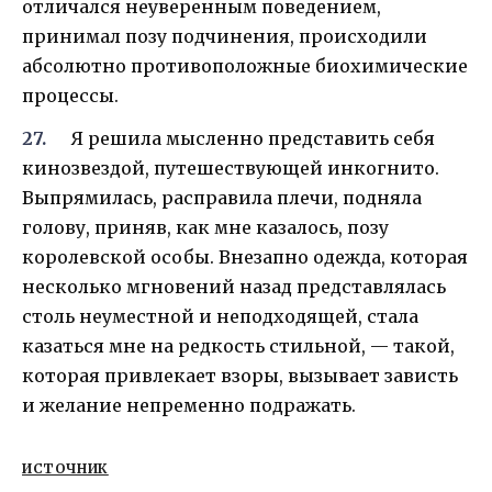
отличался неуверенным поведением,
принимал позу подчинения, происходили
абсолютно противоположные биохимические
процессы.
Я решила мысленно представить себя
кинозвездой, путешествующей инкогнито.
Выпрямилась, расправила плечи, подняла
голову, приняв, как мне казалось, позу
королевской особы. Внезапно одежда, которая
несколько мгновений назад представлялась
столь неуместной и неподходящей, стала
казаться мне на редкость стильной, — такой,
которая привлекает взоры, вызывает зависть
и желание непременно подражать.
ИСТОЧНИК