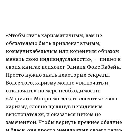
«Чтобы стать харизматичным, вам не
обязательно быть привлекательным,
коммуникабельным или коренным образом
менять свою индивидуальность», — пишет в
своих книгах психолог Оливия Фокс Кабейн.
Просто нужно знать некоторые секреты.
Более того, харизму можно «включать и
отключать» по мере необходимости:
«Мэрилин Монро могла «отключить» свою
харизму, словно щелкнув невидимым
выключателем, и оказаться никем не
замеченной. Чтобы вернуть прежнее обаяние
и блеск, она просто меняла язык своего тела».