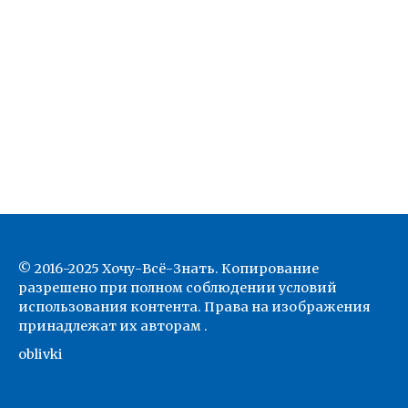
© 2016-2025 Хочу-Всё-Знать. Копирование
разрешено при полном соблюдении условий
использования контента. Права на изображения
принадлежат их авторам .
oblivki