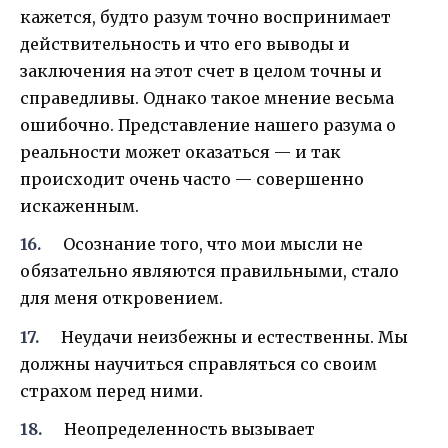
кажется, будто разум точно воспринимает
действительность и что его выводы и
заключения на этот счет в целом точны и
справедливы. Однако такое мнение весьма
ошибочно. Представление нашего разума о
реальности может оказаться — и так
происходит очень часто — совершенно
искаженным.
Осознание того, что мои мысли не
обязательно являются правильными, стало
для меня откровением.
Неудачи неизбежны и естественны. Мы
должны научиться справляться со своим
страхом перед ними.
Неопределенность вызывает