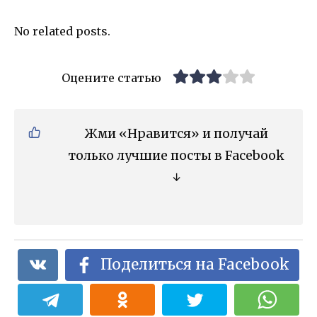
No related posts.
Оцените статью
Жми «Нравится» и получай
только лучшие посты в Facebook
↓
Поделиться на Facebook