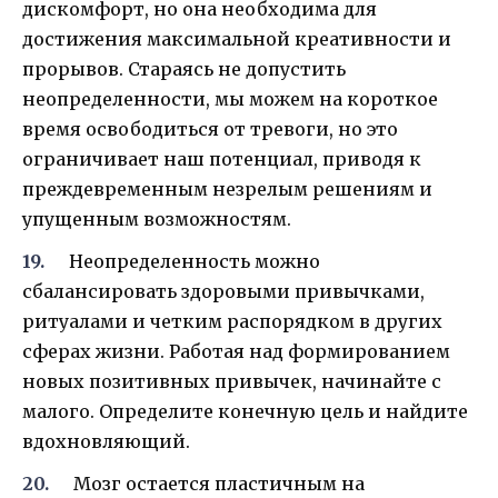
дискомфорт, но она необходима для
достижения максимальной креативности и
прорывов. Стараясь не допустить
неопределенности, мы можем на короткое
время освободиться от тревоги, но это
ограничивает наш потенциал, приводя к
преждевременным незрелым решениям и
упущенным возможностям.
Неопределенность можно
сбалансировать здоровыми привычками,
ритуалами и четким распорядком в других
сферах жизни. Работая над формированием
новых позитивных привычек, начинайте с
малого. Определите конечную цель и найдите
вдохновляющий.
Мозг остается пластичным на