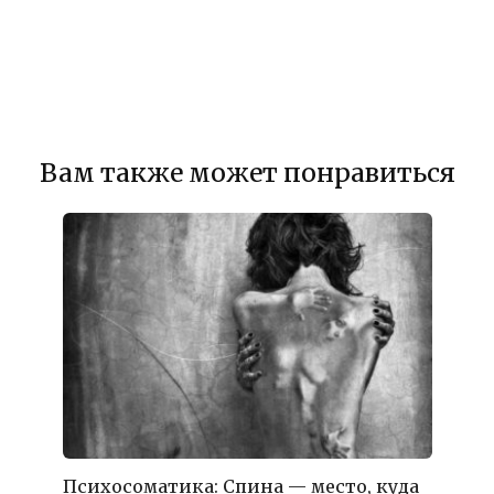
Вам также может понравиться
Психосоматика: Спина — место, куда