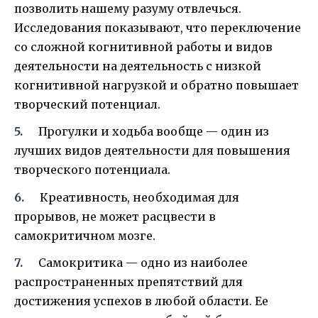
позволить нашему разуму отвлечься.
Исследования показывают, что переключение
со сложной когнитивной работы и видов
деятельности на деятельность с низкой
когнитивной нагрузкой и обратно повышает
творческий потенциал.
Прогулки и ходьба вообще — один из
лучших видов деятельности для повышения
творческого потенциала.
Креативность, необходимая для
прорывов, не может расцвести в
самокритичном мозге.
Самокритика — одно из наиболее
распространенных препятствий для
достижения успехов в любой области. Ее