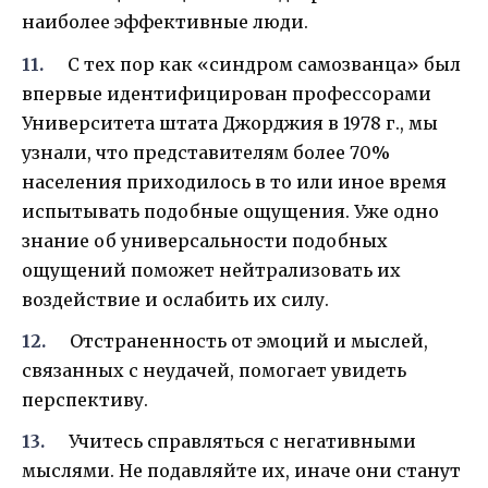
наиболее эффективные люди.
С тех пор как «синдром самозванца» был
впервые идентифицирован профессорами
Университета штата Джорджия в 1978 г., мы
узнали, что представителям более 70%
населения приходилось в то или иное время
испытывать подобные ощущения. Уже одно
знание об универсальности подобных
ощущений поможет нейтрализовать их
воздействие и ослабить их силу.
Отстраненность от эмоций и мыслей,
связанных с неудачей, помогает увидеть
перспективу.
Учитесь справляться с негативными
мыслями. Не подавляйте их, иначе они станут