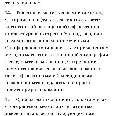
только сильнее.
Решение изменить свое мнение о том,
что произошло (такая техника называется
когнитивной переоценкой), эффективно
снижает уровень стресса. Это подтвердило
исследование, проведенное учеными
Стэнфордского университета с применением
методов магнитно-резонансной томографии.
Исследователи заключили, что решение
изменить свое мнение оказалось намного
более эффективным и более здоровым,
нежели попытка подавить или просто
проигнорировать эмоции.
Одна из главных причин, по которой мы
столь ранимы из-за своих негативных
мыслей, заключается в следующем: нам