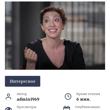
Интересное
Автор
Время чтения
admin1969
6 мин.
Просмотры
Опубликовано