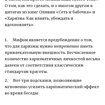
О том, как это сделать, и о многом другом в
цитатах из книг Оливии «Сеть и бабочка» и
«Харизма. Как влиять, убеждать и
вдохновлять».
Мифом является предубеждение о том,
что для харизмы нужно непременно иметь
привлекательную внешность. Бесчисленное
количество харизматичных личностей весьма
далеки от соответствия классическим
стандартам красоты.
Вот три подсказки, позволяющие
мгновенно усилить харизматический эффект
во время беседы: