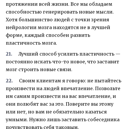
протяжении всей жизни. Все мы обладаем
способностью генерировать новые мысли.
Хотя большинство людей с точки зрения
нейрологии мозга находятся не в лучшей
форме, каждый способен развить
пластичность мозга.
Лучший способ усилить пластичность —
постоянно искать что-то новое, что заставит
мозг строить новые связи.
Своим клиентам я говорю: не пытайтесь
произвести на людей впечатление. Позвольте
им самим произвести на вас впечатление, и
они полюбят вас за это. Поверите вы этому
или нет, но вам не обязательно казаться
умными. Нужно лишь заставить собеседника
почувствовать себя таковым.