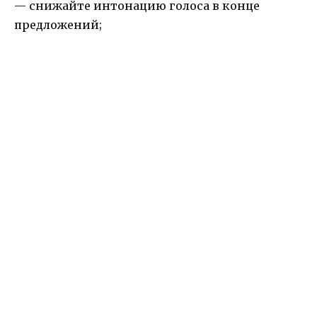
— снижайте интонацию голоса в конце
предложений;