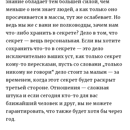
знание обладает тем большей силой, чем
меньше о нем знает людей, а как только оно
просачивается в массы, тут же ослабевает. Но
ведь мы же с вами не полководцы, зачем нам
что-либо хранить в секрете? Дело в том, что
секрет — вещь персональная. Если вы хотите
сохранить что-то в секрете — это дело
исключительно ваших уст, как только секрет
кому-то пересказан, пусть со словами „только
никому не говори“ дело стоит за малым — за
временем, когда этот секрет будет раскрыт
третьей стороне. Отношения — сложная
штука и если сегодня кто-то для вас
ближайший человек и друг, вы не можете
гарантировать, что также будет хотя бы через
год.