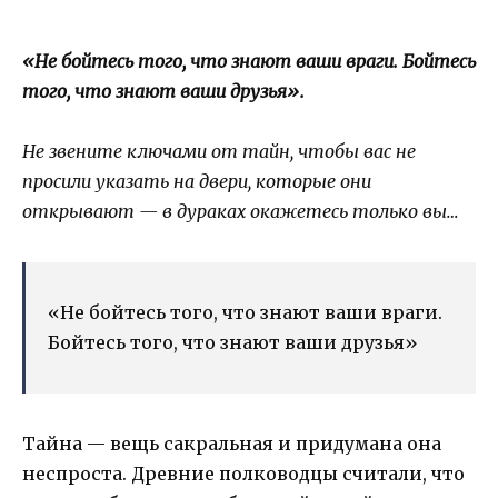
«Не бойтесь того, что знают ваши враги. Бойтесь
того, что знают ваши друзья».
Не звените ключами от тайн, чтобы вас не
просили указать на двери, которые они
открывают — в дураках окажетесь только вы…
«Не бойтесь того, что знают ваши враги.
Бойтесь того, что знают ваши друзья»
Тайна — вещь сакральная и придумана она
неспроста. Древние полководцы считали, что