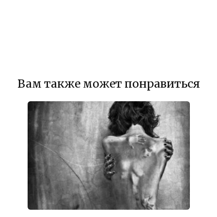
Вам также может понравиться