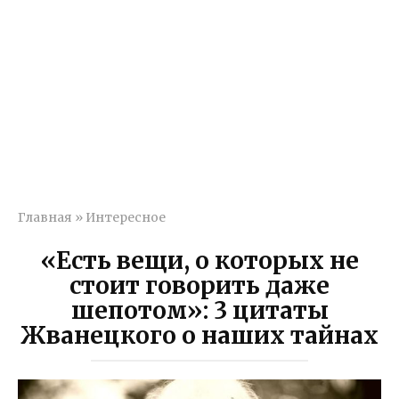
Главная
»
Интересное
«Есть вещи, о которых не
стоит говорить даже
шепотом»: 3 цитаты
Жванецкого о наших тайнах