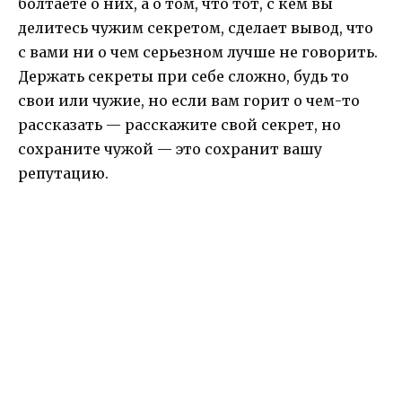
болтаете о них, а о том, что тот, с кем вы
делитесь чужим секретом, сделает вывод, что
с вами ни о чем серьезном лучше не говорить.
Держать секреты при себе сложно, будь то
свои или чужие, но если вам горит о чем-то
рассказать — расскажите свой секрет, но
сохраните чужой — это сохранит вашу
репутацию.