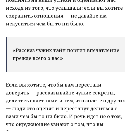
повлиять на наши успехи и оценивают нас
исходя из того, что услышали: если вы хотите
сохранить отношения — не давайте им
искуситься чем бы то ни было.
«Рассказ чужих тайн портит впечатление
прежде всего о вас»
Если вы хотите, чтобы вам перестали
доверять — рассказывайте чужие секреты,
делитесь сплетнями и тем, что знаете о других
— люди это оценят и перестанут делиться с
вами чем бы то ни было. И речь идет не о том,
что окружающие узнают о том, что вы