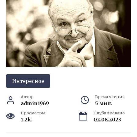
Интересное
Автор
Время чтения
admin1969
5 мин.
Просмотры
Опубликовано
1.2k.
02.08.2023