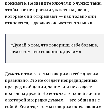
понимать. Не звените ключами о чужих тайн,
чтобы вас не просили указать на двери,
которые они открывают — как только они
откроются, в дураках окажетесь только вы.
«Думай о том, что говоришь себе больше,
чем о том, что говоришь другим»
Думать о том, что мы говорим о себе другим —
правильно. Это не создает непредвиденных
преград в общении, зависти и не создает
врагов из друзей. Но есть часть нашей жизни,
о которой мы редко думаем — это общение с
собой. Если то, что мы говорим окружающим,