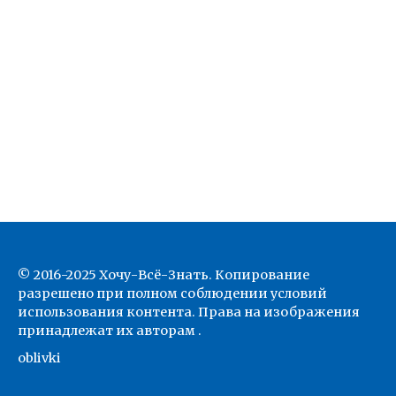
© 2016-2025 Хочу-Всё-Знать. Копирование
разрешено при полном соблюдении условий
использования контента. Права на изображения
принадлежат их авторам .
oblivki