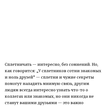
Сплетничать — интересно, без сомнений. Но,
как говорится: „У сплетников сотни знакомых
и ноль друзей“ — сплетни и чужие секреты
помогут наладить мнимую связь, другим
людям всегда интересно узнать что-то о
коллегах или знакомых, но они никогда не
станут вашими друзьями — это важно