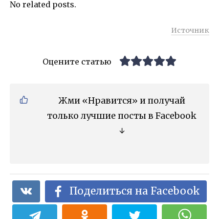
No related posts.
Источник
Оцените статью
Жми «Нравится» и получай
только лучшие посты в Facebook
↓
Поделиться на Facebook