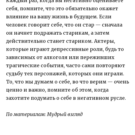
Каждый раз, когда вы негативно оцениваете
себя, помните, что это обязательно окажет
влияние на вашу жизнь в будущем. Если
человек говорит себе, что он стар — сначала
он начнет подражать старикам, а затем
действительно станет стариком. Актеры,
которые играют депрессивные роли, будь то
зависимых от алкоголя или переживших
трагические события, часто сами повторяют
судьбу тех персонажей, которых они играли.
То, что мы думаем о себе, во что верим — очень
ценно и важно, помните об этом, когда
захотите подумать о себе в негативном русле.
По материалам: Мудрый взгляд