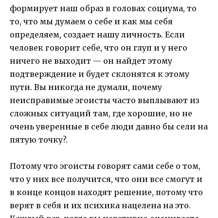
формирует наш образ в головах социума, то
то, что мы думаем о себе и как мы себя
определяем, создает нашу личность. Если
человек говорит себе, что он глуп и у него
ничего не выходит — он найдет этому
подтверждение и будет склонятся к этому
пути. Вы никогда не думали, почему
неисправимые эгоисты часто выплывают из
сложных ситуаций там, где хорошие, но не
очень уверенные в себе люди давно бы сели на
пятую точку?.
Потому что эгоисты говорят сами себе о том,
что у них все получится, что они все смогут и
в конце концов находят решение, потому что
верят в себя и их психика нацелена на это.