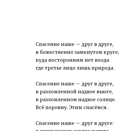
Спасение наше — друг в друге,
в божественно замкнутом круге,
куда посторонним нет входа
где третье лицо лишь природа.
Спасение наше — друг в друге,
в разломленной надвое вьюге,
в разломленном надвое солнце.
Всё поровну. Этим спасёмся.
Спасение наше — друг в друге: