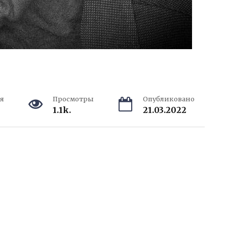
я
Просмотры
Опубликовано
1.1k.
21.03.2022