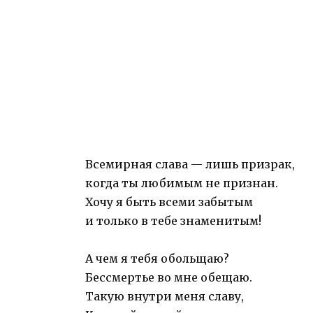
Всемирная слава — лишь призрак,
когда ты любимым не признан.
Хочу я быть всеми забытым
и только в тебе знаменитым!
А чем я тебя обольщаю?
Бессмертье во мне обещаю.
Такую внутри меня славу,