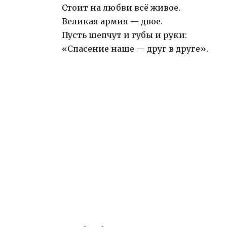
Стоит на любви всё живое.
Великая армия — двое.
Пусть шепчут и губы и руки:
«Спасение наше — друг в друге».