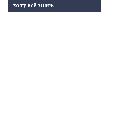
хочу всё знать