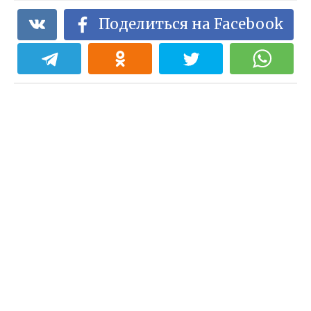
Поделиться на Facebook