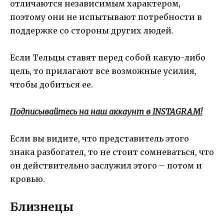
отличаются независимым характером,
поэтому они не испытывают потребности в
поддержке со стороны других людей.
Если Тельцы ставят перед собой какую-либо
цель, то прилагают все возможные усилия,
чтобы добиться ее.
Подписывайтесь на наш аккаунт в INSTAGRAM!
Если вы видите, что представитель этого
знака разбогател, то не стоит сомневаться, что
он действительно заслужил этого – потом и
кровью.
Близнецы