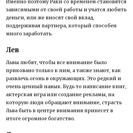
Именно поэтому Раки со временем становятся
зависимыми от своей работы и учатся любить
деньги, или же вносят свой вклад,
поддерживая партнера, который способен
много заработать.
Лев
Львы любят, чтобы все внимание было
приковано только к ним, а также знают, как
развлечь огонь в окружающих. Это редкий и
очень ценный навык. Будь то написание книг,
актерская игра или создание рекламы, на
которую люди обращают внимание, страсть
Льва быть в центре внимания принесет в
итоге огромное богатство.