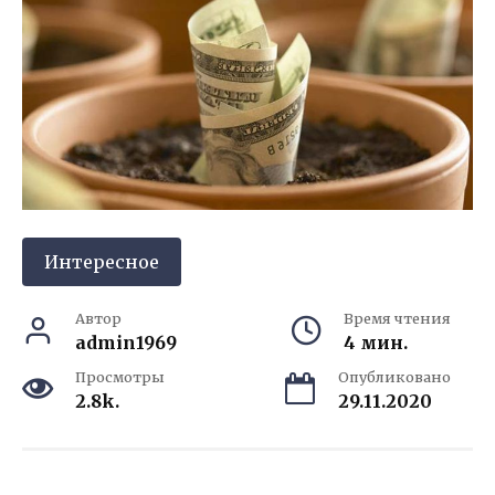
Интересное
Автор
Время чтения
admin1969
4 мин.
Просмотры
Опубликовано
2.8k.
29.11.2020