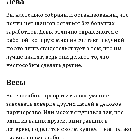
Дева
Вы настолько собраны и организованны, что
почти нет шансов остаться без больших
заработков. Девы отлично справляются с
работой, которую многие считают скучной,
но это лишь свидетельствует о том, что им
лучше платят, ведь они делают то, что
неспособны сделать другие.
Весы
Вы способны превратить свое умение
завоевать доверие других людей в деловое
партнерство. Или может случиться так, что
один из ваших друзей, выигравших в
лотерею, поделится своим кушем – настолько
сильно он вас любит.