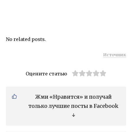
No related posts.
Источник
Оцените статью
Жми «Нравится» и получай
только лучшие посты в Facebook
↓