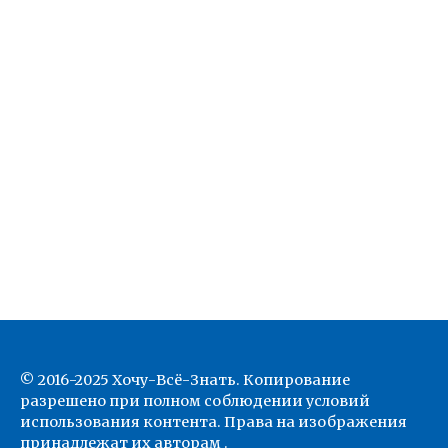
© 2016-2025 Хочу-Всё-Знать. Копирование
разрешено при полном соблюдении условий
использования контента. Права на изображения
принадлежат их авторам .