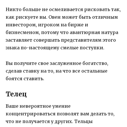
Никто больше не осмеливается рисковать так,
как рискуете вы. Овен может быть отличным
инвестором, игроком на бирже и
бизнесменом, потому что авантюрная натура
заставляет совершать представителям этого
знака по-настоящему смелые поступки.
Вы получите свое заслуженное богатство,
сделав ставку на то, на что все остальные
боятся ставить.
Телец
Ваше невероятное умение
концентрироваться позволят вам делать то,
что не получается у других. Тельцы