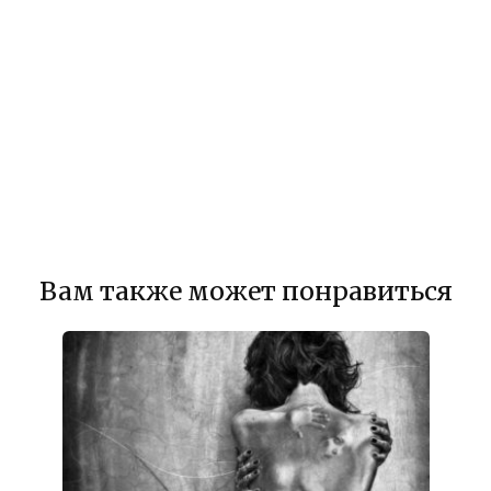
Вам также может понравиться