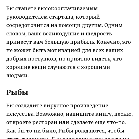
Вы станете высокооплачиваемым
руководителем стартапа, который
сосредоточится на помощи другим. Одним
словом, ваше великодушие и щедрость
принесут вам большую прибыль. Конечно, это
не может быть мотивацией для всех ваших
добрых поступков, но приятно видеть, что
хорошие вещи случаются с хорошими
людьми.
Рыбы
Вы создадите вирусное произведение
искусства. Возможно, напишите книгу, песню,
откроете ресторан или сделаете еще что-то.
Как бы то ни было, Рыбы рождаются, чтобы