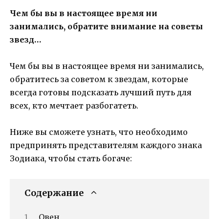
Чем бы вы в настоящее время ни
занимались, обратите внимание на советы
звезд…
Чем бы вы в настоящее время ни занимались,
обратитесь за советом к звездам, которые
всегда готовы подсказать лучший путь для
всех, кто мечтает разбогатеть.
Ниже вы сможете узнать, что необходимо
предпринять представителям каждого знака
Зодиака, чтобы стать богаче:
Содержание
Овен