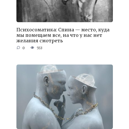
Психосоматика: Спина — место, куда
мы помещаем все, на что у нас нет
желания смотреть
0
553