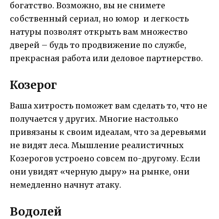
богатство. Возможно, вы не снимете
собственный сериал, но юмор и легкость
натуры позволят открыть вам множество
дверей – будь то продвижение по службе,
прекрасная работа или деловое партнерство.
Козерог
Ваша хитрость поможет вам сделать то, что не
получается у других. Многие настолько
привязаны к своим идеалам, что за деревьями
не видят леса. Мышление реалистичных
Козерогов устроено совсем по-другому. Если
они увидят «черную дыру» на рынке, они
немедленно начнут атаку.
Водолей