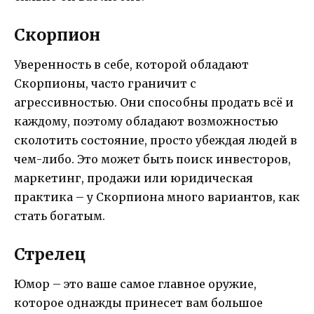
Скорпион
Уверенность в себе, которой обладают
Скорпионы, часто граничит с
агрессивностью. Они способны продать всё и
каждому, поэтому обладают возможностью
сколотить состояние, просто убеждая людей в
чем-либо. Это может быть поиск инвесторов,
маркетинг, продажи или юридическая
практика – у Скорпиона много вариантов, как
стать богатым.
Стрелец
Юмор – это ваше самое главное оружие,
которое однажды принесет вам большое