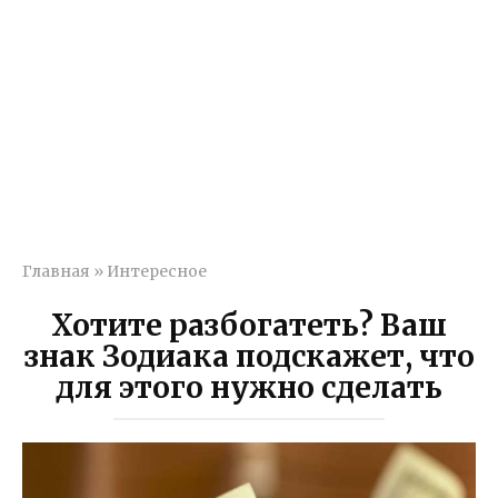
Главная
»
Интересное
Хотите разбогатеть? Ваш
знак Зодиака подскажет, что
для этого нужно сделать