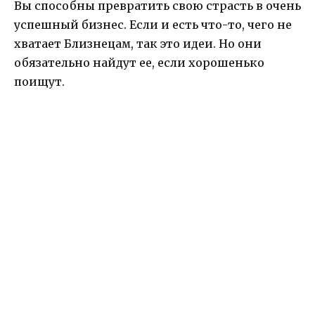
Вы способны превратить свою страсть в очень
успешный бизнес. Если и есть что-то, чего не
хватает Близнецам, так это идеи. Но они
обязательно найдут ее, если хорошенько
поищут.