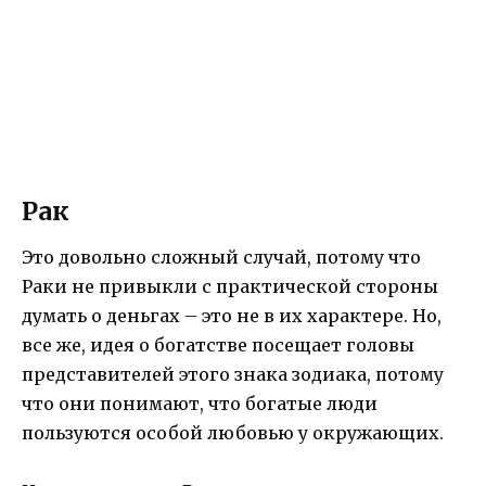
Рак
Это довольно сложный случай, потому что
Раки не привыкли с практической стороны
думать о деньгах – это не в их характере. Но,
все же, идея о богатстве посещает головы
представителей этого знака зодиака, потому
что они понимают, что богатые люди
пользуются особой любовью у окружающих.