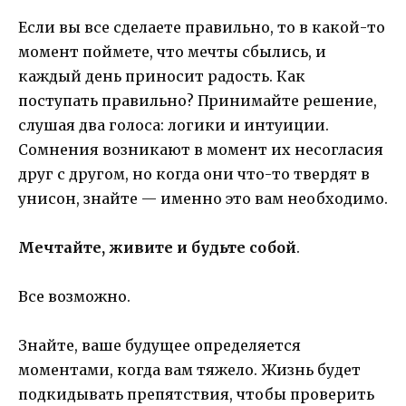
Если вы все сделаете правильно, то в какой-то
момент поймете, что мечты сбылись, и
каждый день приносит радость. Как
поступать правильно? Принимайте решение,
слушая два голоса: логики и интуиции.
Сомнения возникают в момент их несогласия
друг с другом, но когда они что-то твердят в
унисон, знайте — именно это вам необходимо.
Мечтайте, живите и будьте собой
.
Все возможно.
Знайте, ваше будущее определяется
моментами, когда вам тяжело. Жизнь будет
подкидывать препятствия, чтобы проверить