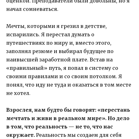
оценкой. Преподаватели были довольны, но я
начал сомневаться.
Мечты, которыми я грезил в детстве,
испарились. Я перестал думать о
путешествиях по миру и, вместо этого,
заполнял резюме и выбирал будущее по
наивысшей заработной плате. Встав на
«правильный» путь, я попал в систему со
своими правилами и со своим потолком. Я
понял, что иду не туда и оказаться в том месте
не хотел.
Взрослея, нам будто бы говорят: «перестань
мечтать и живи в реальном мире». Но дело
в том, что реальность — не то, что нас
окружает.
Реальность мы создаем для себя