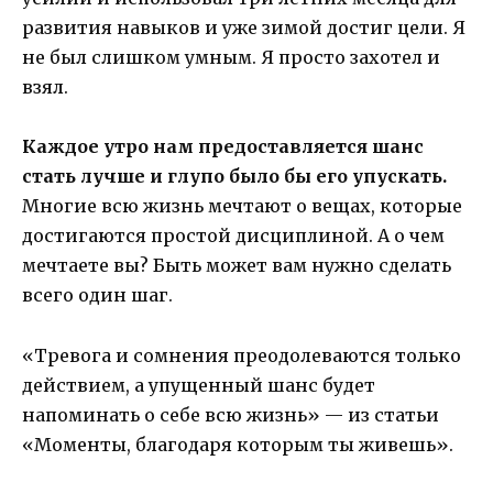
развития навыков и уже зимой достиг цели. Я
не был слишком умным. Я просто захотел и
взял.
Каждое утро нам предоставляется шанс
стать лучше и глупо было бы его упускать.
Многие всю жизнь мечтают о вещах, которые
достигаются простой дисциплиной. А о чем
мечтаете вы? Быть может вам нужно сделать
всего один шаг.
«Тревога и сомнения преодолеваются только
действием, а упущенный шанс будет
напоминать о себе всю жизнь» — из статьи
«Моменты, благодаря которым ты живешь».