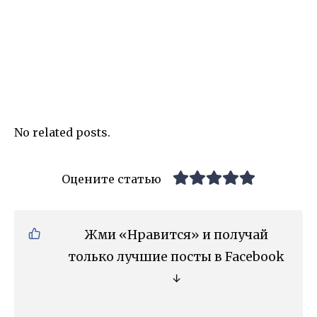
No related posts.
Оцените статью
Жми «Нравится» и получай
только лучшие посты в Facebook
↓