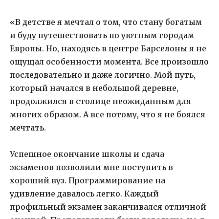
«В детстве я мечтал о том, что стану богатым
и буду путешествовать по уютным городам
Европы. Но, находясь в центре Барселоны я не
ощущал особенности момента. Все произошло
последовательно и даже логично. Мой путь,
который начался в небольшой деревне,
продолжился в столице неожиданным для
многих образом. А все потому, что я не боялся
мечтать.
Успешное окончание школы и сдача
экзаменов позволили мне поступить в
хороший вуз. Программирование на
удивление давалось легко. Каждый
профильный экзамен заканчивался отличной