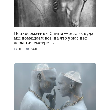
Психосоматика: Спина — место, куда
мы помещаем все, на что у нас нет
желания смотреть
0
560