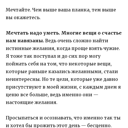
Мечтайте. Чем выше ваша планка, тем выше
вы окажетесь.
Мечтать надо уметь. Многие вещи о счастье
нам навязаны.
Ведь очень сложно найти
истинные желания, когда проще взять чужие.
Я тоже так поступал и до сих пор могу
поймать себя на том, что некоторые вещи,
которые раньше казались желанными, стали
неинтересны. Но те цели, которые уже давно
присутствуют в моей жизни, с каждым днем я
ценю все больше, ведь именно они —
настоящие желания.
Просыпаться и осознавать, что именно так ты
и хотел бы прожить этот день — бесценно.