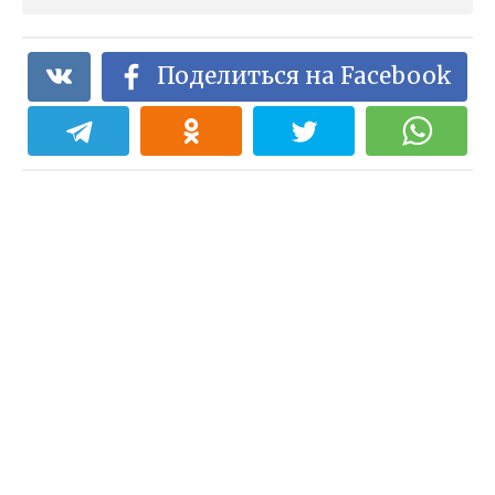
Поделиться на Facebook