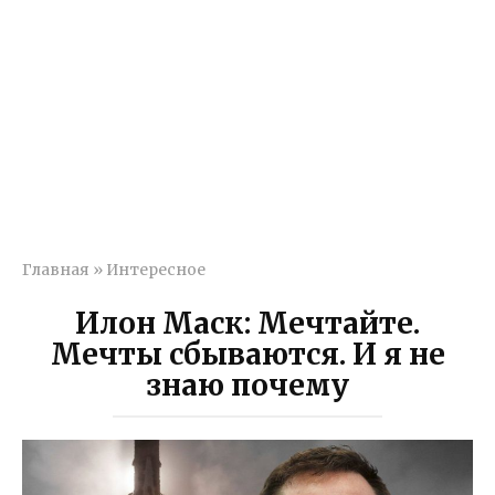
Главная
»
Интересное
Илон Маск: Мечтайте.
Мечты сбываются. И я не
знаю почему