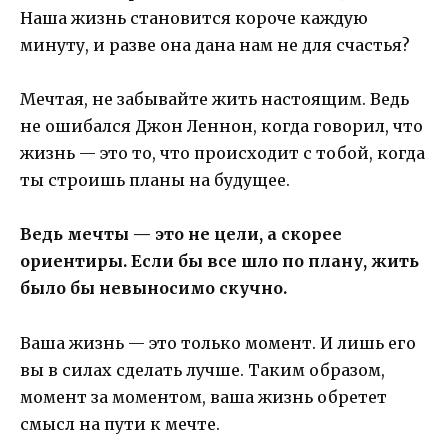
Наша жизнь становится короче каждую
минуту, и разве она дана нам не для счастья?
Мечтая, не забывайте жить настоящим. Ведь
не ошибался Джон Леннон, когда говорил, что
жизнь — это то, что происходит с тобой, когда
ты строишь планы на будущее.
Ведь мечты — это не цели, а скорее
ориентиры. Если бы все шло по плану, жить
было бы невыносимо скучно.
Ваша жизнь — это только момент. И лишь его
вы в силах сделать лучше. Таким образом,
момент за моментом, ваша жизнь обретет
смысл на пути к мечте.