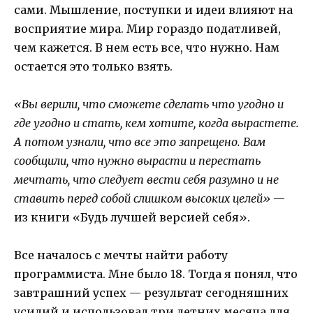
сами. Мышление, поступки и идеи влияют на
восприятие мира. Мир гораздо податливей,
чем кажется. В нем есть все, что нужно. Нам
остается это только взять.
«Вы верили, что сможете сделать что угодно и
где угодно и стать, кем хотите, когда вырастете.
А потом узнали, что все это запрещено. Вам
сообщили, что нужно вырасти и перестать
мечтать, что следует вести себя разумно и не
ставить перед собой слишком высоких целей»
—
из книги «Будь лучшей версией себя».
Все началось с мечты найти работу
программиста. Мне было 18. Тогда я понял, что
завтрашний успех — результат сегодняшних
усилий и использовал три летних месяца для