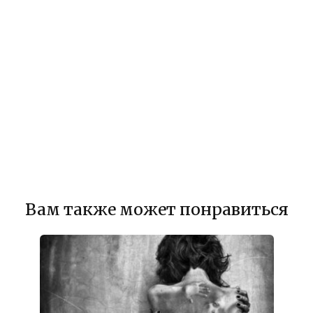
Вам также может понравиться