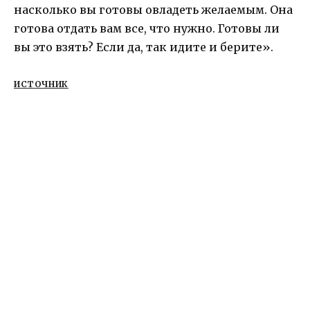
насколько вы готовы овладеть желаемым. Она
готова отдать вам все, что нужно. Готовы ли
вы это взять? Если да, так идите и берите».
ИСТОЧНИК