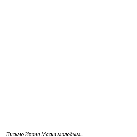
Письмо Илона Маска молодым…