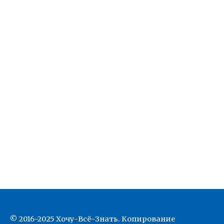
© 2016-2025 Хочу-Всё-Знать. Копирование