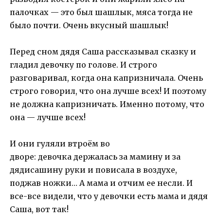
палочках — это был шашлык, мяса тогда не
было почти. Очень вкусный шашлык!
Перед сном дядя Саша рассказывал сказку и
гладил девочку по голове. И строго
разговаривал, когда она капризничала. Очень
строго говорил, что она лучше всех! И поэтому
не должна капризничать. Именно потому, что
она — лучше всех!
И они гуляли втроём во
дворе: девочка держалась за мамину и за
дядисашину руки и повисала в воздухе,
поджав ножки… А мама и отчим ее несли. И
все-все видели, что у девочки есть мама и дядя
Саша, вот так!