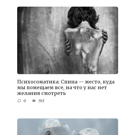
Психосоматика: Спина — место, куда
мы помещаем все, на что у нас нет
желания смотреть
0
553