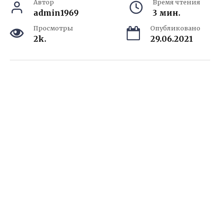
Автор
Время чтения
admin1969
3 мин.
Просмотры
Опубликовано
2k.
29.06.2021