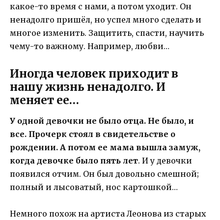
какое-то время с нами, а потом уходит. Он
ненадолго пришёл, но успел много сделать и
многое изменить. Защитить, спасти, научить
чему-то важному. Например, любви…
Иногда человек приходит в
нашу жизнь ненадолго. И
меняет ее…
У одной девочки не было отца. Не было, и
все. Прочерк стоял в свидетельстве о
рождении. А потом ее мама вышла замуж,
когда девочке было пять лет
. И у девочки
появился отчим. Он был довольно смешной;
полный и лысоватый, нос картошкой…
Немного похож на артиста Леонова из старых