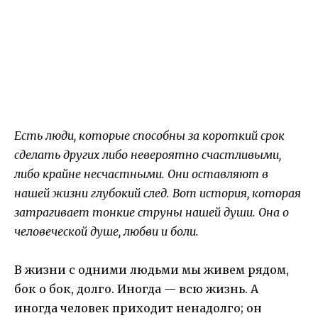
Есть люди, которые способны за короткий срок
сделать других либо невероятно счастливыми,
либо крайне несчастными. Они оставляют в
нашей жизни глубокий след. Вот история, которая
затрагивает тонкие струны нашей души. Она о
человеческой душе, любви и боли.
В жизни с одними людьми мы живем рядом,
бок о бок, долго. Иногда — всю жизнь. А
иногда человек приходит ненадолго; он