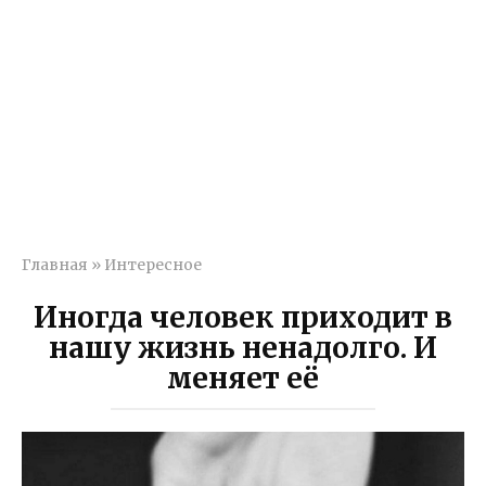
Главная
»
Интересное
Иногда человек приходит в
нашу жизнь ненадолго. И
меняет её