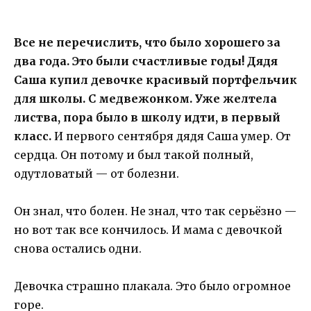
Все не перечислить, что было хорошего за
два года. Это были счастливые годы! Дядя
Саша купил девочке красивый портфельчик
для школы. С медвежонком. Уже желтела
листва, пора было в школу идти, в первый
класс.
И первого сентября дядя Саша умер. От
сердца. Он потому и был такой полный,
одутловатый — от болезни.
Он знал, что болен. Не знал, что так серьёзно —
но вот так все кончилось. И мама с девочкой
снова остались одни.
Девочка страшно плакала. Это было огромное
горе.