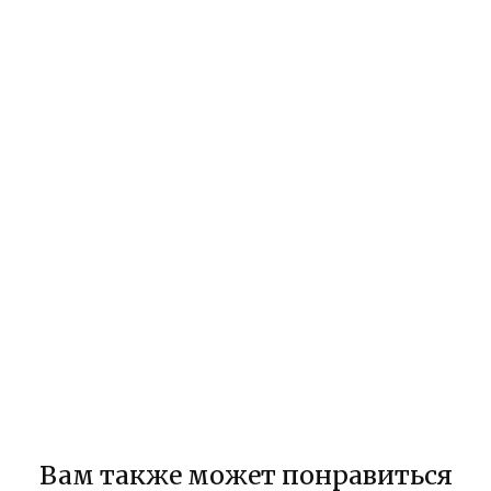
Вам также может понравиться