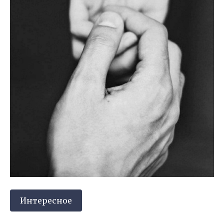
Интересное