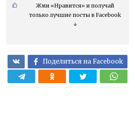
Жми «Нравится» и получай
только лучшие посты в Facebook
↓
Поделиться на Facebook