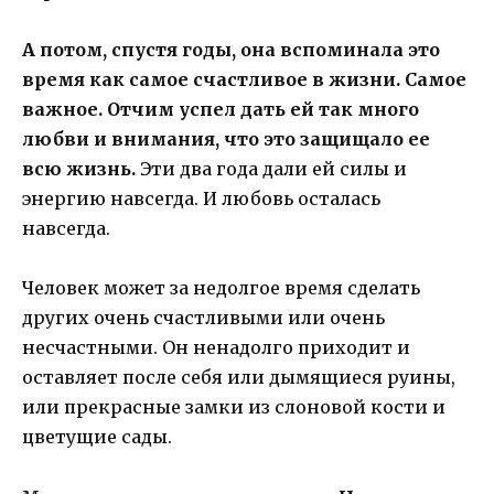
А потом, спустя годы, она вспоминала это
время как самое счастливое в жизни. Самое
важное. Отчим успел дать ей так много
любви и внимания, что это защищало ее
всю жизнь.
Эти два года дали ей силы и
энергию навсегда. И любовь осталась
навсегда.
Человек может за недолгое время сделать
других очень счастливыми или очень
несчастными. Он ненадолго приходит и
оставляет после себя или дымящиеся руины,
или прекрасные замки из слоновой кости и
цветущие сады.