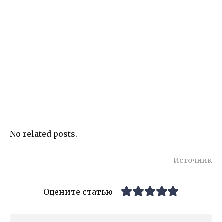
No related posts.
Источник
Оцените статью