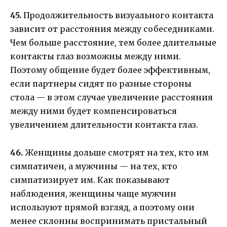
45.
Продолжительность визуального контакта
зависит от расстояния между собеседниками.
Чем больше расстояние, тем более длительные
контакты глаз возможны между ними.
Поэтому общение будет более эффективным,
если партнеры сидят по разные стороны
стола — в этом случае увеличение расстояния
между ними будет компенсироваться
увеличением длительности контакта глаз.
46.
Женщины дольше смотрят на тех, кто им
симпатичен, а мужчины — на тех, кто
симпатизирует им. Как показывают
наблюдения, женщины чаще мужчин
используют прямой взгляд, а поэтому они
менее склонны воспринимать пристальный