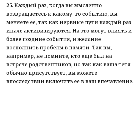
25.
Каждый раз, когда вы мысленно
возвращаетесь к какому-то событию, вы
меняете ее, так как нервные пути каждый раз
иначе активизируются. На это могут влиять и
более поздние события, и желание
восполнить пробелы в памяти. Так вы,
например, не помните, кто еще был на
встрече родственников, но так как ваша тетя
обычно присутствует, вы можете
впоследствии включить ее в ваш впечатление.