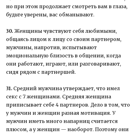
но при этом продолжает смотреть вам в глаза,
будьте уверены, вас обманывают.
30.
Женщины чувствуют себя любимыми,
общаясь лицом к лицу со своим партнером,
мужчины, напротив, испытывают
эмоциональную близость в общении, когда
они работают, играют, или разговаривают,
сидя рядом с партнершей.
31.
Средний мужчина утверждает, что имел
секс с 7 женщинами. Средняя женщина
приписывает себе 4 партнеров. Дело в том, что
у мужчин и женщин разная мотивация. У
мужчин иметь много напарниц считается
плюсом, а у женщин — наоборот. Поэтому они