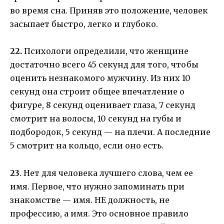
во время сна. Приняв это положение, человек
засыпает быстро, легко и глубоко.
22.
Психологи определили, что женщине
достаточно всего 45 секунд для того, чтобы
оценить незнакомого мужчину. Из них 10
секунд она строит общее впечатление о
фигуре, 8 секунд оценивает глаза, 7 секунд
смотрит на волосы, 10 секунд на губы и
подбородок, 5 секунд — на плечи. А последние
5 смотрит на кольцо, если оно есть.
23
. Нет для человека лучшего слова, чем ее
имя. Первое, что нужно запоминать при
знакомстве — имя. НЕ должность, не
профессию, а имя. Это основное правило