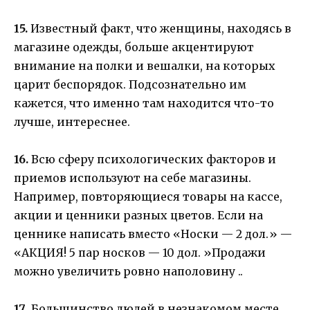
15.
Известный факт, что женщины, находясь в
магазине одежды, больше акцентируют
внимание на полки и вешалки, на которых
царит беспорядок. Подсознательно им
кажется, что именно там находится что-то
лучше, интереснее.
16.
Всю сферу психологических факторов и
приемов используют на себе магазины.
Например, повторяющиеся товары на кассе,
акции и ценники разных цветов. Если на
ценнике написать вместо «Носки — 2 дол.» —
«АКЦИЯ! 5 пар носков — 10 дол. »Продажи
можно увеличить ровно наполовину ..
17
. Большинство людей в незнакомом месте