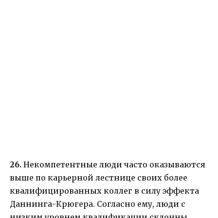
26.
Некомпетентные люди часто оказываются
выше по карьерной лестнице своих более
квалифицированных коллег в силу эффекта
Даннинга-Крюгера. Согласно ему, люди с
низким уровнем квалификации склонны