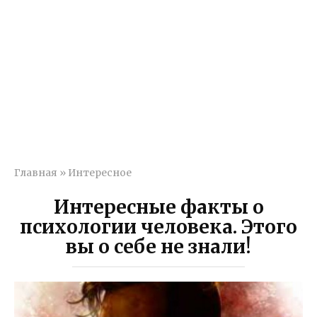
Главная
»
Интересное
Интересные факты о
психологии человека. Этого
вы о себе не знали!