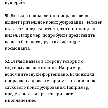
купюре?».
51.
Взгляд в направлении направо вверх
выдает зрительное конструирование. Человек
пытается представить то, что он никогда не
видел. Например, попробуйте представить
вашего близкого друга в скафандре
космонавта.
52.
Взгляд налево в сторону говорит о
слуховых воспоминания. Например,
вспомните звуки фортепиано. Если взгляд
направлен справа в сторону — это признак
слухового конструирования. Например,
представьте, как разговаривают
инопланетяне.