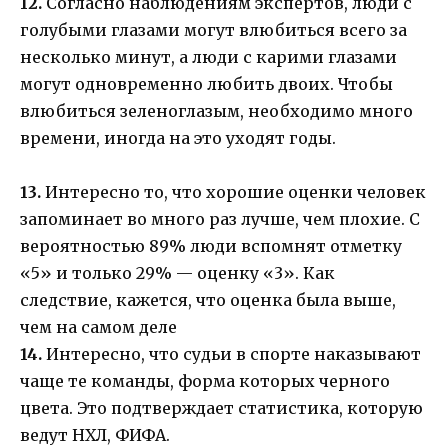
12.
Согласно наблюдениям экспертов, люди с
голубыми глазами могут влюбиться всего за
несколько минут, а люди с карими глазами
могут одновременно любить двоих. Чтобы
влюбиться зеленоглазым, необходимо много
времени, иногда на это уходят годы.
13.
Интересно то, что хорошие оценки человек
запоминает во много раз лучше, чем плохие. С
вероятностью 89% люди вспомнят отметку
«5» и только 29% — оценку «3». Как
следствие, кажется, что оценка была выше,
чем на самом деле
14.
Интересно, что судьи в спорте наказывают
чаще те команды, форма которых черного
цвета. Это подтверждает статистика, которую
ведут НХЛ, ФИФА.