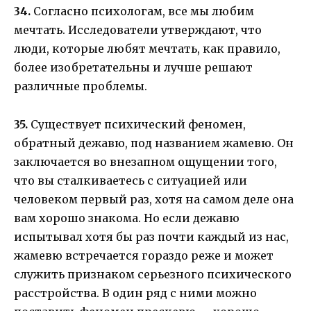
34.
Согласно психологам, все мы любим
мечтать. Исследователи утверждают, что
люди, которые любят мечтать, как правило,
более изобретательны и лучше решают
различные проблемы.
35.
Существует психический феномен,
обратный дежавю, под названием жамевю. Он
заключается во внезапном ощущении того,
что вы сталкиваетесь с ситуацией или
человеком первый раз, хотя на самом деле она
вам хорошо знакома. Но если дежавю
испытывал хотя бы раз почти каждый из нас,
жамевю встречается гораздо реже и может
служить признаком серьезного психического
расстройства. В один ряд с ними можно