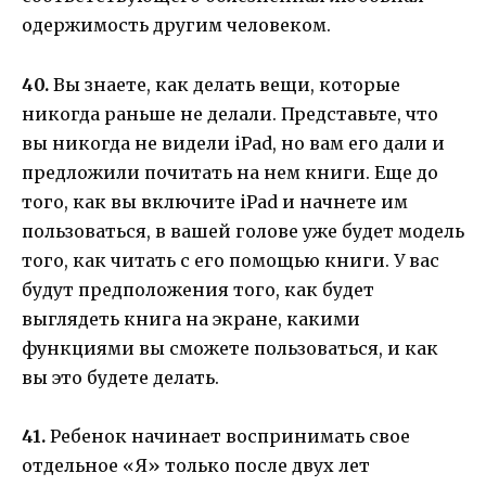
одержимость другим человеком.
40.
Вы знаете, как делать вещи, которые
никогда раньше не делали. Представьте, что
вы никогда не видели iPad, но вам его дали и
предложили почитать на нем книги. Еще до
того, как вы включите iPad и начнете им
пользоваться, в вашей голове уже будет модель
того, как читать с его помощью книги. У вас
будут предположения того, как будет
выглядеть книга на экране, какими
функциями вы сможете пользоваться, и как
вы это будете делать.
41.
Ребенок начинает воспринимать свое
отдельное «Я» только после двух лет