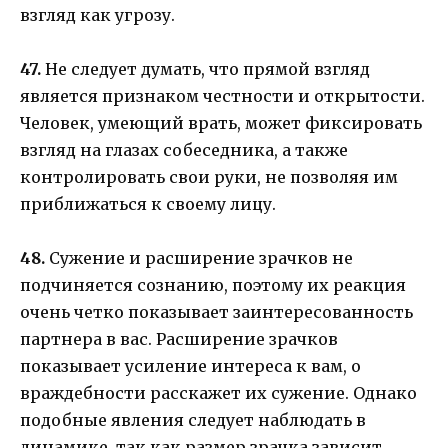
взгляд как угрозу.
47.
Не следует думать, что прямой взгляд
является признаком честности и открытости.
Человек, умеющий врать, может фиксировать
взгляд на глазах собеседника, а также
контролировать свои руки, не позволяя им
приближаться к своему лицу.
48.
Сужение и расширение зрачков не
подчиняется сознанию, поэтому их реакция
очень четко показывает заинтересованность
партнера в вас. Расширение зрачков
показывает усиление интереса к вам, о
враждебности расскажет их сужение. Однако
подобные явления следует наблюдать в
динамике, так как размер зрачка зависит