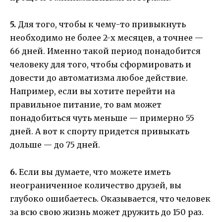
5.
Для того, чтобы к чему-то привыкнуть
необходимо не более 2-х месяцев, а точнее —
66 дней. Именно такой период понадобится
человеку для того, чтобы сформировать и
довести до автоматизма любое действие.
Например, если вы хотите перейти на
правильное питание, то вам может
понадобиться чуть меньше — примерно 55
дней. А вот к спорту придется привыкать
дольше — до 75 дней.
6.
Если вы думаете, что можете иметь
неограниченное количество друзей, вы
глубоко ошибаетесь. Оказывается, что человек
за всю свою жизнь может дружить до 150 раз.