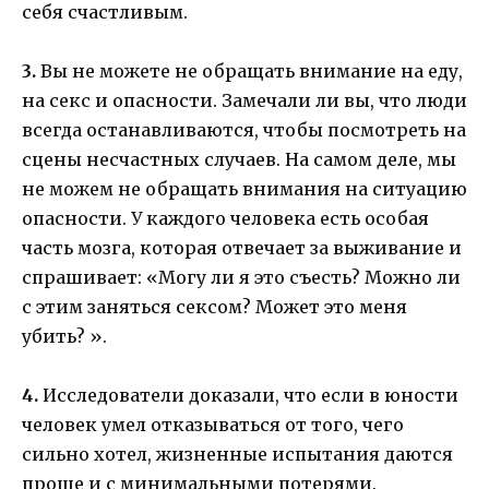
себя счастливым.
3.
Вы не можете не обращать внимание на еду,
на секс и опасности. Замечали ли вы, что люди
всегда останавливаются, чтобы посмотреть на
сцены несчастных случаев. На самом деле, мы
не можем не обращать внимания на ситуацию
опасности. У каждого человека есть особая
часть мозга, которая отвечает за выживание и
спрашивает: «Могу ли я это съесть? Можно ли
с этим заняться сексом? Может это меня
убить? ».
4.
Исследователи доказали, что если в юности
человек умел отказываться от того, чего
сильно хотел, жизненные испытания даются
проще и с минимальными потерями.