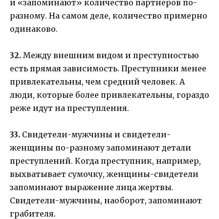
и «запоминают» количество партнеров по-
разному. На самом деле, количество примерно
одинаково.
32.
Между внешним видом и преступностью
есть прямая зависимость. Преступники менее
привлекательны, чем средний человек. А
люди, которые более привлекательны, гораздо
реже идут на преступления.
33.
Свидетели-мужчины и свидетели-
женщины по-разному запоминают детали
преступлений. Когда преступник, например,
выхватывает сумочку, женщины-свидетели
запоминают выражение лица жертвы.
Свидетели-мужчины, наоборот, запоминают
грабителя.