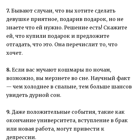
7.
Бывают случаи, что вы хотите сделать
девушке приятное, подарив подарок, но не
знаете что ей нужно. Решение есть! Скажите
ей, что купили подарок и предложите
отгадать, что это. Она перечислит то, что
хочет.
8.
Если вас мучают кошмары по ночам,
возможно, вы мерзнете во сне. Научный факт
— чем холоднее в спальне, тем больше шансов
увидеть дурной сон.
9.
Даже положительные события, такие как
окончание университета, вступление в брак
или новая работа, могут привести к
депрессии.