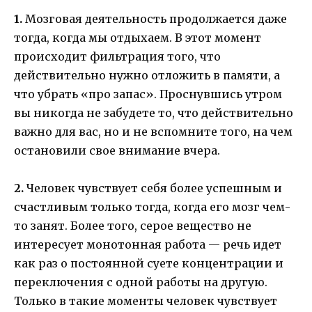
1.
Мозговая деятельность продолжается даже
тогда, когда мы отдыхаем. В этот момент
происходит фильтрация того, что
действительно нужно отложить в памяти, а
что убрать «про запас». Проснувшись утром
вы никогда не забудете то, что действительно
важно для вас, но и не вспомните того, на чем
остановили свое внимание вчера.
2.
Человек чувствует себя более успешным и
счастливым только тогда, когда его мозг чем-
то занят. Более того, серое вещество не
интересует монотонная работа — речь идет
как раз о постоянной суете концентрации и
переключения с одной работы на другую.
Только в такие моменты человек чувствует