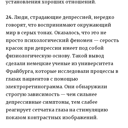
установления хороших отношений.
24.
Люди, страдающие депрессией, нередко
говорят, что воспринимают окружающий
мир в серых тонах. Оказалось, что это не
просто психологический феномен — серость
красок при депрессии имеет под собой
физиологическую основу. Такой вывод
сделали немецкие ученые из университета
Фрайбурга, которые исследовали процессы в
глазах пациентов с помощью
электроретинограмма. Они обнаружили
строгую зависимость — чем сильнее
депрессивные симптомы, тем слабее
реагирует сетчатка глаза на стимуляцию
показом контрастных изображений.