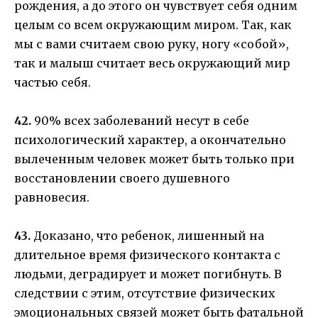
рождения, а до этого он чувствует себя одним
целым со всем окружающим миром. Так, как
мы с вами считаем свою руку, ногу «собой»,
так и малыш считает весь окружающий мир
частью себя.
42.
90% всех заболеваний несут в себе
психологический характер, а окончательно
вылеченным человек может быть только при
восстановлении своего душевного
равновесия.
43.
Доказано, что ребенок, лишенный на
длительное время физического контакта с
людьми, деградирует и может погибнуть. В
следствии с этим, отсутствие физических
эмоциональных связей может быть фатальной