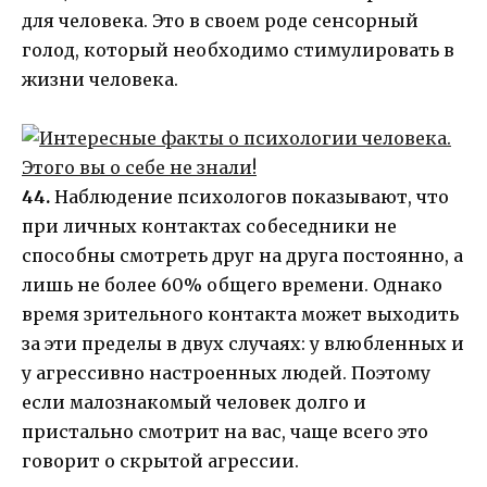
для человека. Это в своем роде сенсорный
голод, который необходимо стимулировать в
жизни человека.
44.
Наблюдение психологов показывают, что
при личных контактах собеседники не
способны смотреть друг на друга постоянно, а
лишь не более 60% общего времени. Однако
время зрительного контакта может выходить
за эти пределы в двух случаях: у влюбленных и
у агрессивно настроенных людей. Поэтому
если малознакомый человек долго и
пристально смотрит на вас, чаще всего это
говорит о скрытой агрессии.