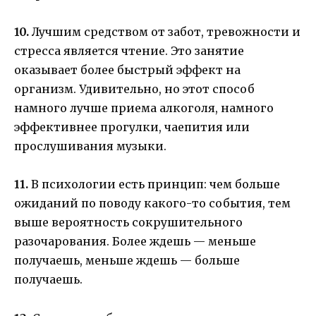
10.
Лучшим средством от забот, тревожности и
стресса является чтение. Это занятие
оказывает более быстрый эффект на
организм. Удивительно, но этот способ
намного лучше приема алкоголя, намного
эффективнее прогулки, чаепития или
прослушивания музыки.
11.
В психологии есть принцип: чем больше
ожиданий по поводу какого-то события, тем
выше вероятность сокрушительного
разочарования. Более ждешь — меньше
получаешь, меньше ждешь — больше
получаешь.