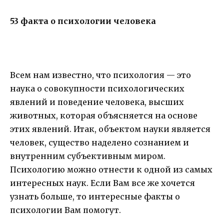
53 факта о психологии человека
Всем нам известно, что психология — это
наука о совокупности психологических
явлений и поведение человека, высших
животных, которая объясняется на основе
этих явлений. Итак, объектом науки является
человек, существо наделено сознанием и
внутренним субъективным миром.
Психологию можно отнести к одной из самых
интересных наук. Если Вам все же хочется
узнать больше, то интересные факты о
психологии Вам помогут.