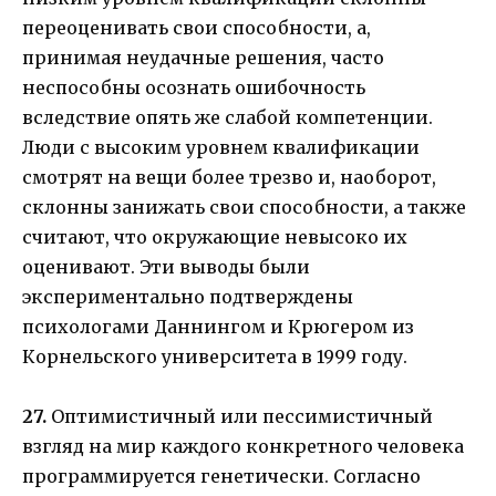
переоценивать свои способности, а,
принимая неудачные решения, часто
неспособны осознать ошибочность
вследствие опять же слабой компетенции.
Люди с высоким уровнем квалификации
смотрят на вещи более трезво и, наоборот,
склонны занижать свои способности, а также
считают, что окружающие невысоко их
оценивают. Эти выводы были
экспериментально подтверждены
психологами Даннингом и Крюгером из
Корнельского университета в 1999 году.
27.
Оптимистичный или пессимистичный
взгляд на мир каждого конкретного человека
программируется генетически. Согласно