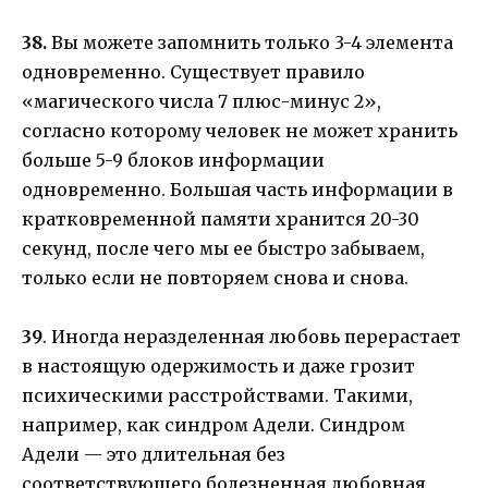
38.
Вы можете запомнить только 3-4 элемента
одновременно. Существует правило
«магического числа 7 плюс-минус 2»,
согласно которому человек не может хранить
больше 5-9 блоков информации
одновременно. Большая часть информации в
кратковременной памяти хранится 20-30
секунд, после чего мы ее быстро забываем,
только если не повторяем снова и снова.
39
. Иногда неразделенная любовь перерастает
в настоящую одержимость и даже грозит
психическими расстройствами. Такими,
например, как синдром Адели. Синдром
Адели — это длительная без
соответствующего болезненная любовная