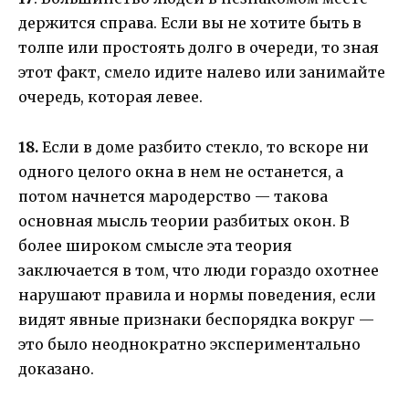
держится справа. Если вы не хотите быть в
толпе или простоять долго в очереди, то зная
этот факт, смело идите налево или занимайте
очередь, которая левее.
18.
Если в доме разбито стекло, то вскоре ни
одного целого окна в нем не останется, а
потом начнется мародерство — такова
основная мысль теории разбитых окон. В
более широком смысле эта теория
заключается в том, что люди гораздо охотнее
нарушают правила и нормы поведения, если
видят явные признаки беспорядка вокруг —
это было неоднократно экспериментально
доказано.