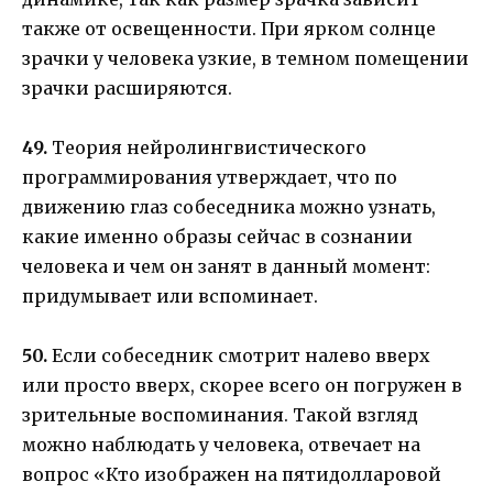
также от освещенности. При ярком солнце
зрачки у человека узкие, в темном помещении
зрачки расширяются.
49.
Теория нейролингвистического
программирования утверждает, что по
движению глаз собеседника можно узнать,
какие именно образы сейчас в сознании
человека и чем он занят в данный момент:
придумывает или вспоминает.
50.
Если собеседник смотрит налево вверх
или просто вверх, скорее всего он погружен в
зрительные воспоминания. Такой взгляд
можно наблюдать у человека, отвечает на
вопрос «Кто изображен на пятидолларовой