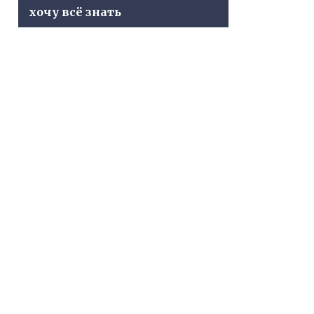
хочу всё знать