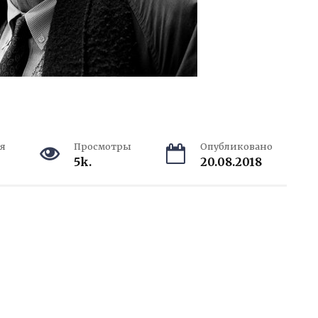
я
Просмотры
Опубликовано
5k.
20.08.2018