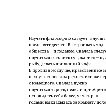
Изучать философию следует, в лучше
после пятидесяти. Выстраивать моде
общества – и подавно. Сначала следу
научиться готовить суп, жарить – пу
рыбу, делать приличный кофе.
В противном случае, нравственные 
пахнут отцовским ремнем или же пе
с немецкого. Сначала нужно
научиться терять, нежели приобрета
ненавидеть себя более, чем тирана,
годами выкладывать за комнату пол