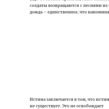
солдаты возвращаются с песнями из 
дождь – единственное, что напоминае
Истина заключается в том, что исти
не существует. Это не освобождает