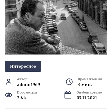
Интересное
Автор
Время чтения
admin1969
3 мин.
Просмотры
Опубликовано
2.4k.
03.11.2021