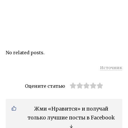
No related posts.
Источник
Оцените статью
Жми «Нравится» и получай
только лучшие посты в Facebook
↓