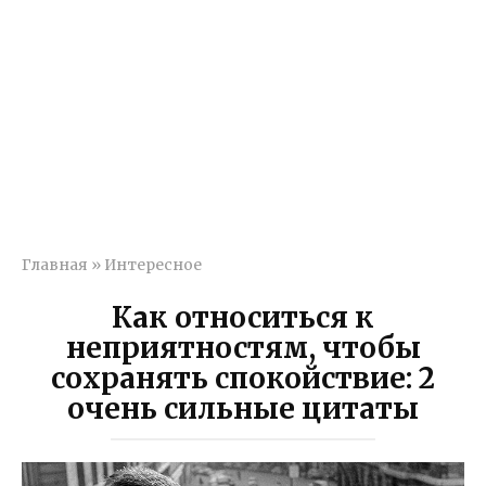
Главная
»
Интересное
Как относиться к
неприятностям, чтобы
сохранять спокойствие: 2
очень сильные цитаты