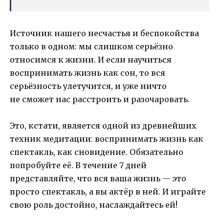
Источник нашего несчастья и беспокойства
только в одном: мы слишком серьёзно
относимся к жизни. И если научиться
воспринимать жизнь как сон, то вся
серьёзность улетучится, и уже ничто
не сможет нас расстроить и разочаровать.
Это, кстати, является одной из древнейших
техник медитации: воспринимать жизнь как
спектакль, как сновидение. Обязательно
попробуйте её. В течение 7 дней
представляйте, что вся ваша жизнь — это
просто спектакль, а вы актёр в ней. И играйте
свою роль достойно, наслаждайтесь ей!