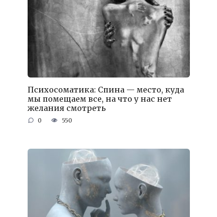
Психосоматика: Спина — место, куда
мы помещаем все, на что у нас нет
желания смотреть
0
550