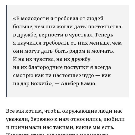
«В молодости я требовал от людей
больше, чем они могли дать: постоянства
в дружбе, верности в чувствах. Теперь
я научился требовать от них меньше, чем
они могут дать: быть рядом и молчать.
И на их чувства, на их дружбу,
на их благородные поступки я всегда
смотрю как на настоящее чудо — как
на дар Божий», — Альбер Камю.
Все мы хотим, чтобы окружающие люди нас
уважали, бережно к нам относились, любили
и принимали нас такими, какие мы есть.