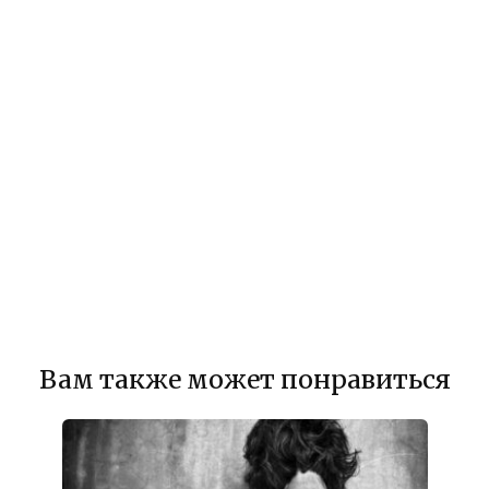
Вам также может понравиться