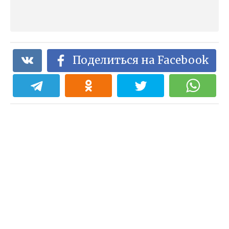
Поделиться на Facebook