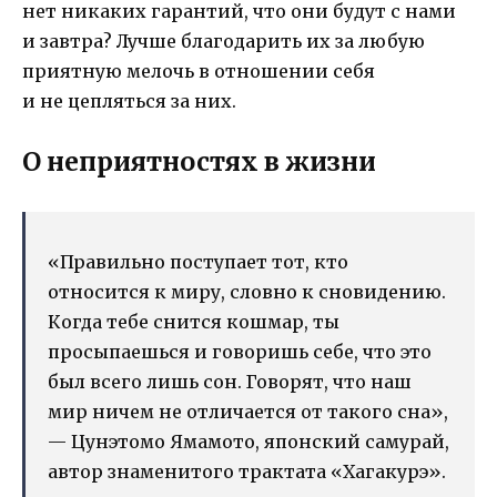
нет никаких гарантий, что они будут с нами
и завтра? Лучше благодарить их за любую
приятную мелочь в отношении себя
и не цепляться за них.
О неприятностях в жизни
«Правильно поступает тот, кто
относится к миру, словно к сновидению.
Когда тебе снится кошмар, ты
просыпаешься и говоришь себе, что это
был всего лишь сон. Говорят, что наш
мир ничем не отличается от такого сна»,
— Цунэтомо Ямамото, японский самурай,
автор знаменитого трактата «Хагакурэ».