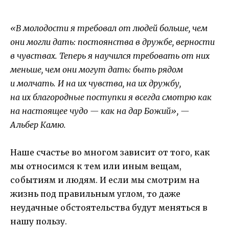
«В молодости я требовал от людей больше, чем
они могли дать: постоянства в дружбе, верности
в чувствах. Теперь я научился требовать от них
меньше, чем они могут дать: быть рядом
и молчать. И на их чувства, на их дружбу,
на их благородные поступки я всегда смотрю как
на настоящее чудо — как на дар Божий», —
Альбер Камю.
Наше счастье во многом зависит от того, как
мы относимся к тем или иным вещам,
событиям и людям. И если мы смотрим на
жизнь под правильным углом, то даже
неудачные обстоятельства будут меняться в
нашу пользу.