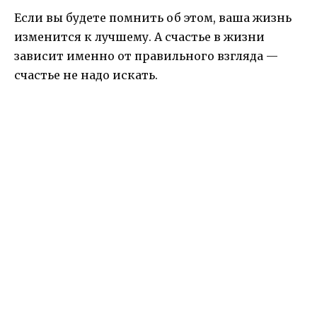
Если вы будете помнить об этом, ваша жизнь
изменится к лучшему. А счастье в жизни
зависит именно от правильного взгляда —
счастье не надо искать.