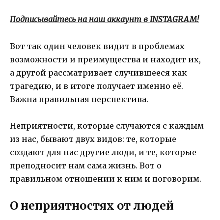
Подписывайтесь на наш аккаунт в INSTAGRAM!
Вот так один человек видит в проблемах
возможности и преимущества и находит их,
а другой рассматривает случившееся как
трагедию, и в итоге получает именно её.
Важна правильная перспектива.
Неприятности, которые случаются с каждым
из нас, бывают двух видов: те, которые
создают для нас другие люди, и те, которые
преподносит нам сама жизнь. Вот о
правильном отношении к ним и поговорим.
О неприятностях от людей