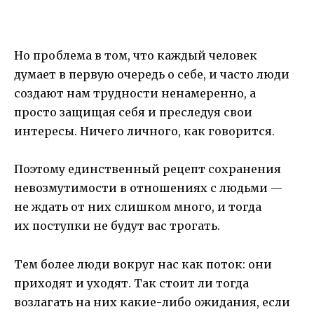
Но проблема в том, что каждый человек
думает в первую очередь о себе, и часто люди
создают нам трудности ненамеренно, а
просто защищая себя и преследуя свои
интересы. Ничего личного, как говорится.
Поэтому единственный рецепт сохранения
невозмутимости в отношениях с людьми —
не ждать от них слишком много, и тогда
их поступки не будут вас трогать.
Тем более люди вокруг нас как поток: они
приходят и уходят. Так стоит ли тогда
возлагать на них какие-либо ожидания, если