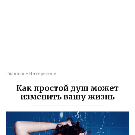
Главная
»
Интересное
Как простой душ может
изменить вашу жизнь