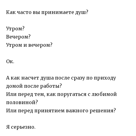
Как часто вы принимаете душ?
Утром?
Вечером?
Утром и вечером?
Ок.
А как насчет душа после сразу по приходу
домой после работы?
Или перед тем, как поругаться с любимой
половиной?
Или перед принятием важного решения?
Я серьезно.