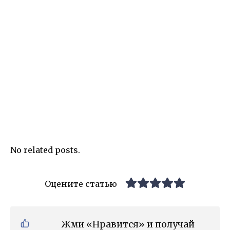
No related posts.
Оцените статью
Жми «Нравится» и получай