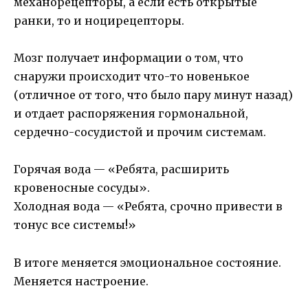
механорецепторы, а если есть открытые
ранки, то и ноцирецепторы.
Мозг получает информации о том, что
снаружи происходит что-то новенькое
(отличное от того, что было пару минут назад)
и отдает распоряжения гормональной,
сердечно-сосудистой и прочим системам.
Горячая вода — «Ребята, расширить
кровеносные сосуды».
Холодная вода — «Ребята, срочно привести в
тонус все системы!»
В итоге меняется эмоциональное состояние.
Меняется настроение.