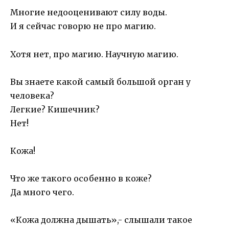
Многие недооценивают силу воды.
И я сейчас говорю не про магию.
Хотя нет, про магию. Научную магию.
Вы знаете какой самый большой орган у
человека?
Легкие? Кишечник?
Нет!
Кожа!
Что же такого особенно в коже?
Да много чего.
«Кожа должна дышать»,- слышали такое