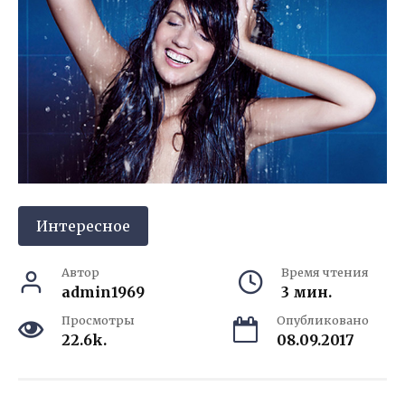
Интересное
Автор
Время чтения
admin1969
3 мин.
Просмотры
Опубликовано
22.6k.
08.09.2017