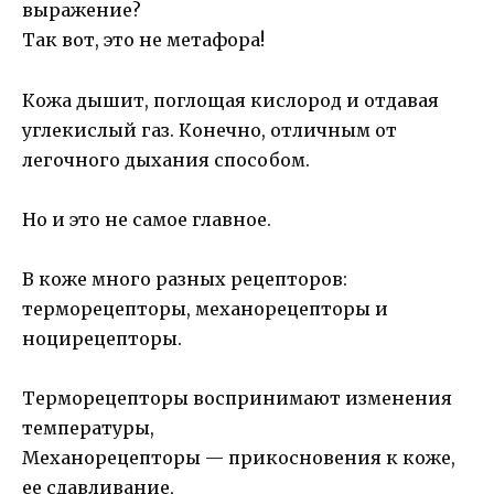
выражение?
Так вот, это не метафора!
Кожа дышит, поглощая кислород и отдавая
углекислый газ. Конечно, отличным от
легочного дыхания способом.
Но и это не самое главное.
В коже много разных рецепторов:
терморецепторы, механорецепторы и
ноцирецепторы.
Терморецепторы воспринимают изменения
температуры,
Механорецепторы — прикосновения к коже,
ее сдавливание,