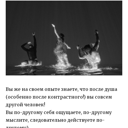
Вы же на своем опыте знаете, что после душа
(особенно после контрастного!) вы совсем
другой человек!
Вы по-другому себя ощущаете, по-другому
мыслите, следовательно действуете по-
другому:)