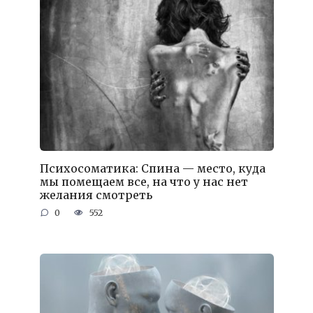
Психосоматика: Спина — место, куда
мы помещаем все, на что у нас нет
желания смотреть
0
552