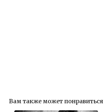
Вам также может понравиться