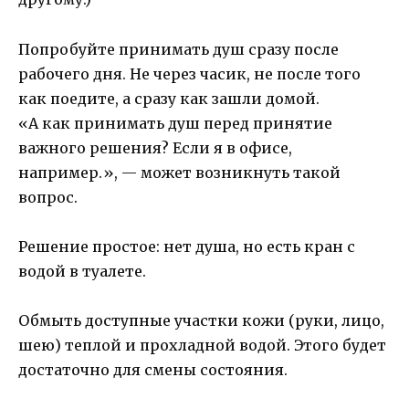
Попробуйте принимать душ сразу после
рабочего дня. Не через часик, не после того
как поедите, а сразу как зашли домой.
«А как принимать душ перед принятие
важного решения? Если я в офисе,
например.», — может возникнуть такой
вопрос.
Решение простое: нет душа, но есть кран с
водой в туалете.
Обмыть доступные участки кожи (руки, лицо,
шею) теплой и прохладной водой. Этого будет
достаточно для смены состояния.