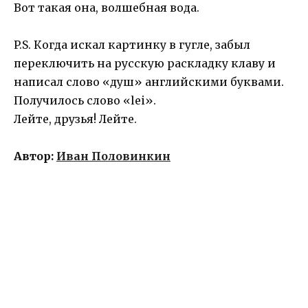
Вот такая она, волшебная вода.
P.S. Когда искал картинку в гугле, забыл
переключить на русскую раскладку клаву и
написал слово «душ» английскими буквами.
Получилось слово «lei».
Лейте, друзья! Лейте.
Автор:
Иван Половинкин