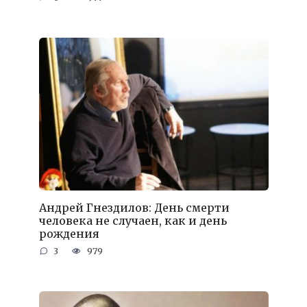
Андрей Гнездилов: День смерти
человека не случаен, как и день
рождения
3
979