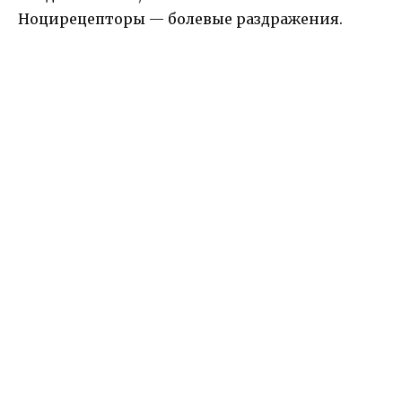
Ноцирецепторы — болевые раздражения.