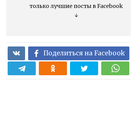
только лучшие посты в Facebook
↓
Поделиться на Facebook