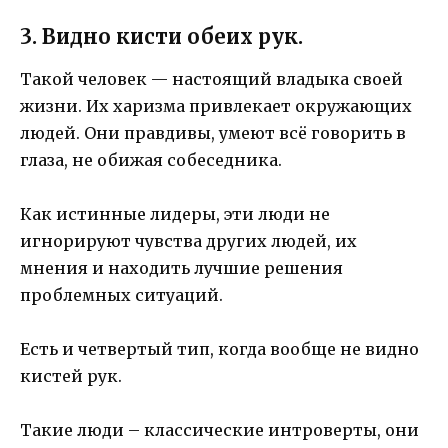
3. Видно кисти обеих рук.
Такой человек — настоящий владыка своей
жизни. Их харизма привлекает окружающих
людей. Они правдивы, умеют всё говорить в
глаза, не обижая собеседника.
Как истинные лидеры, эти люди не
игнорируют чувства других людей, их
мнения и находить лучшие решения
проблемных ситуаций.
Есть и четвертый тип, когда вообще не видно
кистей рук.
Такие люди – классические интроверты, они