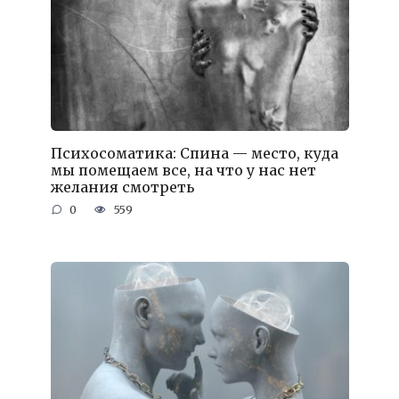
Психосоматика: Спина — место, куда
мы помещаем все, на что у нас нет
желания смотреть
0
559