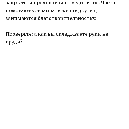
закрыты и предпочитают уединение. Часто
помогают устраивать жизнь других,
занимаются благотворительностью.
Проверьте: а как вы складываете руки на
груди?