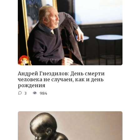
Андрей Гнездилов: День смерти
человека не случаен, как и день
рождения
3
984