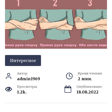
Интересное
Автор
Время чтения
admin1969
2 мин.
Просмотры
Опубликовано
1.2k.
18.08.2022