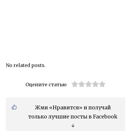
No related posts.
Оцените статью
Жми «Нравится» и получай
только лучшие посты в Facebook
↓