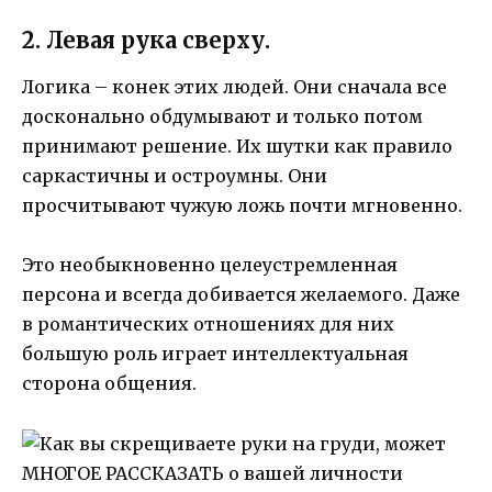
2. Левая рука сверху.
Логика – конек этих людей. Они сначала все
досконально обдумывают и только потом
принимают решение. Их шутки как правило
саркастичны и остроумны. Они
просчитывают чужую ложь почти мгновенно.
Это необыкновенно целеустремленная
персона и всегда добивается желаемого. Даже
в романтических отношениях для них
большую роль играет интеллектуальная
сторона общения.