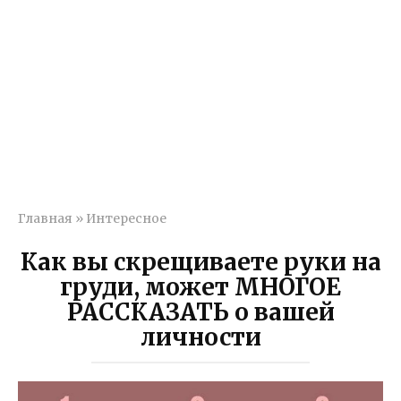
Главная
»
Интересное
Как вы скрещиваете руки на
груди, может МНОГОЕ
РАССКАЗАТЬ о вашей
личности