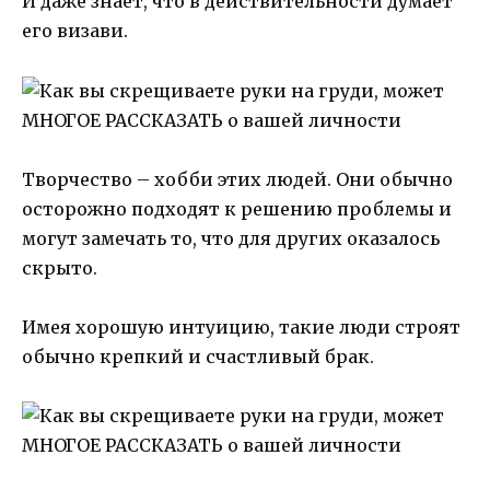
И даже знает, что в действительности думает
его визави.
Творчество – хобби этих людей. Они обычно
осторожно подходят к решению проблемы и
могут замечать то, что для других оказалось
скрыто.
Имея хорошую интуицию, такие люди строят
обычно крепкий и счастливый брак.