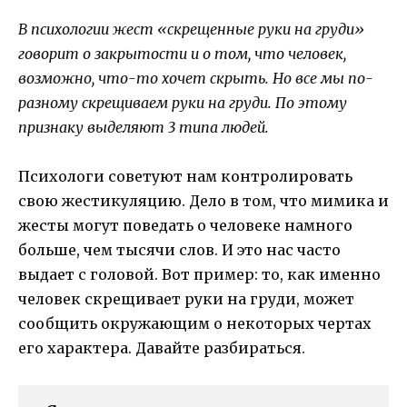
В психологии жест «скрещенные руки на груди»
говорит о закрытости и о том, что человек,
возможно, что-то хочет скрыть. Но все мы по-
разному скрещиваем руки на груди. По этому
признаку выделяют 3 типа людей.
Психологи советуют нам контролировать
свою жестикуляцию. Дело в том, что мимика и
жесты могут поведать о человеке намного
больше, чем тысячи слов. И это нас часто
выдает с головой. Вот пример: то, как именно
человек скрещивает руки на груди, может
сообщить окружающим о некоторых чертах
его характера. Давайте разбираться.