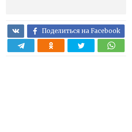
Поделиться на Facebook