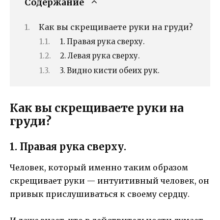
Содержание
Как вы скрещиваете руки на груди?
1. Правая рука сверху.
2. Левая рука сверху.
3. Видно кисти обеих рук.
Как вы скрещиваете руки на
груди?
1. Правая рука сверху.
Человек, который именно таким образом
скрещивает руки — интуитивный человек, он
привык прислушиваться к своему сердцу.