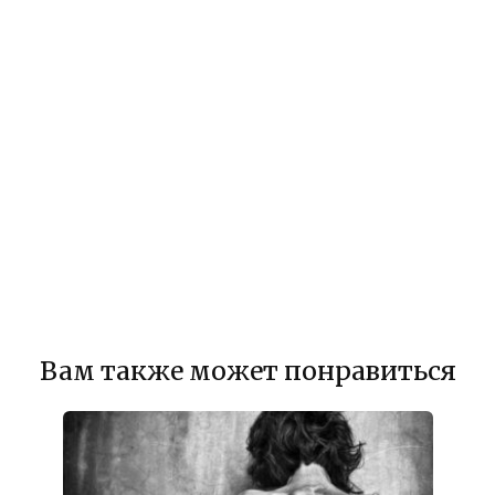
Вам также может понравиться