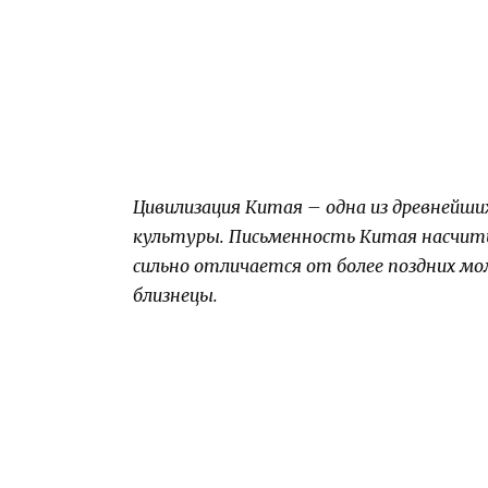
Цивилизация Китая – одна из древнейших
культуры. Письменность Китая насчит
сильно отличается от более поздних мо
близнецы.