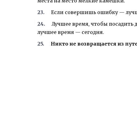
места на место мелкие камешки.
Если совершишь ошибку — лучше
Лучшее время, чтобы посадить д
лучшее время — сегодня.
Никто не возвращается из пут