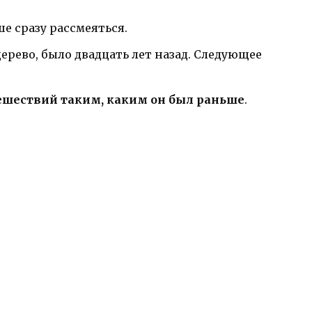
 сразу рассмеяться.
ерево, было двадцать лет назад. Следующее
ешествий таким, каким он был раньше
.