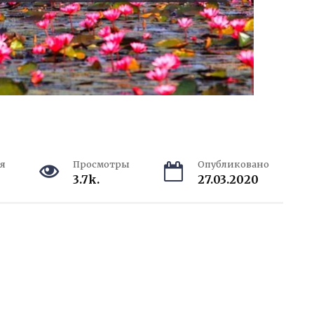
я
Просмотры
Опубликовано
3.7k.
27.03.2020