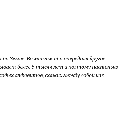
 на Земле. Во многом она опередила другие
ывает более 5 тысяч лет и поэтому настолько
лодых алфавитов, схожих между собой как