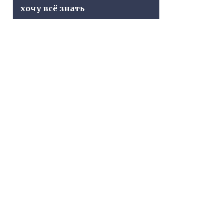
хочу всё знать