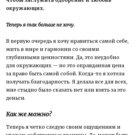
чтобы заслужить одобрение и любовь
окружающих.
Теперь я так больше не хочу.
В первую очередь я хочу нравиться самой себе,
жить в мире и гармонии со своими
глубинными ценностями. Да, это неудобно
для окружающих — но это оправданная цена
за право быть самой собой. Когда-то я хотела
получать благодарность. Я делала все для всех,
мне стыдно было сказать нет или взять за это
деньги.
Как же можно?
Теперь я четко следую своим ощущениям и
уважаю собственные границы. Да, может быть