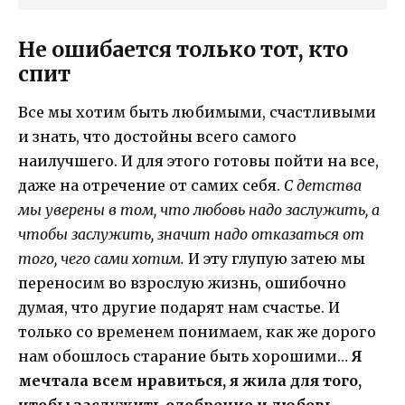
Не ошибается только тот, кто
спит
Все мы хотим быть любимыми, счастливыми
и знать, что достойны всего самого
наилучшего. И для этого готовы пойти на все,
даже на отречение от самих себя.
С детства
мы уверены в том, что любовь надо заслужить, а
чтобы заслужить, значит надо отказаться от
того, чего сами хотим.
И эту глупую затею мы
переносим во взрослую жизнь, ошибочно
думая, что другие подарят нам счастье. И
только со временем понимаем, как же дорого
нам обошлось старание быть хорошими…
Я
мечтала всем нравиться, я жила для того,