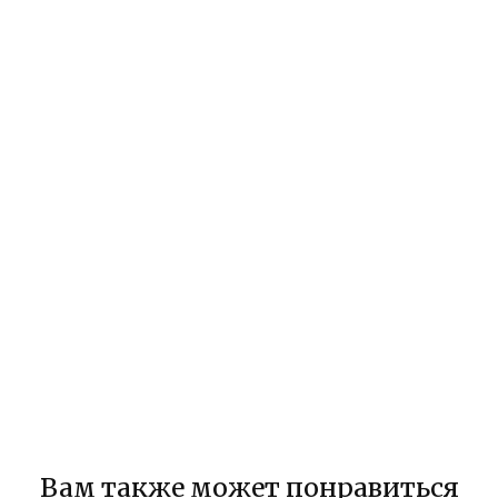
Вам также может понравиться