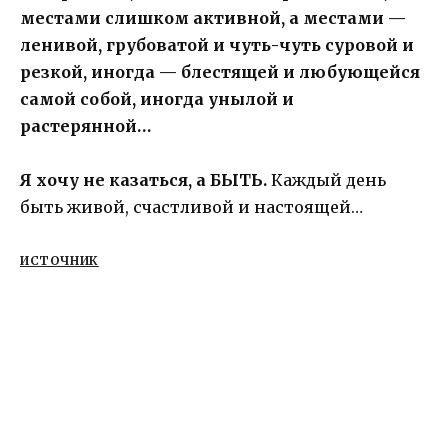
местами слишком активной, а местами —
ленивой, грубоватой и чуть-чуть суровой и
резкой, иногда — блестящей и любующейся
самой собой, иногда унылой и
растерянной…
Я хочу не казаться, а БЫТЬ.
Каждый день
быть живой, счастливой и настоящей…
ИСТОЧНИК