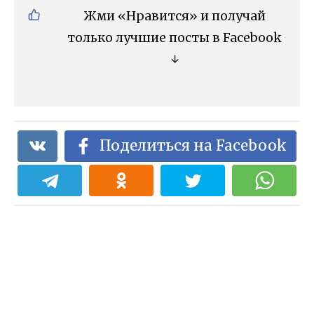
Жми «Нравится» и получай
только лучшие посты в Facebook
↓
Поделиться на Facebook