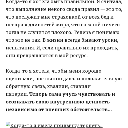
Когда-то я хотела быть правильной. Я считала,
что выполнение некого свода правил — это то,
что послужит мне страховкой от всех бед и
несправедливостей мира, что со мной ничего
тогда не случится плохого. Теперь я понимаю,
что это не так. В жизни всегда бывают уроки,
испытания. И, если правильно их проходить,
они превращаются в мой ресурс.
Когда-то я хотела, чтобы меня хорошо
оценивали, постоянно давали положительную
обратную связь, хвалили, ставили
пятерки.
Теперь сама учусь чувствовать и
осознавать свою внутреннюю ценность —
независимо от внешних обстоятельств…