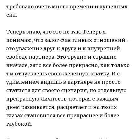
требовало очень много времени и душевных
сил.
Теперь знаю, что это не так. Теперь я
понимаю, что залог счастливых отношений —
это уважение друг к другу и к внутренней
свободе партнера. Это трудно и страшно
вначале, зато все более прекрасно, как только
ты отпускаешь свою железную хватку. И с
удивлением видишь в партнере не просто
статиста для своего сценария, но отдельную
прекрасную Личность, которая с каждым
днем развивается, расцветает и на твоих
глазах становится все прекраснее и более
глубокой.