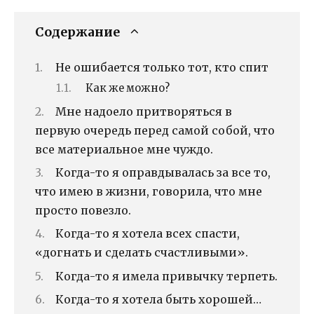
Содержание
Не ошибается только тот, кто спит
Как же можно?
Мне надоело притворяться в
первую очередь перед самой собой, что
все материальное мне чуждо.
Когда-то я оправдывалась за все то,
что имею в жизни, говорила, что мне
просто повезло.
Когда-то я хотела всех спасти,
«догнать и сделать счастливыми».
Когда-то я имела привычку терпеть.
Когда-то я хотела быть хорошей…