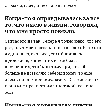
страдаю, плачу и не сплю по ночам…
Когда-то я оправдывалась за все
то, что имею в жизни, говорила,
что мне просто повезло.
Сейчас это не так. Теперь я точно знаю, что это
результат моего осознанного выбора. И только
я одна знаю, сколько усилий пришлось
приложить, и внешних и тем более
внутренних, чтобы к этому придти…. Я
больше не позволяю себе или кому-то еще
обесценивать мои результаты. Это моя жизнь
и она мне нравится именно такой, как она
есть.
Когда-то я хотела всех спасти,