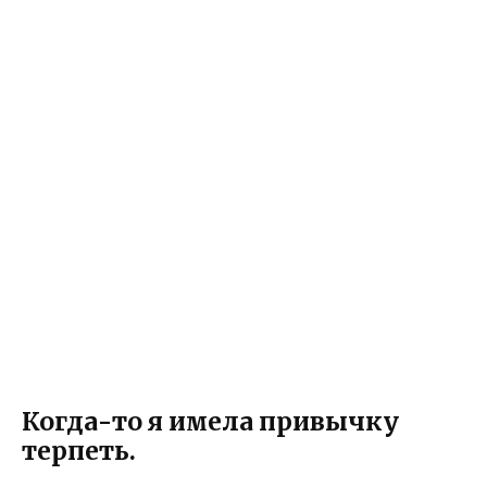
Когда-то я имела привычку
терпеть.