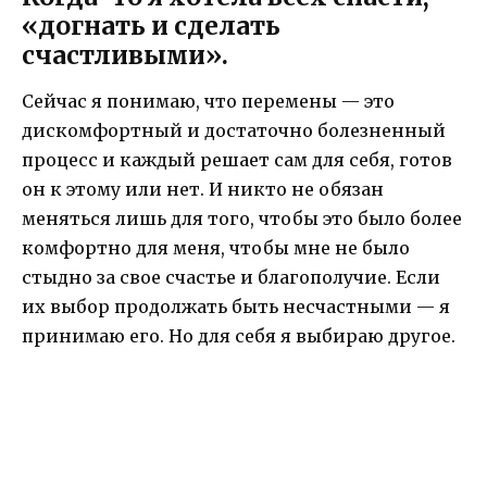
«догнать и сделать
счастливыми».
Сейчас я понимаю, что перемены — это
дискомфортный и достаточно болезненный
процесс и каждый решает сам для себя, готов
он к этому или нет. И никто не обязан
меняться лишь для того, чтобы это было более
комфортно для меня, чтобы мне не было
стыдно за свое счастье и благополучие. Если
их выбор продолжать быть несчастными — я
принимаю его. Но для себя я выбираю другое.