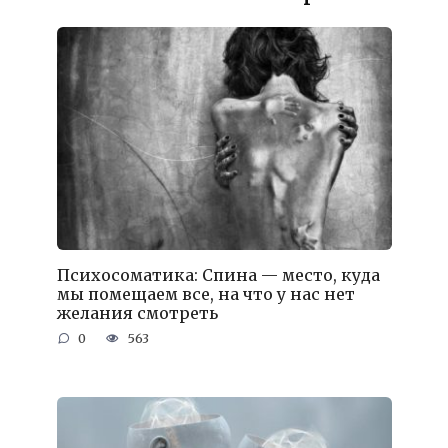
Психосоматика: Спина — место, куда
мы помещаем все, на что у нас нет
желания смотреть
0
563