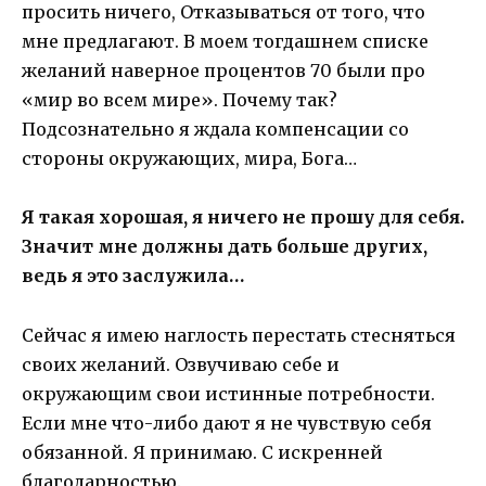
просить ничего, Отказываться от того, что
мне предлагают. В моем тогдашнем списке
желаний наверное процентов 70 были про
«мир во всем мире». Почему так?
Подсознательно я ждала компенсации со
стороны окружающих, мира, Бога…
Я такая хорошая, я ничего не прошу для себя.
Значит мне должны дать больше других,
ведь я это заслужила…
Сейчас я имею наглость перестать стесняться
своих желаний. Озвучиваю себе и
окружающим свои истинные потребности.
Если мне что-либо дают я не чувствую себя
обязанной. Я принимаю. С искренней
благодарностью.