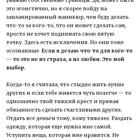
это эгоистично, но я скорее пойду на
запланированный маникюр, чем буду делать
что-то за кого-то, что он может сделать сам,
просто не хочет поднимать свою пятую
точку. Здесь есть исключения. Но они тоже
осознанные.
Если я делаю что-то для кого-то
— то это не из страха, а из любви. Это мой
выбор.
Когда-то я считала, что стыдно жить лучше
других и если тебе живется чуть полегче — то
однозначно твой тяжкий крест и прямая
обязанность сделать счастливыми других.
Отдать все деньги тому, кому тяжелее. Раздать
одежду, которая еще нужна мне самой.
Уступить вещь, которая мне нравится. Не