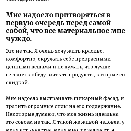
Мне надоело притворяться в
первую очередь перед самой
собой, что все материальное мне
чуждо.
Это не так. Я очень хочу жить красиво,
комфортно, окружать себе прекрасными
ценными вещами и не думать, что лучше
сегодня к обеду взять те продукты, которые со
скидкой.
Мне надоело выстраивать шикарный фасад, и
тратить огромные силы на его поддержание.
Некоторые думают, что моя жизнь идеальна —
это совсем не так. Я такой же живой человек, у
меня есть чувства, меня многое задевает, я