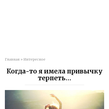
Главная
»
Интересное
Когда-то я имела привычку
терпеть…