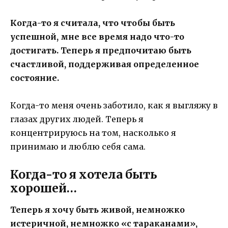
Когда-то я считала, что чтобы быть
успешной, мне все время надо что-то
достигать. Теперь я предпочитаю быть
счастливой, поддерживая определенное
состояние.
Когда-то меня очень заботило, как я выгляжу в
глазах других людей. Теперь я
концентрируюсь на том, насколько я
принимаю и люблю себя сама.
Когда-то я хотела быть
хорошей…
Теперь я хочу быть живой, немножко
истеричной, немножко «с тараканами»,