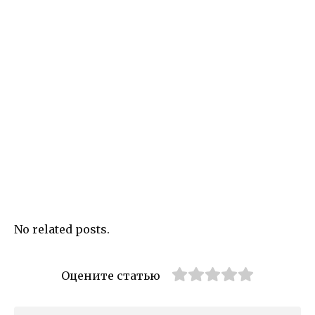
No related posts.
Оцените статью