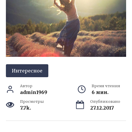
Интересное
Автор
Время чтения
admin1969
6 мин.
Просмотры
Опубликовано
7.7k.
27.12.2017