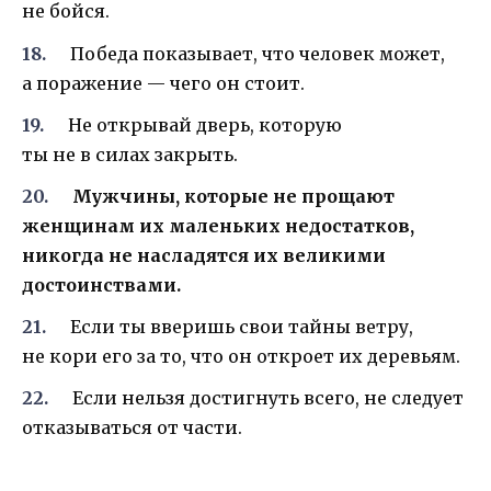
не бойся.
Победа показывает, что человек может,
а поражение — чего он стоит.
Не открывай дверь, которую
ты не в силах закрыть.
Мужчины, которые не прощают
женщинам их маленьких недостатков,
никогда не насладятся их великими
достоинствами.
Если ты вверишь свои тайны ветру,
не кори его за то, что он откроет их деревьям.
Если нельзя достигнуть всего, не следует
отказываться от части.