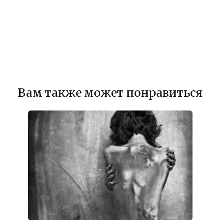
Вам также может понравиться