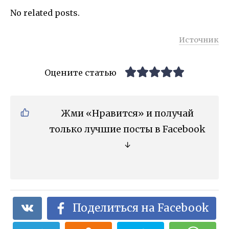
No related posts.
Источник
Оцените статью
Жми «Нравится» и получай
только лучшие посты в Facebook
↓
Поделиться на Facebook