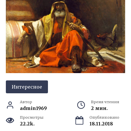
Интересное
Автор
Время чтения
admin1969
2 мин.
Просмотры
Опубликовано
22.2k.
18.11.2018