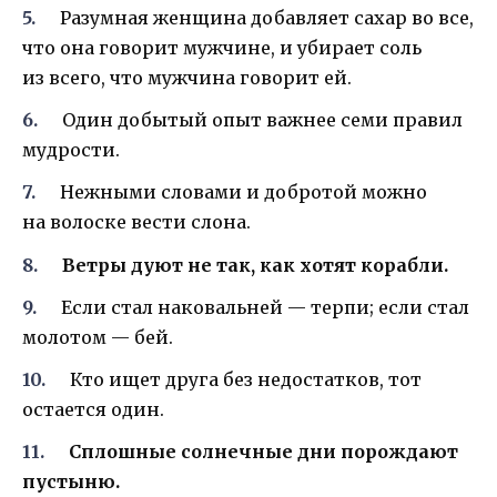
Разумная женщина добавляет сахар во все,
что она говорит мужчине, и убирает соль
из всего, что мужчина говорит ей.
Один добытый опыт важнее семи правил
мудрости.
Нежными словами и добротой можно
на волоске вести слона.
Ветры дуют не так, как хотят корабли.
Если стал наковальней — терпи; если стал
молотом — бей.
Кто ищет друга без недостатков, тот
остается один.
Сплошные солнечные дни порождают
пустыню.