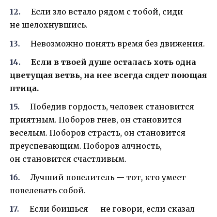
Если зло встало рядом с тобой, сиди
не шелохнувшись.
Невозможно понять время без движения.
Если в твоей душе осталась хоть одна
цветущая ветвь, на нее всегда сядет поющая
птица.
Победив гордость, человек становится
приятным. Поборов гнев, он становится
веселым. Поборов страсть, он становится
преуспевающим. Поборов алчность,
он становится счастливым.
Лучший повелитель — тот, кто умеет
повелевать собой.
Если боишься — не говори, если сказал —