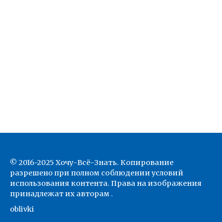
© 2016-2025 Хочу-Всё-Знать. Копирование
разрешено при полном соблюдении условий
использования контента. Права на изображения
принадлежат их авторам .
oblivki