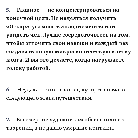
Главное — не концентрироваться на
конечной цели. Не надеяться получить
«Оскар», услышать аплодисменты или
увидеть чек. Лучше сосредоточьтесь на том,
чтобы отточить свои навыки и каждый раз
создавать новую микроскопическую клетку
мозга. И вы это делаете, когда нагружаете
голову работой.
Неудача — это не конец пути, это начало
следующего этапа путешествия.
Бессмертие художникам обеспечили их
творения, а не давно умершие критики.