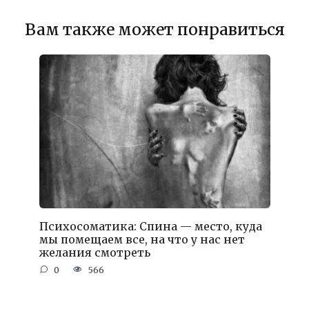
Вам также может понравиться
Психосоматика: Спина — место, куда
мы помещаем все, на что у нас нет
желания смотреть
0
566