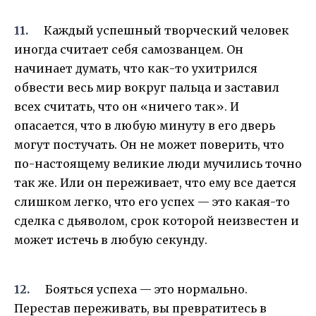
Каждый успешный творческий человек
иногда считает себя самозванцем. Он
начинает думать, что как-то ухитрился
обвести весь мир вокруг пальца и заставил
всех считать, что он «ничего так». И
опасается, что в любую минуту в его дверь
могут постучать. Он не может поверить, что
по-настоящему великие люди мучились точно
так же. Или он переживает, что ему все дается
слишком легко, что его успех — это какая-то
сделка с дьяволом, срок которой неизвестен и
может истечь в любую секунду.
Бояться успеха — это нормально.
Перестав переживать, вы превратитесь в