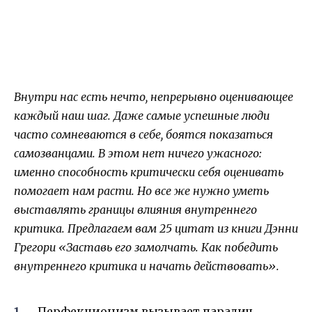
Внутри нас есть нечто, непрерывно оценивающее
каждый наш шаг. Даже самые успешные люди
часто сомневаются в себе, боятся показаться
самозванцами. В этом нет ничего ужасного:
именно способность критически себя оценивать
помогает нам расти. Но все же нужно уметь
выставлять границы влияния внутреннего
критика. Предлагаем вам 25 цитат из книги Дэнни
Грегори «Заставь его замолчать. Как победить
внутреннего критика и начать действовать».
Перфекционизм вызывает паралич,