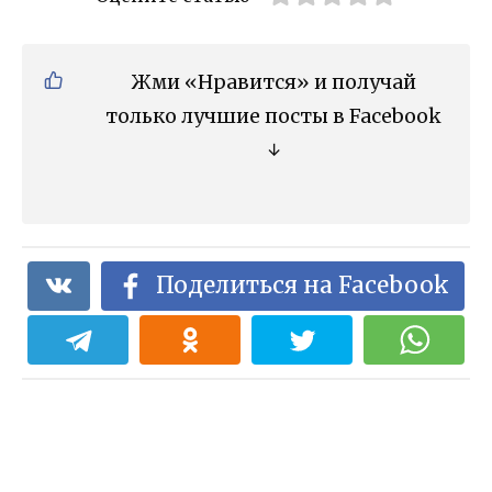
Жми «Нравится» и получай
только лучшие посты в Facebook
↓
Поделиться на Facebook