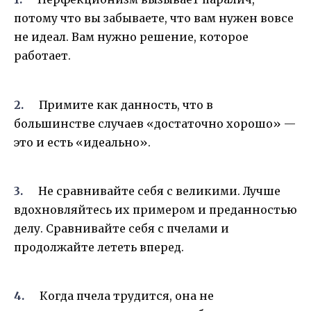
потому что вы забываете, что вам нужен вовсе
не идеал. Вам нужно решение, которое
работает.
Примите как данность, что в
большинстве случаев «достаточно хорошо» —
это и есть «идеально».
Не сравнивайте себя с великими. Лучше
вдохновляйтесь их примером и преданностью
делу. Сравнивайте себя с пчелами и
продолжайте лететь вперед.
Когда пчела трудится, она не