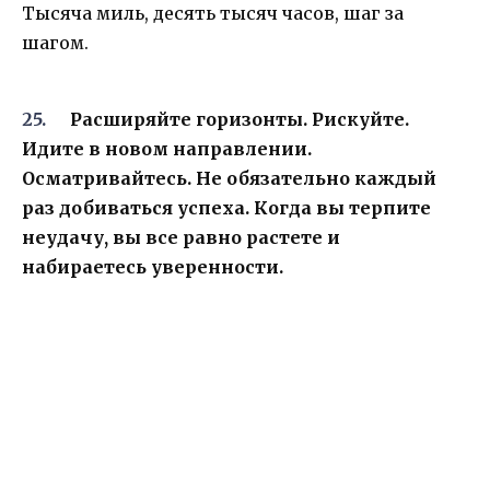
Тысяча миль, десять тысяч часов, шаг за
шагом.
Расширяйте горизонты. Рискуйте.
Идите в новом направлении.
Осматривайтесь. Не обязательно каждый
раз добиваться успеха. Когда вы терпите
неудачу, вы все равно растете и
набираетесь уверенности.