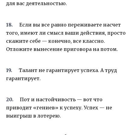
для вас деятельностью.
Если вы все равно переживаете насчет
того, имеют ли смысл ваши действия, просто
скажите себе — конечно, все классно.
Отложите вынесение приговора на потом.
Талант не гарантирует успеха. А труд
гарантирует.
Пот и настойчивость — вот что
приводит «гениев» к успеху. Успех — не
выигрыш в лотерею.