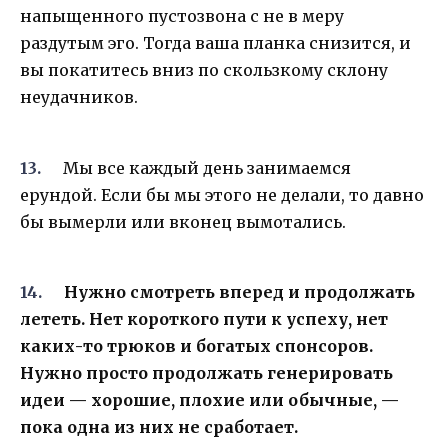
напыщенного пустозвона с не в меру
раздутым эго. Тогда ваша планка снизится, и
вы покатитесь вниз по скользкому склону
неудачников.
Мы все каждый день занимаемся
ерундой. Если бы мы этого не делали, то давно
бы вымерли или вконец вымотались.
Нужно смотреть вперед и продолжать
лететь. Нет короткого пути к успеху, нет
каких-то трюков и богатых спонсоров.
Нужно просто продолжать генерировать
идеи — хорошие, плохие или обычные, —
пока одна из них не сработает.