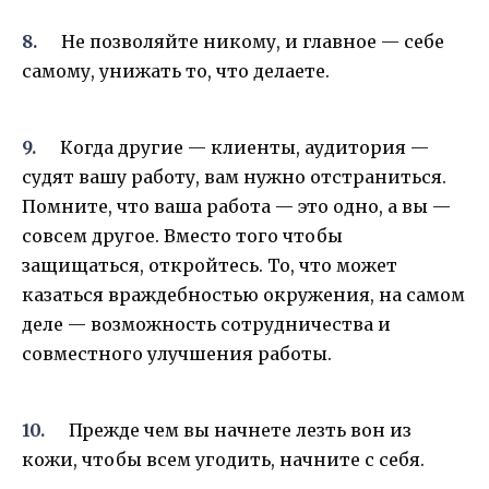
Не позволяйте никому, и главное — себе
самому, унижать то, что делаете.
Когда другие — клиенты, аудитория —
судят вашу работу, вам нужно отстраниться.
Помните, что ваша работа — это одно, а вы —
совсем другое. Вместо того чтобы
защищаться, откройтесь. То, что может
казаться враждебностью окружения, на самом
деле — возможность сотрудничества и
совместного улучшения работы.
Прежде чем вы начнете лезть вон из
кожи, чтобы всем угодить, начните с себя.