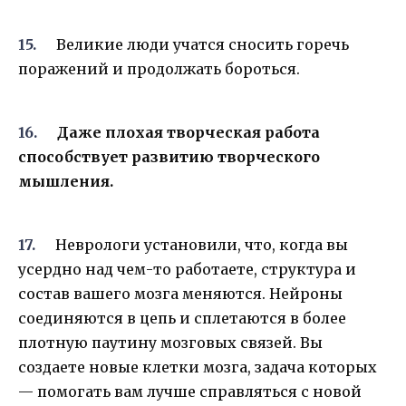
Великие люди учатся сносить горечь
поражений и продолжать бороться.
Даже плохая творческая работа
способствует развитию творческого
мышления.
Неврологи установили, что, когда вы
усердно над чем-то работаете, структура и
состав вашего мозга меняются. Нейроны
соединяются в цепь и сплетаются в более
плотную паутину мозговых связей. Вы
создаете новые клетки мозга, задача которых
— помогать вам лучше справляться с новой