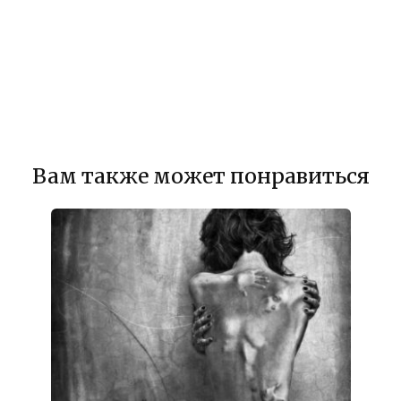
Вам также может понравиться