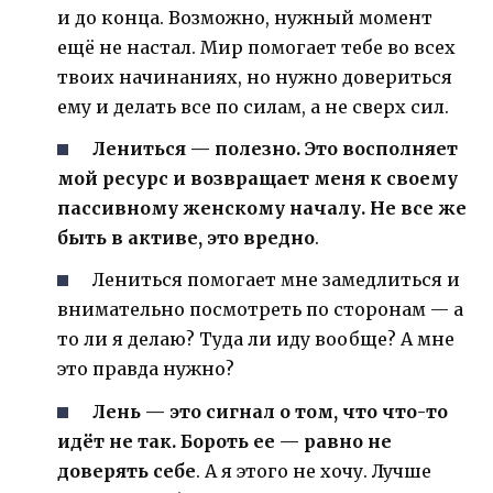
и до конца. Возможно, нужный момент
ещё не настал. Мир помогает тебе во всех
твоих начинаниях, но нужно довериться
ему и делать все по силам, а не сверх сил.
Лениться — полезно. Это восполняет
мой ресурс и возвращает меня к своему
пассивному женскому началу. Не все же
быть в активе, это вредно
.
Лениться помогает мне замедлиться и
внимательно посмотреть по сторонам — а
то ли я делаю? Туда ли иду вообще? А мне
это правда нужно?
Лень — это сигнал о том, что что-то
идёт не так. Бороть ее — равно не
доверять себе
. А я этого не хочу. Лучше