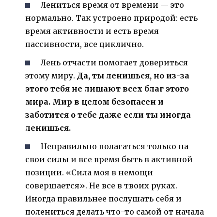
Лениться время от времени — это
нормально. Так устроено природой: есть
время активности и есть время
пассивности, все циклично.
Лень отчасти помогает довериться
этому миру.
Да, ты ленишься, но из-за
этого тебя не лишают всех благ этого
мира. Мир в целом безопасен и
заботится о тебе даже если ты иногда
ленишься.
Неправильно полагаться только на
свои силы и все время быть в активной
позиции. «Сила моя в немощи
совершается». Не все в твоих руках.
Иногда правильнее послушать себя и
полениться делать что-то самой от начала