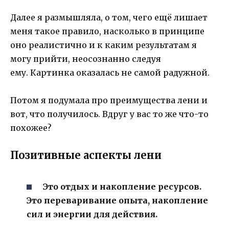
Далее я размышляла, о том, чего ещё лишает
меня такое правило, насколько в принципе
оно реалистично и к каким результатам я
могу прийти, неосознанно следуя
ему. Картинка оказалась не самой радужной.
Потом я подумала про преимущества лени и
вот, что получилось. Вдруг у вас то же что-то
похожее?
Позитивные аспекты лени
Это отдых и накопление ресурсов.
Это переваривание опыта, накопление
сил и энергии для действия.