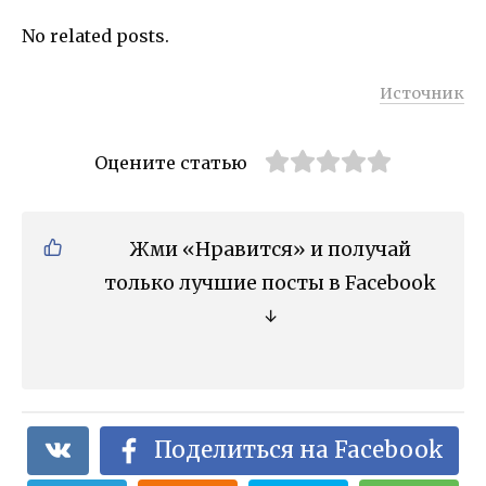
No related posts.
Источник
Оцените статью
Жми «Нравится» и получай
только лучшие посты в Facebook
↓
Поделиться на Facebook