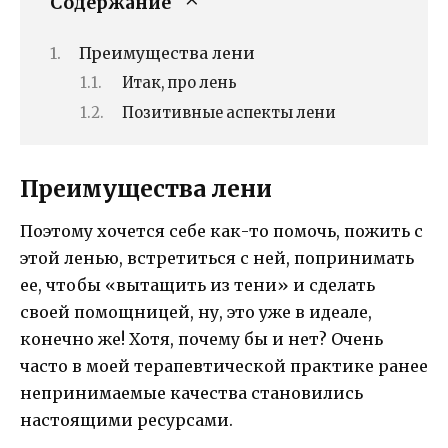
Содержание
Преимущества лени
Итак, про лень
Позитивные аспекты лени
Преимущества лени
Поэтому хочется себе как-то помочь, пожить с
этой ленью, встретиться с ней, попринимать
ее, чтобы «вытащить из тени» и сделать
своей помощницей, ну, это уже в идеале,
конечно же! Хотя, почему бы и нет? Очень
часто в моей терапевтической практике ранее
непринимаемые качества становились
настоящими ресурсами.