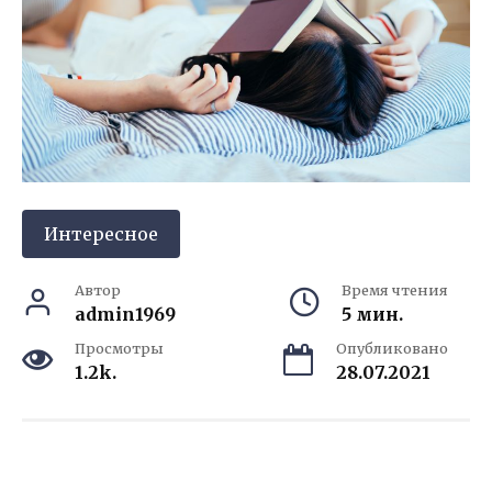
Интересное
Автор
Время чтения
admin1969
5 мин.
Просмотры
Опубликовано
1.2k.
28.07.2021