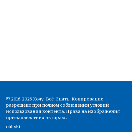
© 2016-2025 Хочу-Всё-Знать. Копирование
разрешено при полном соблюдении условий
использования контента. Права на изображения
принадлежат их авторам .
oblivki