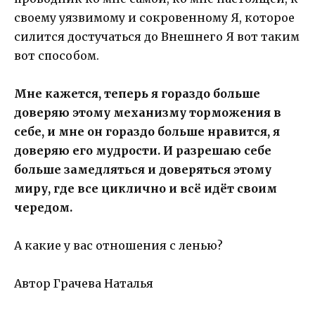
своему уязвимому и сокровенному Я, которое
силится достучаться до Внешнего Я вот таким
вот способом.
Мне кажется, теперь я гораздо больше
доверяю этому механизму торможения в
себе, и мне он гораздо больше нравится, я
доверяю его мудрости. И разрешаю себе
больше замедляться и доверяться этому
миру, где все циклично и всё идёт своим
чередом.
А какие у вас отношения с ленью?
Автор Грачева Наталья