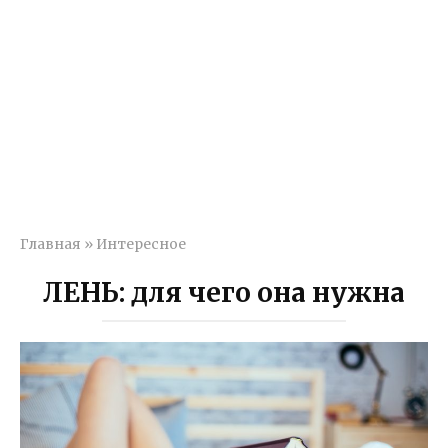
Главная
»
Интересное
ЛЕНЬ: для чего она нужна