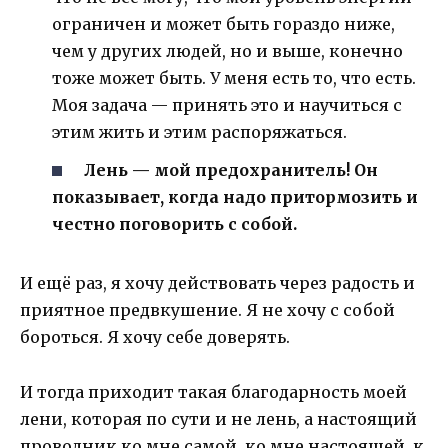
ограничен и может быть гораздо ниже,
чем у других людей, но и выше, конечно
тоже может быть. У меня есть то, что есть.
Моя задача — принять это и научиться с
этим жить и этим распоряжаться.
Лень — мой предохранитель! Он
показывает, когда надо притормозить и
честно поговорить с собой.
И ещё раз, я хочу действовать через радость и
приятное предвкушение. Я не хочу с собой
бороться. Я хочу себе доверять.
И тогда приходит такая благодарность моей
лени, которая по сути и не лень, а настоящий
проводник ко мне самой, ко мне настоящей, к