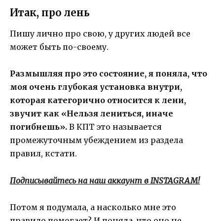
Итак, про лень
Пишу лично про свою, у других людей все
может быть по-своему.
Размышляя про это состояние, я поняла, что
моя очень глубокая установка внутри,
которая категорично относится к лени,
звучит как «Нельзя лениться, иначе
погибнешь».
В КПТ это называется
промежуточным убеждением из раздела
правил, кстати.
Подписывайтесь на наш аккаунт в INSTAGRAM!
Потом я подумала, а насколько мне это
правило помогает? И поняла, что оно не