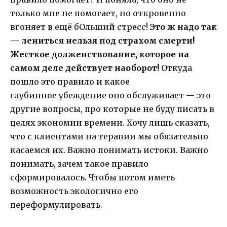
только мне не помогает, но откровенно
вгоняет в ещё бОльший стресс!
Это ж надо так
— лениться нельзя под страхом смерти!
Жесткое долженствование, которое на
самом деле действует наоборот!
Откуда
пошло это правило и какое
глубинное убеждение оно обслуживает — это
другие вопросы, про которые не буду писать в
целях экономии времени. Хочу лишь сказать,
что с клиентами на терапии мы обязательно
касаемся их. Важно понимать истоки. Важно
понимать, зачем такое правило
сформировалось. Чтобы потом иметь
возможность экологично его
переформулировать.