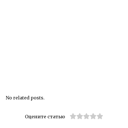
No related posts.
Оцените статью