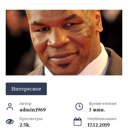
Интересное
Автор
Время чтения
admin1969
3 мин.
Просмотры
Опубликовано
2.5k.
17.12.2019