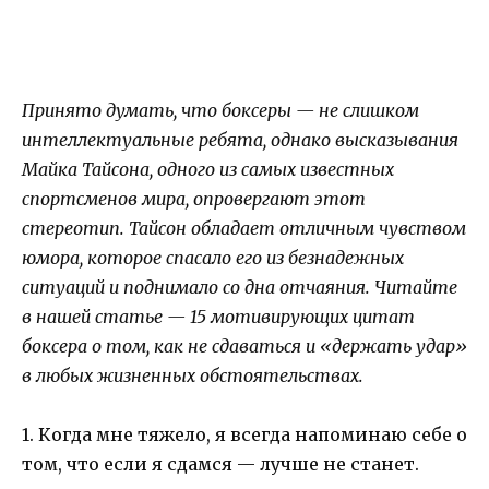
Принято думать, что боксеры — не слишком
интеллектуальные ребята, однако высказывания
Майка Тайсона, одного из самых известных
спортсменов мира, опровергают этот
стереотип. Тайсон обладает отличным чувством
юмора, которое спасало его из безнадежных
ситуаций и поднимало со дна отчаяния. Читайте
в нашей статье — 15 мотивирующих цитат
боксера о том, как не сдаваться и «держать удар»
в любых жизненных обстоятельствах.
1. Когда мне тяжело, я всегда напоминаю себе о
том, что если я сдамся — лучше не станет.