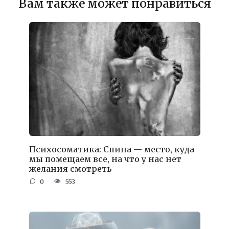
Вам также может понравиться
Психосоматика: Спина — место, куда
мы помещаем все, на что у нас нет
желания смотреть
0
553