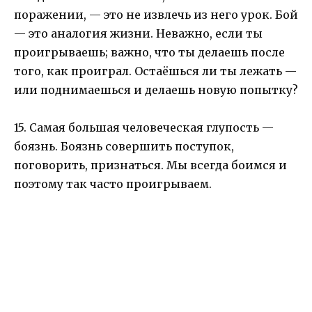
поражении, — это не извлечь из него урок. Бой
— это аналогия жизни. Неважно, если ты
проигрываешь; важно, что ты делаешь после
того, как проиграл. Остаёшься ли ты лежать —
или поднимаешься и делаешь новую попытку?
15. Самая большая человеческая глупость —
боязнь. Боязнь совершить поступок,
поговорить, признаться. Мы всегда боимся и
поэтому так часто проигрываем.