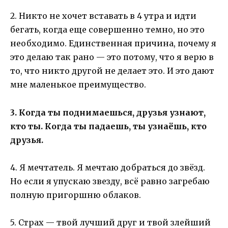
2. Никто не хочет вставать в 4 утра и идти
бегать, когда еще совершенно темно, но это
необходимо. Единственная причина, почему я
это делаю так рано — это потому, что я верю в
то, что никто другой не делает это. И это дают
мне маленькое преимущество.
3. Когда ты поднимаешься, друзья узнают,
кто ты. Когда ты падаешь, ты узнаёшь, кто
друзья.
4. Я мечтатель. Я мечтаю добраться до звёзд.
Но если я упускаю звезду, всё равно загребаю
полную пригоршню облаков.
5. Страх — твой лучший друг и твой злейший