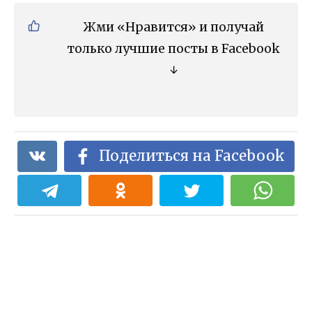
Жми «Нравится» и получай
только лучшие посты в Facebook
↓
Поделиться на Facebook