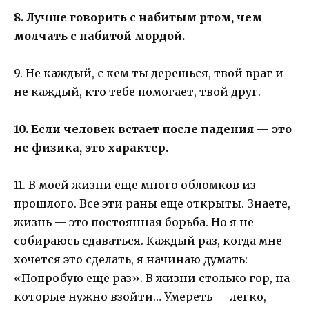
8. Лучше говорить с набитым ртом, чем
молчать с набитой мордой.
9. Не каждый, с кем ты дерешься, твой враг и
не каждый, кто тебе помогает, твой друг.
10. Если человек встает после падения — это
не физика, это характер.
11. В моей жизни еще много обломков из
прошлого. Все эти раны еще открыты. Знаете,
жизнь — это постоянная борьба. Но я не
собираюсь сдаваться. Каждый раз, когда мне
хочется это сделать, я начинаю думать:
«Попробую еще раз». В жизни столько гор, на
которые нужно взойти… Умереть — легко,