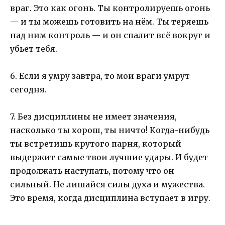
враг. Это как огонь. Ты контролируешь огонь
— и ты можешь готовить на нём. Ты теряешь
над ним контроль — и он спалит всё вокруг и
убьет тебя.
6. Если я умру завтра, то мои враги умрут
сегодня.
7. Без дисциплины не имеет значения,
насколько ты хорош, ты ничто! Когда-нибудь
ты встретишь крутого парня, который
выдержит самые твои лучшие удары. И будет
продолжать наступать, потому что он
сильный. Не лишайся силы духа и мужества.
Это время, когда дисциплина вступает в игру.