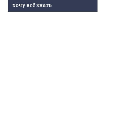
хочу всё знать