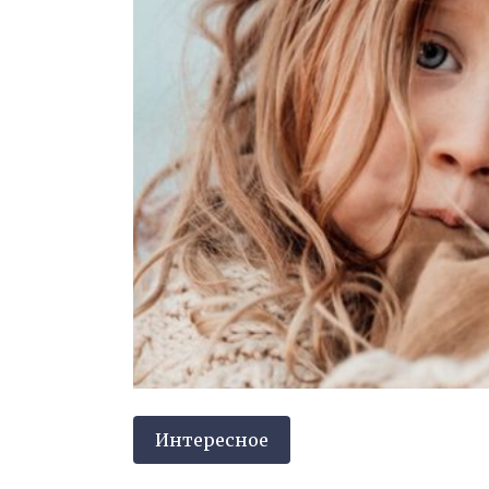
Интересное