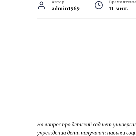
Автор
Время чтени
admin1969
11 мин.
На вопрос про детский сад нет универс
учреждении дети получают навыки соци