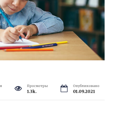
я
Просмотры
Опубликовано
1.3k.
01.09.2021