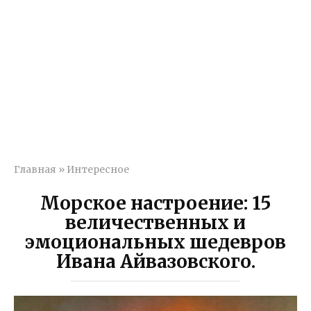
Главная
»
Интересное
Морское настроение: 15
величественных и
эмоциональных шедевров
Ивана Айвазовского.