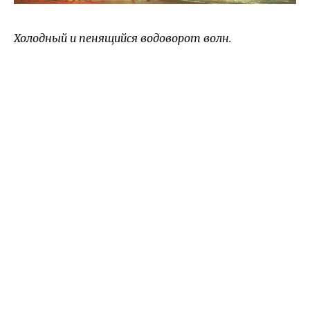
Холодный и пенящийся водоворот волн.