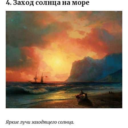
4. Заход солнца на море
Яркие лучи заходящего солнца.