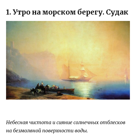
1. Утро на морском берегу. Судак
Небесная чистота и сияние солнечных отблесков
на безмолвной поверхности воды.