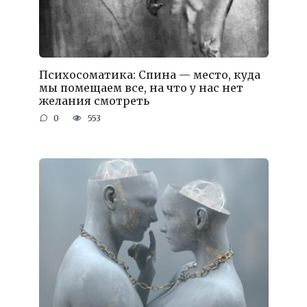
Психосоматика: Спина — место, куда
мы помещаем все, на что у нас нет
желания смотреть
0
553