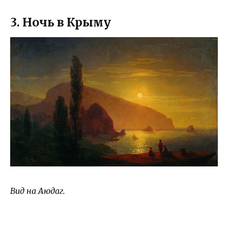
3. Ночь в Крыму
Вид на Аюдаг.