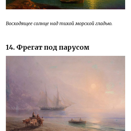
Восходящее солнце над тихой морской гладью.
14. Фрегат под парусом