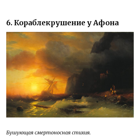
6. Кораблекрушение у Афона
Бушующая смертоносная стихия.