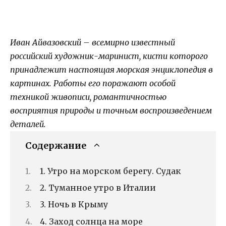
Иван Айвазовский – всемирно известный
российский художник-маринист, кисти которого
принадлежит настоящая морская энциклопедия в
картинах. Работы его поражают особой
техникой живописи, романтичностью
восприятия природы и точным воспроизведением
деталей.
Содержание
1. Утро на морском берегу. Судак
2. Туманное утро в Италии
3. Ночь в Крыму
4. Заход солнца на море