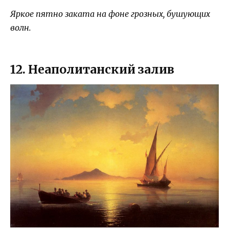
Яркое пятно заката на фоне грозных, бушующих
волн.
12. Неаполитанский залив