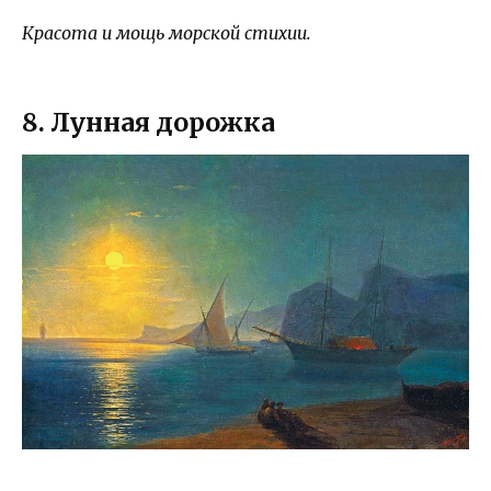
Красота и мощь морской стихии.
8. Лунная дорожка