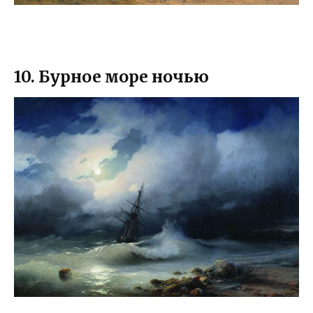
10. Бурное море ночью