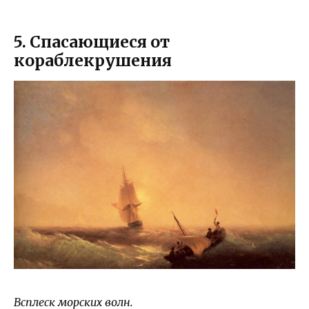
5. Спасающиеся от
кораблекрушения
Всплеск морских волн.