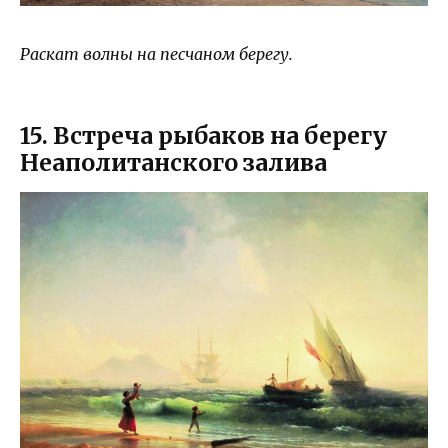
Раскат волны на песчаном берегу.
15. Встреча рыбаков на берегу
Неаполитанского залива