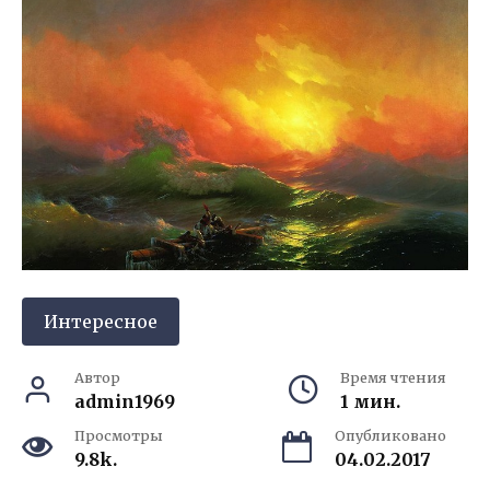
Интересное
Автор
Время чтения
admin1969
1 мин.
Просмотры
Опубликовано
9.8k.
04.02.2017