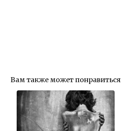
Вам также может понравиться