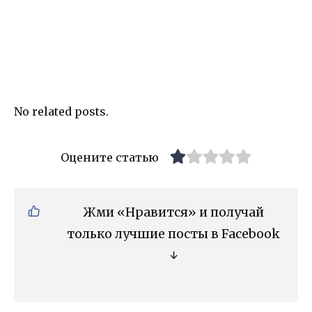
No related posts.
Оцените статью
Жми «Нравится» и получай
только лучшие посты в Facebook
↓