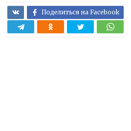
Поделиться на Facebook