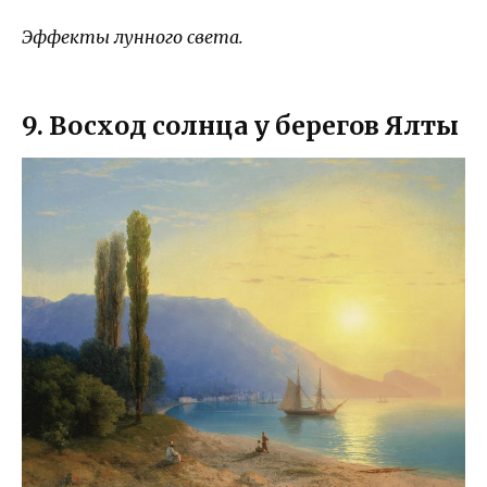
Эффекты лунного света.
9. Восход солнца у берегов Ялты