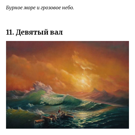
Бурное море и грозовое небо.
11. Девятый вал