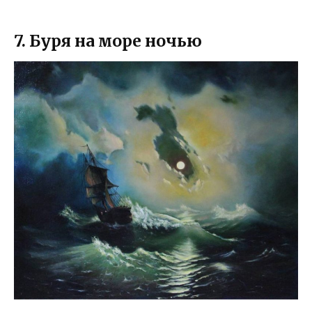
7. Буря на море ночью