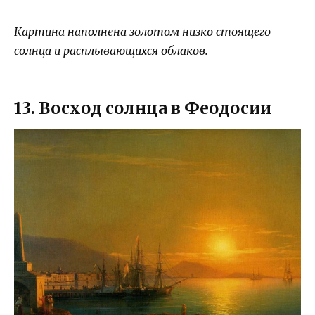
Картина наполнена золотом низко стоящего
солнца и расплывающихся облаков.
13. Восход солнца в Феодосии