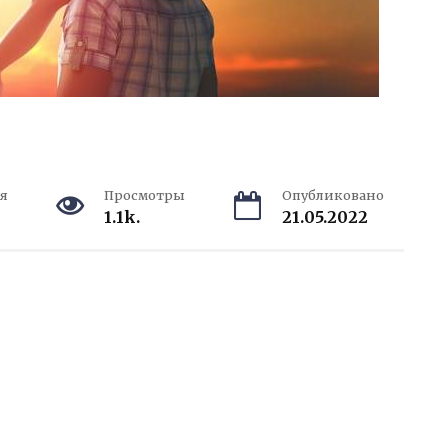
я
Просмотры
Опубликовано
1.1k.
21.05.2022