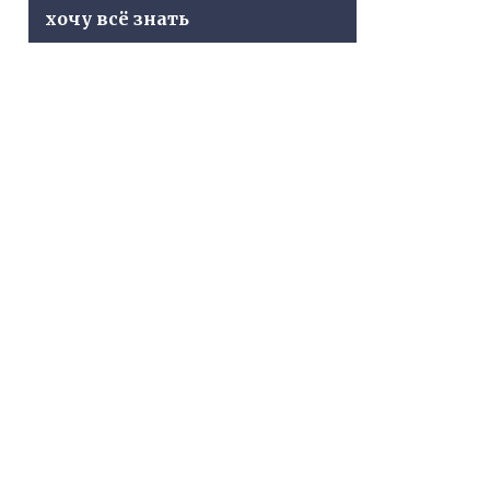
хочу всё знать