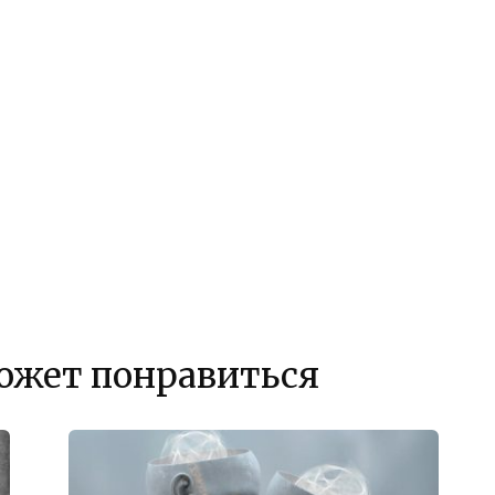
ожет понравиться