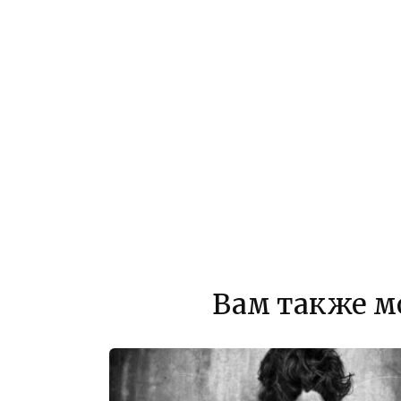
Вам также м