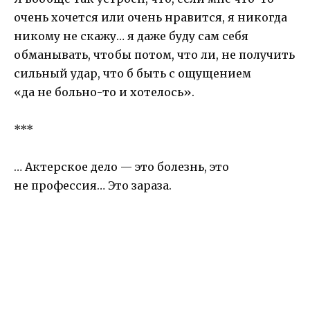
очень хочется или очень нравится, я никогда
никому не скажу… я даже буду сам себя
обманывать, чтобы потом, что ли, не получить
сильный удар, что б быть с ощущением
«да не больно-то и хотелось».
***
… Актерское дело — это болезнь, это
не профессия… Это зараза.