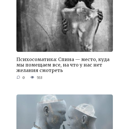
Психосоматика: Спина — место, куда
мы помещаем все, на что у нас нет
желания смотреть
0
553