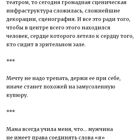
театром, то сегодня громадная сценическая
инфраструктура сложилась, сложнейшие
декорации, сценография. И все это ради того,
чтобы в центре всего этого находился
человек, сердце которого летело к сердцу того,
кто сидит в зрительном зале.
***
Мечту не надо трепать, держи ее при себе,
иначе станет похожей на замусоленную
купюру.
***
Мама всегда учила меня, что… мужчина
не имеет права соединять слова «я»