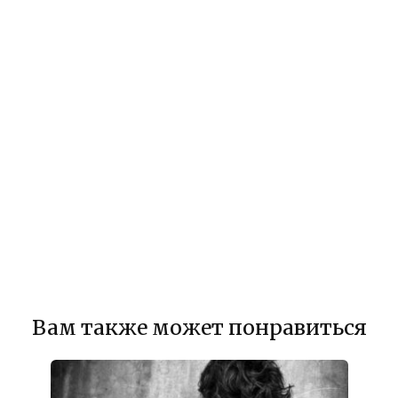
Вам также может понравиться