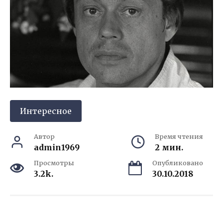
Интересное
Автор
Время чтения
admin1969
2 мин.
Просмотры
Опубликовано
3.2k.
30.10.2018