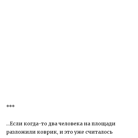
***
…Если когда-то два человека на площади
разложили коврик, и это уже считалось