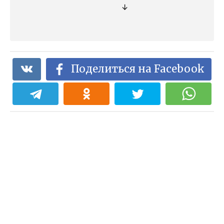
↓
Поделиться на Facebook