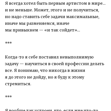
Я всегда хотел быть первым артистом в мире…
и не меньше. Может, этого и не получиться,
но надо ставить себе задачи максимальные,
иначе мы разменяемся, иначе
мы привыкнем — «и так сойдет»…
***
Когда-то я себе поставил невыполнимую
задачу — научиться в своей профессии делать
все. Я понимаю, что никогда в жизни
я до этого не дойду, но я буду к этому
стремиться.
***
Я вообще так устроен, что, если мне что-то