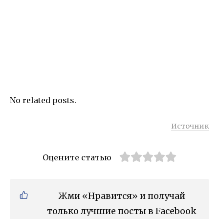
No related posts.
Источник
Оцените статью
Жми «Нравится» и получай
только лучшие посты в Facebook