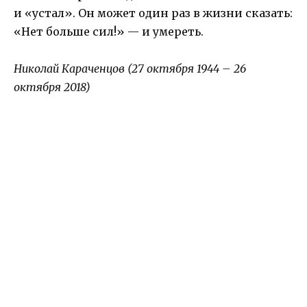
и «устал». Он может один раз в жизни сказать:
«Нет больше сил!» — и умереть.
Николай Караченцов (27 октября 1944 – 26
октября 2018)