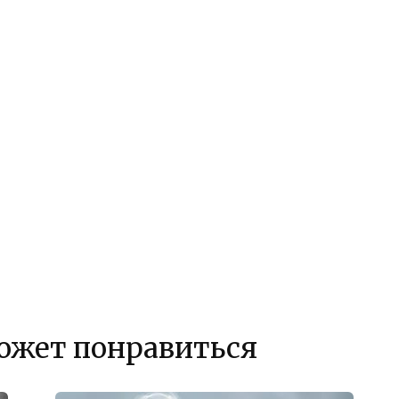
ожет понравиться