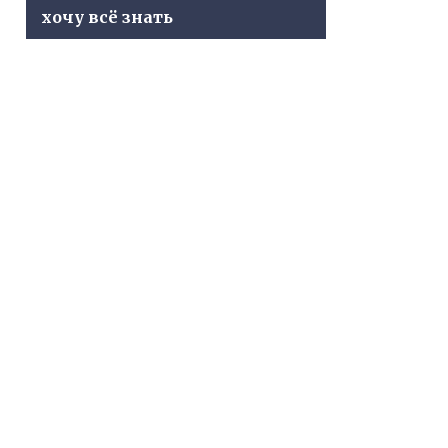
хочу всё знать