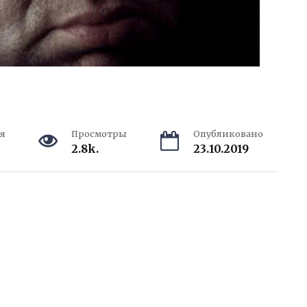
я
Просмотры
Опубликовано
2.8k.
23.10.2019