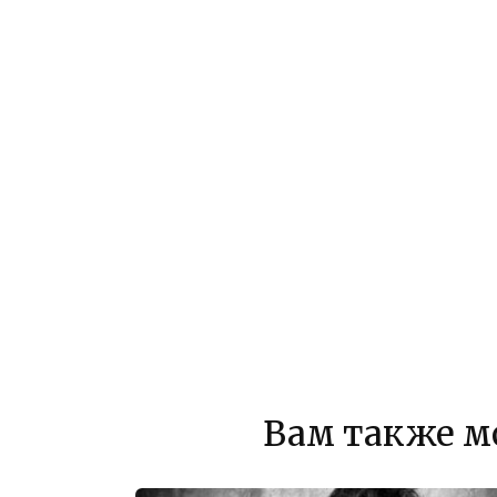
Вам также м