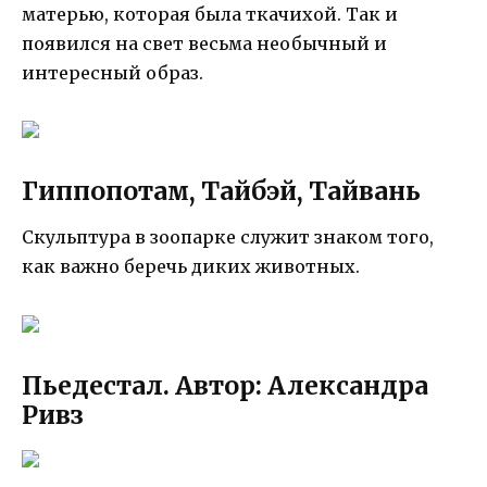
матерью, которая была ткачихой. Так и
появился на свет весьма необычный и
интересный образ.
Гиппопотам, Тайбэй, Тайвань
Скульптура в зоопарке служит знаком того,
как важно беречь диких животных.
Пьедестал. Автор: Александра
Ривз