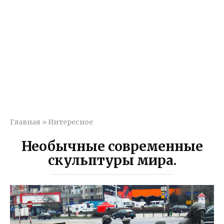
Главная
»
Интересное
Необычные современные
скульптуры мира.