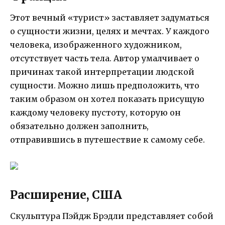
Этот вечный «турист» заставляет задуматься
о сущности жизни, целях и мечтах. У каждого
человека, изображенного художником,
отсутствует часть тела. Автор умалчивает о
причинах такой интерпретации людской
сущности. Можно лишь предположить, что
таким образом он хотел показать присущую
каждому человеку пустоту, которую он
обязательно должен заполнить,
отправившись в путешествие к самому себе.
Расширение, США
Скульптура Пэйдж Брэдли представляет собой