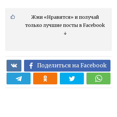
Жми «Нравится» и получай
только лучшие посты в Facebook
↓
Поделиться на Facebook