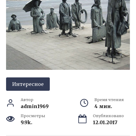
Интересное
Автор
Время чтения
admin1969
4 мин.
Просмотры
Опубликовано
9.9k.
12.01.2017