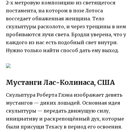
2-х метровую композицию из светящегося
постамента, на котором в позе Лотоса
восседает обнаженная женщина. Тело
скульптуры расколото, и через трещины в нем
пробиваются лучи света. Брэдли уверена, что у
каждого из нас есть подобный свет внутри.
Нужно только найти способ дать ему выход.
Мустанги Лас-Колинаса, США
Скульптура Роберта Глэна изображает девять
мустангов — диких лошадей. Основная идея
скульптуры — передать движущую силу,
инициативу и раскрепощённый дух, которые
были присущи Техасу в период его освоения.