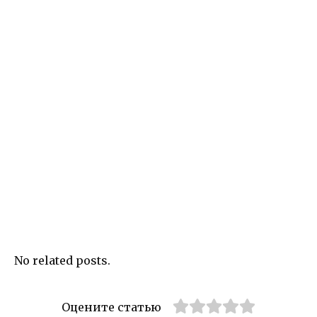
No related posts.
Оцените статью