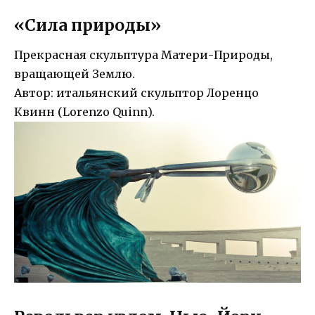
«Сила природы»
Прекрасная скульптура Матери-Природы,
вращающей Землю.
Автор: итальянский скульптор Лоренцо
Квинн (Lorenzo Quinn).