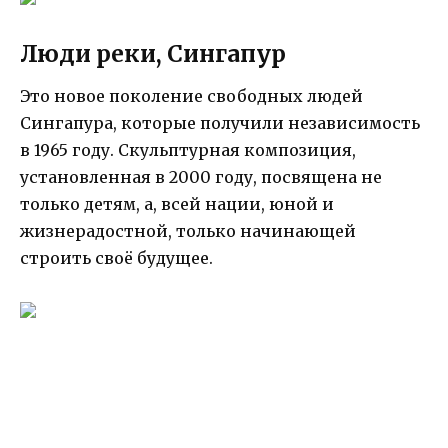
Люди реки, Сингапур
Это новое поколение свободных людей
Сингапура, которые получили независимость
в 1965 году. Скульптурная композиция,
установленная в 2000 году, посвящена не
только детям, а, всей нации, юной и
жизнерадостной, только начинающей
строить своё будущее.