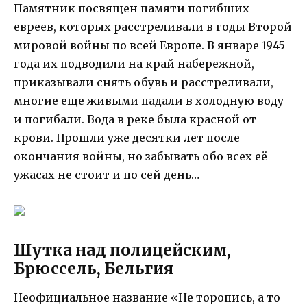
Памятник посвящен памяти погибших
евреев, которых расстреливали в годы Второй
мировой войны по всей Европе. В январе 1945
года их подводили на край набережной,
приказывали снять обувь и расстреливали,
многие еще живыми падали в холодную воду
и погибали. Вода в реке была красной от
крови. Прошли уже десятки лет после
окончания войны, но забывать обо всех её
ужасах не стоит и по сей день…
Шутка над полицейским,
Брюссель, Бельгия
Неофициальное название «Не торопись, а то