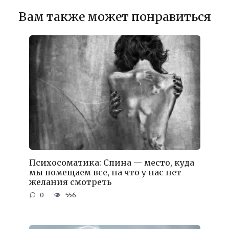
Вам также может понравиться
Психосоматика: Спина — место, куда
мы помещаем все, на что у нас нет
желания смотреть
0
556