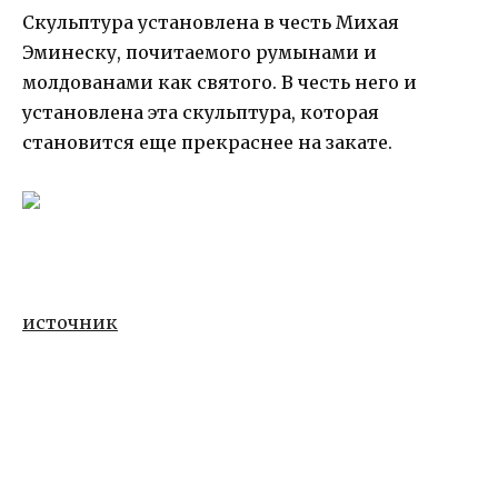
Скульптура установлена в честь Михая
Эминеску, почитаемого румынами и
молдованами как святого. В честь него и
установлена эта скульптура, которая
становится еще прекраснее на закате.
источник