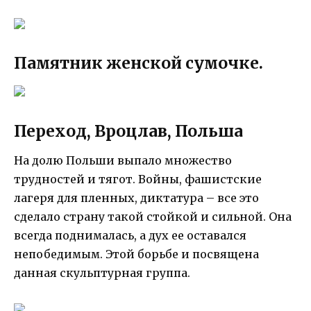
Памятник женской сумочке.
Переход, Вроцлав, Польша
На долю Польши выпало множество
трудностей и тягот. Войны, фашистские
лагеря для пленных, диктатура – все это
сделало страну такой стойкой и сильной. Она
всегда поднималась, а дух ее оставался
непобедимым. Этой борьбе и посвящена
данная скульптурная группа.