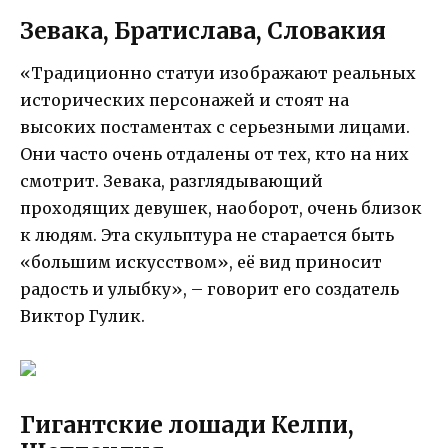
Зевака, Братислава, Словакия
«Традиционно статуи изображают реальных
исторических персонажей и стоят на
высоких постаментах с серьезными лицами.
Они часто очень отдалены от тех, кто на них
смотрит. Зевака, разглядывающий
проходящих девушек, наоборот, очень близок
к людям. Эта скульптура не старается быть
«большим искусством», её вид приносит
радость и улыбку», – говорит его создатель
Виктор Гулик.
Гигантские лошади Келпи,