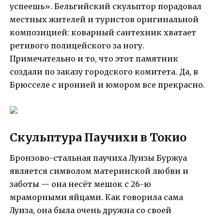
успеешь». Бельгийский скульптор порадовал
местных жителей и туристов оригинальной
композицией: коварный сантехник хватает
ретивого полицейского за ногу.
Примечательно и то, что этот памятник
создали по заказу городского комитета. Да, в
Брюсселе с иронией и юмором все прекрасно.
Скульптура Паучихи в Токио
Бронзово-стальная паучиха Луизы Буржуа
является символом материнской любви и
заботы — она несёт мешок с 26-ю
мраморными яйцами. Как говорила сама
Луиза, она была очень дружна со своей